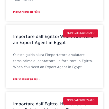
Your Market
PER SAPERNE DI PIÙ »
NON CATEGORIZZATO
Importare dall’Egitto: When You Need
an Export Agent in Egypt
Questa guida aiuta l’importatore a valutare il
tema prima di contattare un fornitore in Egitto.
When You Need an Export Agent in Egypt
PER SAPERNE DI PIÙ »
NON CATEGORIZZATO
Importare dall’Egitto: How to Build a