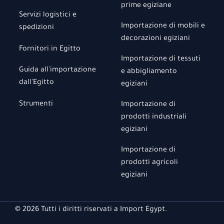
prime egiziane
Servizi logistici e
Importazione di mobili e
spedizioni
decorazioni egiziani
Fornitori in Egitto
Importazione di tessuti
Guida all'importazione
e abbigliamento
dall'Egitto
egiziani
Strumenti
Importazione di
prodotti industriali
egiziani
Importazione di
prodotti agricoli
egiziani
© 2026 Tutti i diritti riservati a Import Egypt.