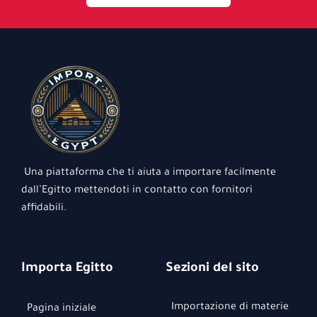
Una piattaforma che ti aiuta a importare facilmente
dall’Egitto mettendoti in contatto con fornitori
affidabili.
Importa Egitto
Sezioni del sito
Importazione di materie
Pagina iniziale