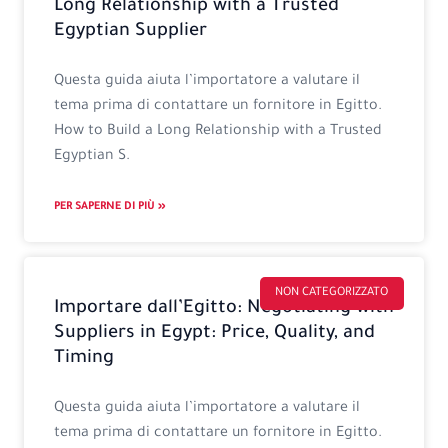
Long Relationship with a Trusted
Egyptian Supplier
Questa guida aiuta l’importatore a valutare il
tema prima di contattare un fornitore in Egitto.
How to Build a Long Relationship with a Trusted
Egyptian S.
PER SAPERNE DI PIÙ »
NON CATEGORIZZATO
Importare dall’Egitto: Negotiating with
Suppliers in Egypt: Price, Quality, and
Timing
Questa guida aiuta l’importatore a valutare il
tema prima di contattare un fornitore in Egitto.