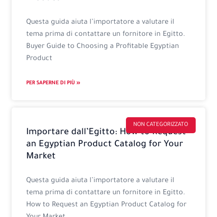
Questa guida aiuta l’importatore a valutare il
tema prima di contattare un fornitore in Egitto.
Buyer Guide to Choosing a Profitable Egyptian
Product
PER SAPERNE DI PIÙ »
NON CATEGORIZZATO
Importare dall’Egitto: How to Request
an Egyptian Product Catalog for Your
Market
Questa guida aiuta l’importatore a valutare il
tema prima di contattare un fornitore in Egitto.
How to Request an Egyptian Product Catalog for