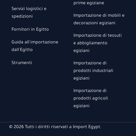
prime egiziane
Servizi logistici e
Importazione di mobili e
spedizioni
decorazioni egiziani
Fornitori in Egitto
Importazione di tessuti
Guida all'importazione
e abbigliamento
dall'Egitto
egiziani
Strumenti
Importazione di
prodotti industriali
egiziani
Importazione di
prodotti agricoli
egiziani
© 2026 Tutti i diritti riservati a Import Egypt.