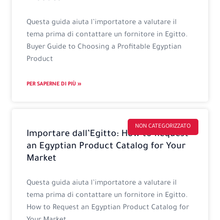
Questa guida aiuta l’importatore a valutare il
tema prima di contattare un fornitore in Egitto.
Buyer Guide to Choosing a Profitable Egyptian
Product
PER SAPERNE DI PIÙ »
NON CATEGORIZZATO
Importare dall’Egitto: How to Request
an Egyptian Product Catalog for Your
Market
Questa guida aiuta l’importatore a valutare il
tema prima di contattare un fornitore in Egitto.
How to Request an Egyptian Product Catalog for