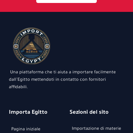
Una piattaforma che ti aiuta a importare facilmente
dall’Egitto mettendoti in contatto con fornitori
affidabili.
Importa Egitto
Sezioni del sito
Importazione di materie
Pagina iniziale