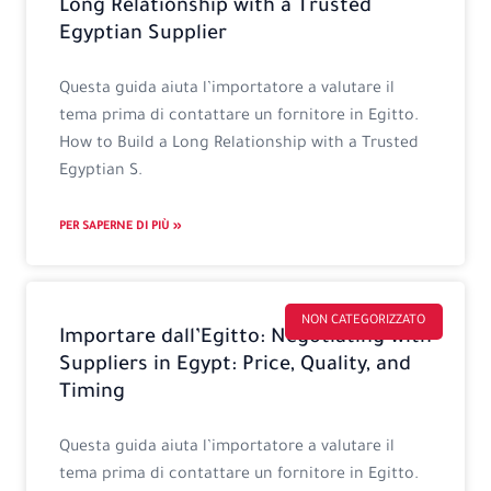
Long Relationship with a Trusted
Egyptian Supplier
Questa guida aiuta l’importatore a valutare il
tema prima di contattare un fornitore in Egitto.
How to Build a Long Relationship with a Trusted
Egyptian S.
PER SAPERNE DI PIÙ »
NON CATEGORIZZATO
Importare dall’Egitto: Negotiating with
Suppliers in Egypt: Price, Quality, and
Timing
Questa guida aiuta l’importatore a valutare il
tema prima di contattare un fornitore in Egitto.