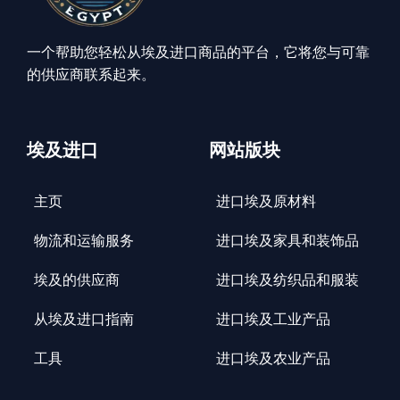
一个帮助您轻松从埃及进口商品的平台，它将您与可靠
的供应商联系起来。
埃及进口
网站版块
主页
进口埃及原材料
物流和运输服务
进口埃及家具和装饰品
埃及的供应商
进口埃及纺织品和服装
从埃及进口指南
进口埃及工业产品
工具
进口埃及农业产品