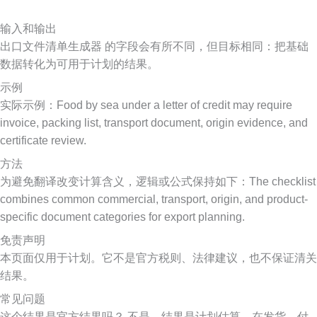
输入和输出
出口文件清单生成器 的字段会有所不同，但目标相同：把基础
数据转化为可用于计划的结果。
示例
实际示例：Food by sea under a letter of credit may require
invoice, packing list, transport document, origin evidence, and
certificate review.
方法
为避免翻译改变计算含义，逻辑或公式保持如下：The checklist
combines common commercial, transport, origin, and product-
specific document categories for export planning.
免责声明
本页面仅用于计划。它不是官方税则、法律建议，也不保证清关
结果。
常见问题
这个结果是官方结果吗？ 不是。结果是计划估算，在发货、付