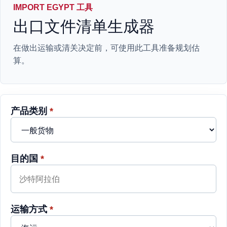
IMPORT EGYPT 工具
出口文件清单生成器
在做出运输或清关决定前，可使用此工具准备规划估
算。
产品类别
*
目的国
*
运输方式
*