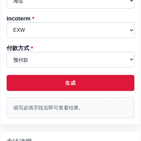
Incoterm
*
付款方式
*
生成
填写必填字段后即可查看结果。