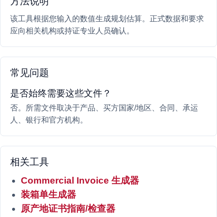
方法说明
该工具根据您输入的数值生成规划估算。正式数据和要求
应向相关机构或持证专业人员确认。
常见问题
是否始终需要这些文件？
否。所需文件取决于产品、买方国家/地区、合同、承运
人、银行和官方机构。
相关工具
Commercial Invoice 生成器
装箱单生成器
原产地证书指南/检查器