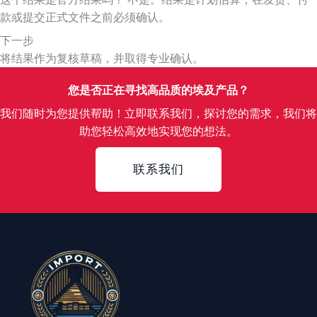
款或提交正式文件之前必须确认。
下一步
将结果作为复核草稿，并取得专业确认。
您是否正在寻找高品质的埃及产品？
我们随时为您提供帮助！立即联系我们，探讨您的需求，我们将
助您轻松高效地实现您的想法。
Contact
联系我们