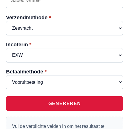
Verzendmethode
*
Incoterm
*
Betaalmethode
*
GENEREREN
Vul de verplichte velden in om het resultaat te