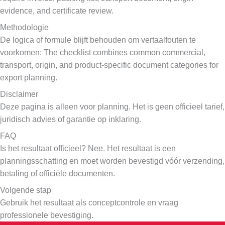
evidence, and certificate review.
Methodologie
De logica of formule blijft behouden om vertaalfouten te
voorkomen: The checklist combines common commercial,
transport, origin, and product-specific document categories for
export planning.
Disclaimer
Deze pagina is alleen voor planning. Het is geen officieel tarief,
juridisch advies of garantie op inklaring.
FAQ
Is het resultaat officieel? Nee. Het resultaat is een
planningsschatting en moet worden bevestigd vóór verzending,
betaling of officiële documenten.
Volgende stap
Gebruik het resultaat als conceptcontrole en vraag
professionele bevestiging.