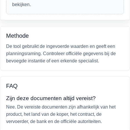
bekijken.
Methode
De tool gebruikt de ingevoerde waarden en geeft een
planningsraming. Controleer officiële gegevens bij de
bevoegde instantie of een erkende specialist.
FAQ
Zijn deze documenten altijd vereist?
Nee. De vereiste documenten zijn afhankelijk van het
product, het land van de koper, het contract, de
vervoerder, de bank en de officiële autoriteiten.