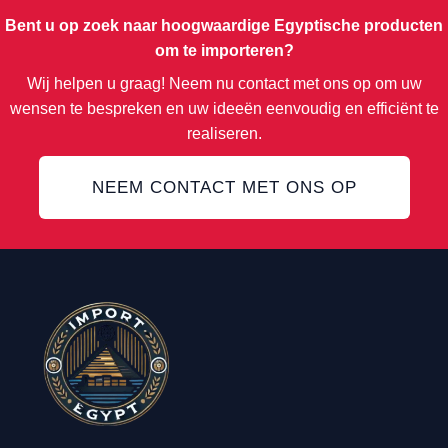
Bent u op zoek naar hoogwaardige Egyptische producten
om te importeren?
Wij helpen u graag! Neem nu contact met ons op om uw
wensen te bespreken en uw ideeën eenvoudig en efficiënt te
realiseren.
NEEM CONTACT MET ONS OP