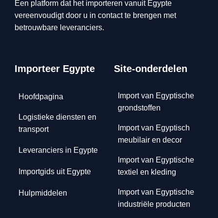
Een platform dat het importeren vanuit Egypte
vereenvoudigt door u in contact te brengen met
betrouwbare leveranciers.
Importeer Egypte
Site-onderdelen
Import van Egyptische
Hoofdpagina
grondstoffen
Logistieke diensten en
Import van Egyptisch
transport
meubilair en decor
Leveranciers in Egypte
Import van Egyptische
Importgids uit Egypte
textiel en kleding
Import van Egyptische
Hulpmiddelen
industriële producten