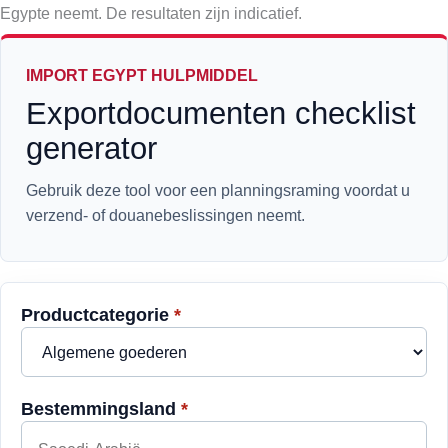
Egypte neemt. De resultaten zijn indicatief.
IMPORT EGYPT HULPMIDDEL
Exportdocumenten checklist
generator
Gebruik deze tool voor een planningsraming voordat u
verzend- of douanebeslissingen neemt.
Productcategorie
*
Bestemmingsland
*