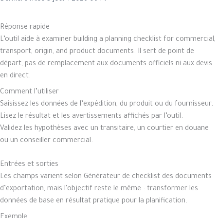
Réponse rapide
L’outil aide à examiner building a planning checklist for commercial,
transport, origin, and product documents. Il sert de point de
départ, pas de remplacement aux documents officiels ni aux devis
en direct.
Comment l’utiliser
Saisissez les données de l’expédition, du produit ou du fournisseur.
Lisez le résultat et les avertissements affichés par l’outil.
Validez les hypothèses avec un transitaire, un courtier en douane
ou un conseiller commercial.
Entrées et sorties
Les champs varient selon Générateur de checklist des documents
d’exportation, mais l’objectif reste le même : transformer les
données de base en résultat pratique pour la planification.
Exemple