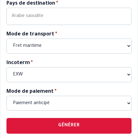
Pays de destination
*
Mode de transport
*
Incoterm
*
Mode de paiement
*
GÉNÉRER