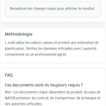
Remplissez les champs requis pour afficher le résultat.
Méthodologie
L outil utilise les valeurs saisies et produit une estimation de
planification. Vérifiez les données officielles avec l autorité
compétente ou un professionnel agréé.
FAQ
Ces documents sont-ils toujours requis ?
Non. Les documents requis dépendent du produit, du pays de
l&#039;acheteur, du contrat, du transporteur, de la banque et
des autorités officielles.