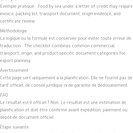
Exemple pratique : Food by sea under a letter of credit may require
invoice, packing list, transport document, origin evidence, and
certificate review.
Méthodologie
La logique ou la formule est conservée pour éviter toute erreur de
traduction : The checklist combines common commercial,
transport, origin, and product-specific document categories for
export planning.
Avertissement
Cette page sert uniquement à la planification. Elle ne fournit pas de
tarif officiel, de conseil juridique ni de garantie de dédouanement.
FAQ
Le résultat est-il officiel ? Non. Le résultat est une estimation de
planification et doit être confirmé avant expédition, paiement ou
dépôt de document officiel.
Étape suivante