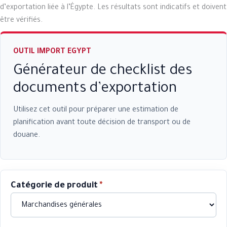
d’exportation liée à l’Égypte. Les résultats sont indicatifs et doivent
être vérifiés.
OUTIL IMPORT EGYPT
Générateur de checklist des
documents d’exportation
Utilisez cet outil pour préparer une estimation de
planification avant toute décision de transport ou de
douane.
Catégorie de produit
*