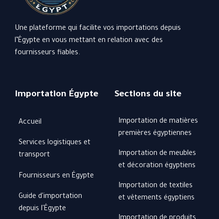
Une plateforme qui facilite vos importations depuis
l’Égypte en vous mettant en relation avec des
fournisseurs fiables.
Importation Égypte
Sections du site
Importation de matières
Accueil
premières égyptiennes
Services logistiques et
Importation de meubles
transport
et décoration égyptiens
Fournisseurs en Égypte
Importation de textiles
Guide d'importation
et vêtements égyptiens
depuis l'Égypte
Importation de produits