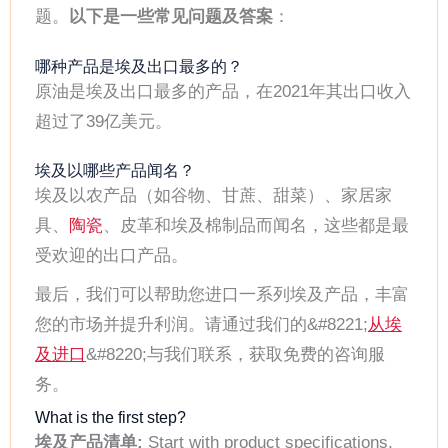
题。
以下是一些常见问题及答案
：
哪种产品是埃及出口最多的？
原油是埃及出口最多的产品，在2021年其出口收入
超过了39亿美元。
埃及以哪些产品闻名？
埃及以农产品（如谷物、甘蔗、甜菜）、家居家
具、
陶瓷
、皮革和埃及棉制品而闻名，这些都是最
受欢迎的出口产品。
最后，我们可以帮助您进口一系列埃及产品，丰富
您的市场并提升利润。请通过我们的&#8221;
从埃
及进口
&#8220;与我们联系，获取免费的咨询服
务。
What is the first step?
埃及产品清单:
Start with product specifications,