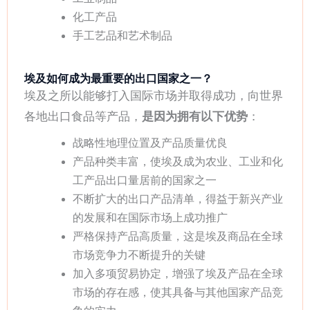
化工产品
手工艺品和艺术制品
埃及如何成为最重要的出口国家之一？
埃及之所以能够打入国际市场并取得成功，向世界
各地出口食品等产品，
是因为拥有以下优势
：
战略性地理位置及产品质量优良
产品种类丰富，使埃及成为农业、工业和化
工产品出口量居前的国家之一
不断扩大的出口产品清单，得益于新兴产业
的发展和在国际市场上成功推广
严格保持产品高质量，这是埃及商品在全球
市场竞争力不断提升的关键
加入多项贸易协定，增强了埃及产品在全球
市场的存在感，使其具备与其他国家产品竞