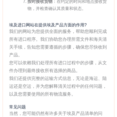
按时接收货物
：在约定的时间和地点接收货
物，并检查确认其质量和状态。
埃及进口网站在提供埃及产品方面的作用?
我们的网站为您提供全面的服务，帮助您顺利完成
所有进口程序。我们协助您办理所需文件和海关清
关手续，告知您需要遵循的步骤，确保您尽快收到
产品。
您可以依赖我们处理所有进口过程中的步骤，从文
件办理到最终接收所有选择的商品。
我们还提供完整的运输方式信息，无论是海运、陆
运还是空运，并为您解释清关过程中的任何问题，
以及您需要使用的所有物流服务。
常见问题
当然，您可能仍然有许多关于埃及产品清单的问