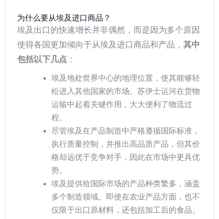
为什么要从埃及进口商品？
埃及出口的快速增长并非偶然，而是因为多个原因
使得各国更加倾向于从埃及进口商品和产品，
其中
包括以下几点
：
埃及地处世界中心的地理位置，使其能够轻
松进入其他国家的市场。苏伊士运河在货物
运输中起着关键作用，大大便利了物流过
程。
尽管埃及在产品制造中严格遵循国际标准，
执行质量控制，并推出高品质产品，但其价
格却远优于竞争对手，因此在市场中更具优
势。
埃及提供给国际市场的产品种类繁多，涵盖
多个制造领域。即使在农业产品方面，也不
仅限于出口原材料，还包括加工后的食品。