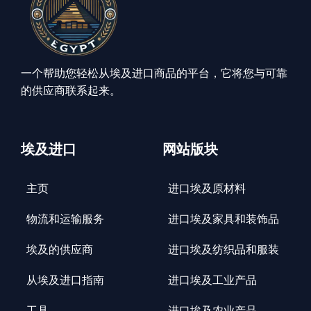
一个帮助您轻松从埃及进口商品的平台，它将您与可靠
的供应商联系起来。
埃及进口
网站版块
主页
进口埃及原材料
物流和运输服务
进口埃及家具和装饰品
埃及的供应商
进口埃及纺织品和服装
从埃及进口指南
进口埃及工业产品