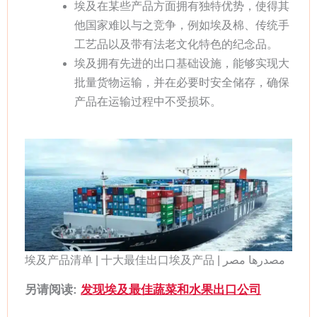
埃及在某些产品方面拥有独特优势，使得其
他国家难以与之竞争，例如埃及棉、传统手
工艺品以及带有法老文化特色的纪念品。
埃及拥有先进的出口基础设施，能够实现大
批量货物运输，并在必要时安全储存，确保
产品在运输过程中不受损坏。
埃及产品清单 | 十大最佳出口埃及产品 | مصدرها مصر
另请阅读:
发现埃及最佳蔬菜和水果出口公司