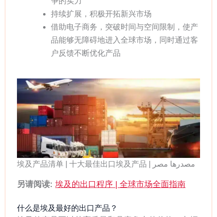
争的实力
持续扩展，积极开拓新兴市场
借助电子商务，突破时间与空间限制，使产
品能够无障碍地进入全球市场，同时通过客
户反馈不断优化产品
埃及产品清单 | 十大最佳出口埃及产品 | مصدرها مصر
另请阅读:
埃及的出口程序 | 全球市场全面指南
什么是埃及最好的出口产品？