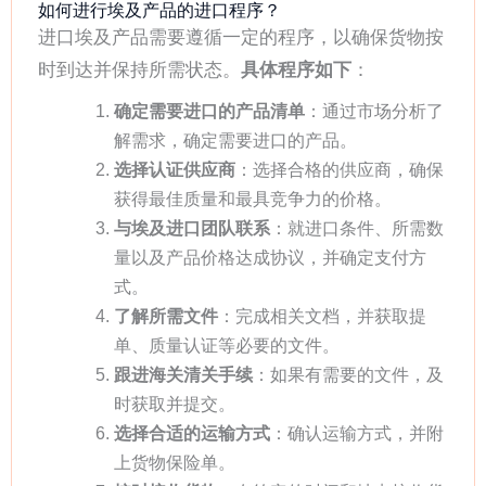
如何进行埃及产品的进口程序？
进口埃及产品需要遵循一定的程序，以确保货物按
时到达并保持所需状态。
具体程序如下
：
确定需要进口的产品清单
：通过市场分析了
解需求，确定需要进口的产品。
选择认证供应商
：选择合格的供应商，确保
获得最佳质量和最具竞争力的价格。
与埃及进口团队联系
：就进口条件、所需数
量以及产品价格达成协议，并确定支付方
式。
了解所需文件
：完成相关文档，并获取提
单、质量认证等必要的文件。
跟进海关清关手续
：如果有需要的文件，及
时获取并提交。
选择合适的运输方式
：确认运输方式，并附
上货物保险单。