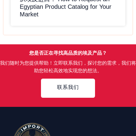
Egyptian Product Catalog for Your
Market
您是否正在寻找高品质的埃及产品？
我们随时为您提供帮助！立即联系我们，探讨您的需求，我们将
助您轻松高效地实现您的想法。
Contact
联系我们