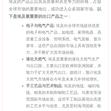
埃及的产品正以其高质量和具竞争力的价格，占据
全球市场的重要地位，成功进入众多国家市场。
以
下是埃及最重要的出口产品之一
：
电子与电气产品:
埃及向全球市场提供优质
的电子和电气产品，如电缆、家用电器、高
质量工业设备、照明系统、电气面板、显示
屏等，这些产品在国际市场上具有强劲竞争
力，并不断扩大其市场份额。
液化天然气:
埃及是重要的液化天然气生产
与出口国，主要出口至欧洲和亚洲国家，并
致力于扩大天然气出口。据统计，预计埃及
天然气市场将在今年及未来几年持续增长。
手工艺品与艺术制品:
埃及的地毯、编织地
毯、精美的木制和铜制工艺品、马赛克等深
受国际市场欢迎。这些手工制品展现出高度
的工艺水平与创意，尤其受到海湾国家、欧