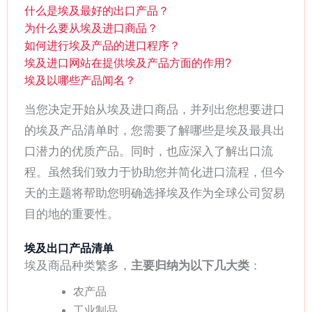
什么是埃及最好的出口产品？
为什么要从埃及进口商品？
如何进行埃及产品的进口程序？
埃及进口网站在提供埃及产品方面的作用?
埃及以哪些产品闻名？
当您决定开始从埃及进口商品，并列出您想要进口
的埃及产品清单时，您需要了解哪些是埃及最具出
口潜力的优质产品。同时，也应深入了解出口流
程。虽然我们致力于协助您并简化进口流程，但今
天的主题将帮助您明确选择埃及作为全球公司贸易
目的地的重要性。
埃及出口产品清单
埃及商品种类繁多，
主要归纳为以下几大类
：
农产品
工业制品