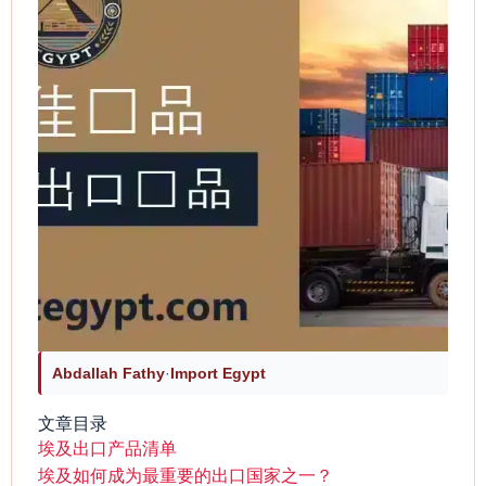
Abdallah Fathy
·
Import Egypt
文章目录
埃及出口产品清单
埃及如何成为最重要的出口国家之一？