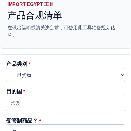
IMPORT EGYPT 工具
产品合规清单
在做出运输或清关决定前，可使用此工具准备规划估
算。
产品类别
*
目的国
*
受管制商品？
*