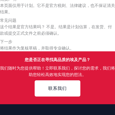
本页面仅用于计划。它不是官方税则、法律建议，也不保证清关
结果。
常见问题
这个结果是官方结果吗？ 不是。结果是计划估算，在发货、付
款或提交正式文件之前必须确认。
下一步
将结果作为复核草稿，并取得专业确认。
您是否正在寻找高品质的埃及产品？
我们随时为您提供帮助！立即联系我们，探讨您的需求，我们将
助您轻松高效地实现您的想法。
Contact
联系我们