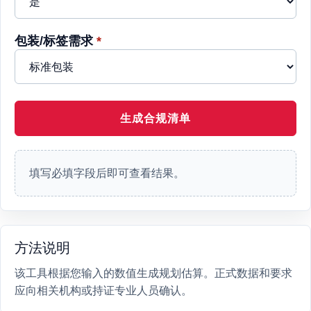
包装/标签需求
*
生成合规清单
填写必填字段后即可查看结果。
方法说明
该工具根据您输入的数值生成规划估算。正式数据和要求
应向相关机构或持证专业人员确认。