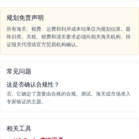
规划免责声明
所有海关、税费、运费和到岸成本结果仅为规划估算。最
终归类、关税、税费和清关要求必须向相关海关机构、持
证报关代理或官方贸易机构确认。
常见问题
这是否确认合规性？
否。它确定了需要由合格的合规、测试、海关或市场准入
专家验证的主题。
相关工具