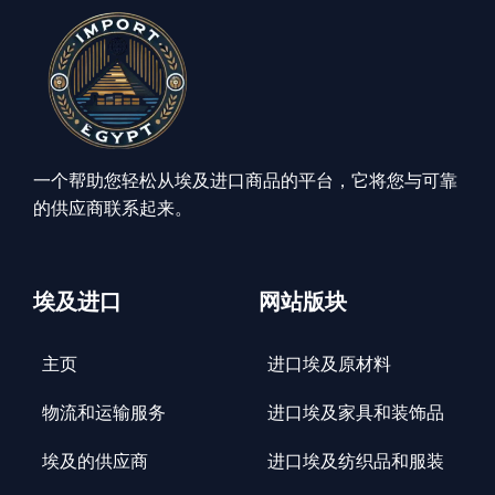
一个帮助您轻松从埃及进口商品的平台，它将您与可靠
的供应商联系起来。
埃及进口
网站版块
主页
进口埃及原材料
物流和运输服务
进口埃及家具和装饰品
埃及的供应商
进口埃及纺织品和服装