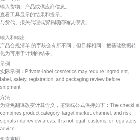
输入货物、产品或供应商信息。
查看工具显示的结果和提示。
与货代、报关代理或贸易顾问确认假设。
输入和输出
产品合规清单 的字段会有所不同，但目标相同：把基础数据转
化为可用于计划的结果。
示例
实际示例：Private-label cosmetics may require ingredient,
label, safety, registration, and packaging review before
shipment.
方法
为避免翻译改变计算含义，逻辑或公式保持如下：The checklist
combines product category, target market, channel, and risk
signals into review areas. It is not legal, customs, or regulatory
advice.
免责声明