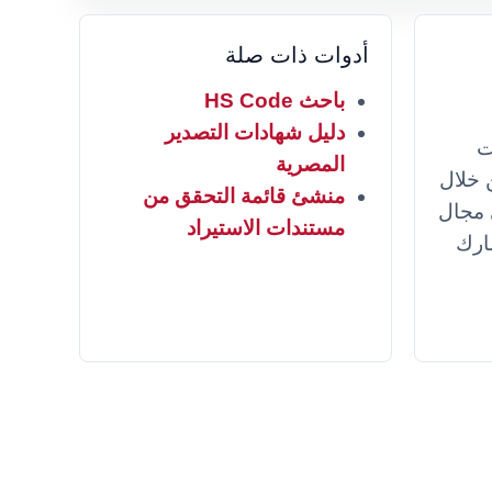
أدوات ذات صلة
باحث HS Code
دليل شهادات التصدير
ت
المصرية
 خلال
منشئ قائمة التحقق من
 مجال
مستندات الاستيراد
مارك