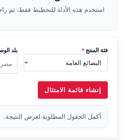
استخدم هذه الأداة للتخطيط فقط، ثم راجع
فئة المنتج
*
بلد الو
إنشاء قائمة الامتثال
أكمل الحقول المطلوبة لعرض النتيجة.