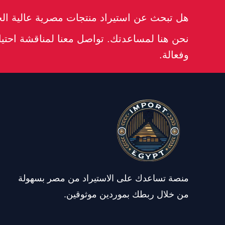
هل تبحث عن استيراد منتجات مصرية عالية ال
نحن هنا لمساعدتك. تواصل معنا لمناقشة احت
وفعالة.
منصة تساعدك على الاستيراد من مصر بسهولة
من خلال ربطك بموردين موثوقين.