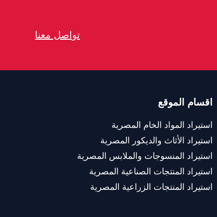
تواصل معنا
اقسام الموقع
استيراد المواد الخام المصرية
استيراد الأثاث والديكور المصرية
استيراد المنسوجات والملابس المصرية
استيراد المنتجات الصناعية المصرية
استيراد المنتجات الزراعية المصرية