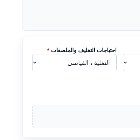
احتياجات التغليف والملصقات
*