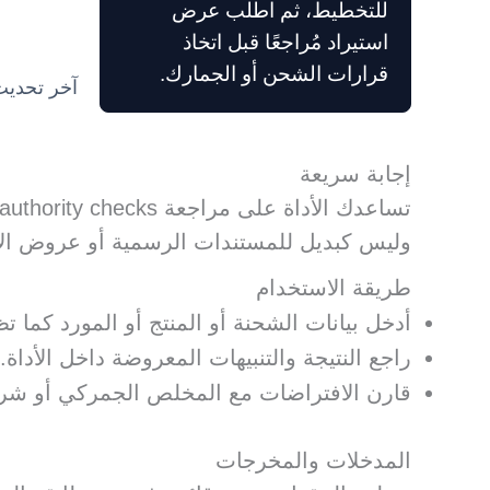
للتخطيط، ثم اطلب عرض
استيراد مُراجعًا قبل اتخاذ
قرارات الشحن أو الجمارك.
آخر تحديث: 2026-6
إجابة سريعة
وليس كبديل للمستندات الرسمية أو عروض الأس
طريقة الاستخدام
أدخل بيانات الشحنة أو المنتج أو المورد كما 
راجع النتيجة والتنبيهات المعروضة داخل الأداة.
قارن الافتراضات مع المخلص الجمركي أو شر
المدخلات والمخرجات