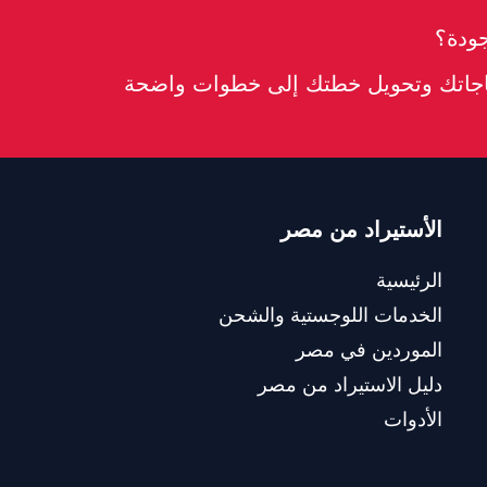
جودة؟
ياجاتك وتحويل خطتك إلى خطوات واضحة
الأستيراد من مصر
الرئيسية
الخدمات اللوجستية والشحن
الموردين في مصر
دليل الاستيراد من مصر
الأدوات