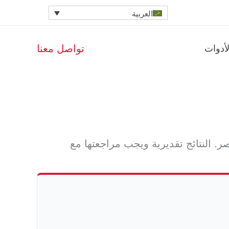
العربية
تواصل معنا
لأدوات
 النتائج تقديرية ويجب مراجعتها مع