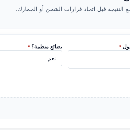
 النتيجة قبل اتخاذ قرارات الشحن أو الجمارك.
صول
*
بضائع منظمة؟
*