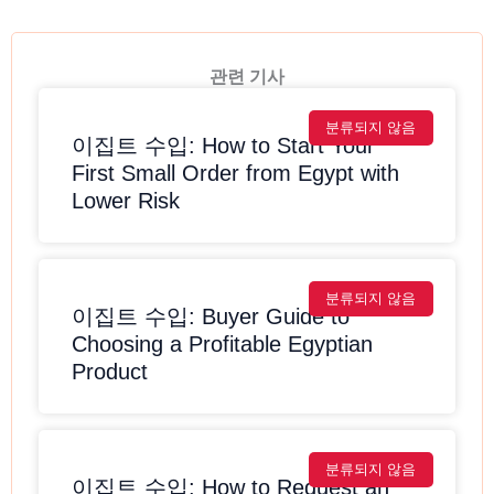
관련 기사
분류되지 않음
이집트 수입: How to Start Your
First Small Order from Egypt with
Lower Risk
분류되지 않음
이집트 수입: Buyer Guide to
Choosing a Profitable Egyptian
Product
분류되지 않음
이집트 수입: How to Request an