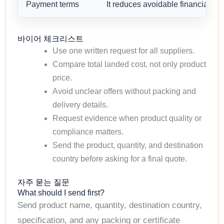
Payment terms
It reduces avoidable financial risk
바이어 체크리스트
Use one written request for all suppliers.
Compare total landed cost, not only product
price.
Avoid unclear offers without packing and
delivery details.
Request evidence when product quality or
compliance matters.
Send the product, quantity, and destination
country before asking for a final quote.
자주 묻는 질문
What should I send first?
Send product name, quantity, destination country,
specification, and any packing or certificate