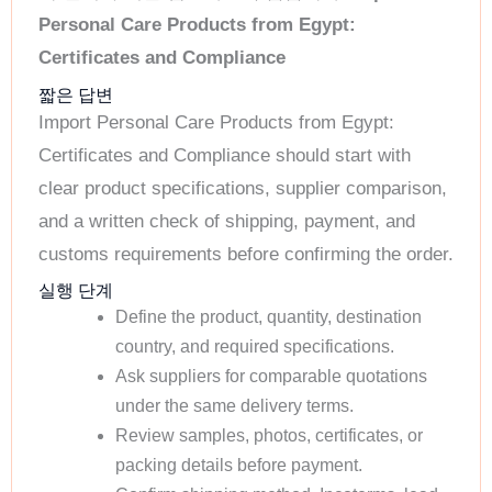
Personal Care Products from Egypt:
Certificates and Compliance
짧은 답변
Import Personal Care Products from Egypt:
Certificates and Compliance should start with
clear product specifications, supplier comparison,
and a written check of shipping, payment, and
customs requirements before confirming the order.
실행 단계
Define the product, quantity, destination
country, and required specifications.
Ask suppliers for comparable quotations
under the same delivery terms.
Review samples, photos, certificates, or
packing details before payment.