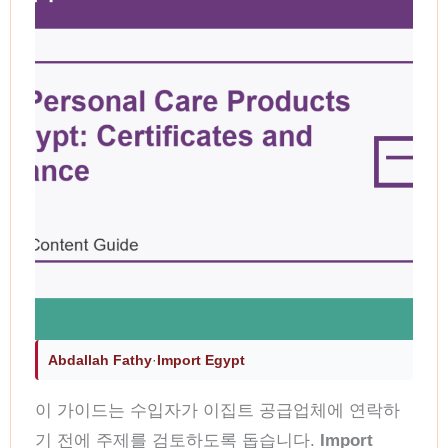
Abdallah Fathy
·
Import Egypt
이 가이드는 수입자가 이집트 공급업체에 연락하
기 전에 주제를 검토하도록 돕습니다.
Import