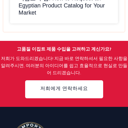
Egyptian Product Catalog for Your
Market
고품질 이집트 제품 수입을 고려하고 계신가요?
저희가 도와드리겠습니다! 지금 바로 연락하셔서 필요한 사항을
알려주시면, 여러분의 아이디어를 쉽고 효율적으로 현실로 만들
어 드리겠습니다.
저희에게 연락하세요