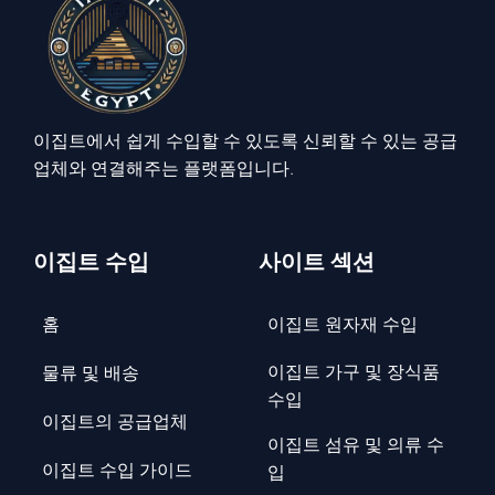
이집트에서 쉽게 수입할 수 있도록 신뢰할 수 있는 공급
업체와 연결해주는 플랫폼입니다.
이집트 수입
사이트 섹션
홈
이집트 원자재 수입
이집트 가구 및 장식품
물류 및 배송
수입
이집트의 공급업체
이집트 섬유 및 의류 수
이집트 수입 가이드
입