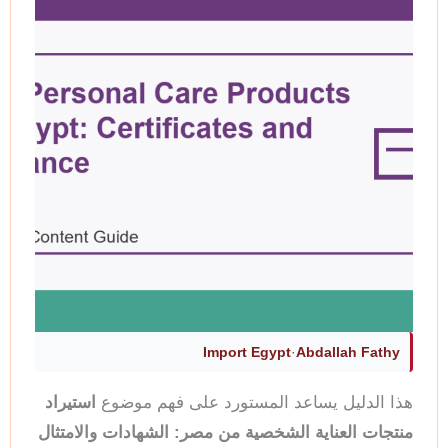
Import Egypt
·
Abdallah Fathy
هذا الدليل يساعد المستورد على فهم موضوع
استيراد
منتجات العناية الشخصية من مصر: الشهادات والامتثال