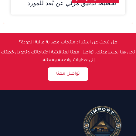
تخطيط تدقيق مرئي عن بُعد للمورد
هل تبحث عن استيراد منتجات مصرية عالية الجودة؟
نحن هنا لمساعدتك. تواصل معنا لمناقشة احتياجاتك وتحويل خطتك
إلى خطوات واضحة وفعالة.
تواصل معنا