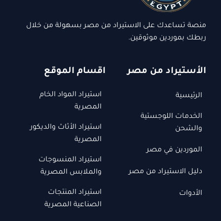
منصة تساعدك على الاستيراد من مصر بسهولة من خلال
ربطك بموردين موثوقين.
الأستيراد من مصر
اقسام الموقع
استيراد المواد الخام
الرئيسية
المصرية
الخدمات اللوجستية
استيراد الأثاث والديكور
والشحن
المصرية
الموردين في مصر
استيراد المنسوجات
دليل الاستيراد من مصر
والملابس المصرية
استيراد المنتجات
الأدوات
الصناعية المصرية