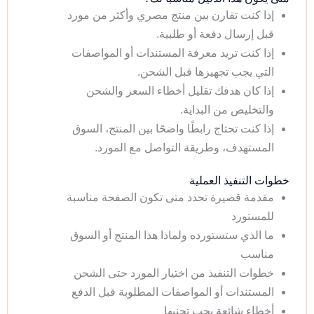
إذا كنت تقارن بين منتج مصري وأكثر من مورد
قبل إرسال دفعة أو طلبية.
إذا كنت تريد معرفة المستندات أو المواصفات
التي يجب تجهيزها قبل الشحن.
إذا كان هدفك تقليل أخطاء السعر والشحن
والتخليص من البداية.
إذا كنت تحتاج رابطًا واضحًا بين المنتج، السوق
المستهدف، وطريقة التواصل مع المورد.
خطوات التنفيذ العملية
مقدمة قصيرة تحدد متى تكون الصفحة مناسبة
للمستورد
ما الذي ستستورده ولماذا هذا المنتج أو السوق
مناسب
خطوات التنفيذ من اختيار المورد حتى الشحن
المستندات أو المواصفات المطلوبة قبل الدفع
أخطاء شائعة يجب تجنبها