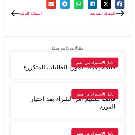
Next
Prev
المقالة السابقة
المقالة التالية
مقالات ذات صلة
دليل الاستيراد من مصر
قائمة إعداد المورد للطلبات المتكررة
دليل الاستيراد من مصر
قائمة تسليم أمر الشراء بعد اختيار
المورد
دليل الاستيراد من مصر