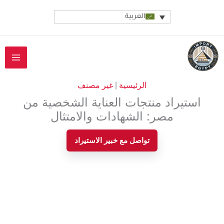
خطي
العربية
لى
لمحتوى
الرئيسية
|
غير مصنف
استيراد منتجات العناية الشخصية من
مصر: الشهادات والامتثال
تواصل مع خبير الاستيراد