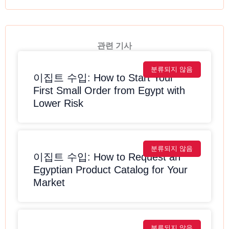
관련 기사
분류되지 않음
이집트 수입: How to Start Your
First Small Order from Egypt with
Lower Risk
분류되지 않음
이집트 수입: How to Request an
Egyptian Product Catalog for Your
Market
분류되지 않음