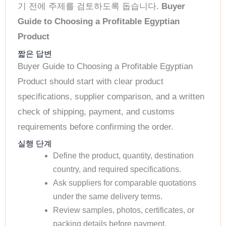
기 전에 주제를 검토하도록 돕습니다.
Buyer
Guide to Choosing a Profitable Egyptian
Product
짧은 답변
Buyer Guide to Choosing a Profitable Egyptian
Product should start with clear product
specifications, supplier comparison, and a written
check of shipping, payment, and customs
requirements before confirming the order.
실행 단계
Define the product, quantity, destination
country, and required specifications.
Ask suppliers for comparable quotations
under the same delivery terms.
Review samples, photos, certificates, or
packing details before payment.