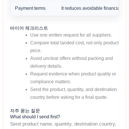
Payment terms
It reduces avoidable financial risk
바이어 체크리스트
Use one written request for all suppliers.
Compare total landed cost, not only product
price.
Avoid unclear offers without packing and
delivery details.
Request evidence when product quality or
compliance matters.
Send the product, quantity, and destination
country before asking for a final quote.
자주 묻는 질문
What should I send first?
Send product name, quantity, destination country,