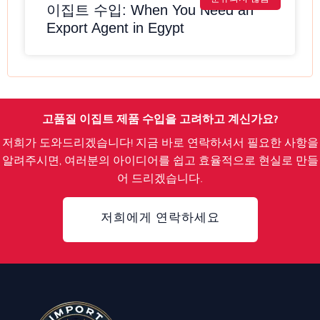
이집트 수입: When You Need an
Export Agent in Egypt
고품질 이집트 제품 수입을 고려하고 계신가요?
저희가 도와드리겠습니다! 지금 바로 연락하셔서 필요한 사항을
알려주시면, 여러분의 아이디어를 쉽고 효율적으로 현실로 만들
어 드리겠습니다.
저희에게 연락하세요