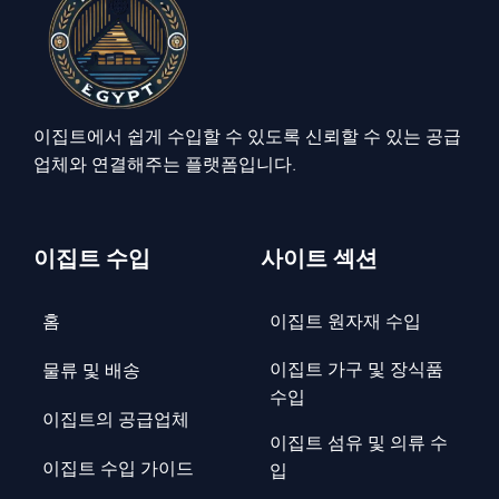
이집트에서 쉽게 수입할 수 있도록 신뢰할 수 있는 공급
업체와 연결해주는 플랫폼입니다.
이집트 수입
사이트 섹션
홈
이집트 원자재 수입
이집트 가구 및 장식품
물류 및 배송
수입
이집트의 공급업체
이집트 섬유 및 의류 수
이집트 수입 가이드
입