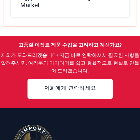
Market
고품질 이집트 제품 수입을 고려하고 계신가요?
저희가 도와드리겠습니다! 지금 바로 연락하셔서 필요한 사항을
알려주시면, 여러분의 아이디어를 쉽고 효율적으로 현실로 만들
어 드리겠습니다.
저희에게 연락하세요