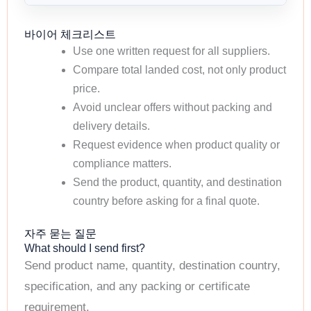
바이어 체크리스트
Use one written request for all suppliers.
Compare total landed cost, not only product
price.
Avoid unclear offers without packing and
delivery details.
Request evidence when product quality or
compliance matters.
Send the product, quantity, and destination
country before asking for a final quote.
자주 묻는 질문
What should I send first?
Send product name, quantity, destination country,
specification, and any packing or certificate
requirement.