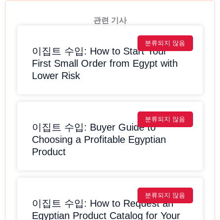
관련 기사
분류되지 않음
이집트 수입: How to Start Your
First Small Order from Egypt with
Lower Risk
분류되지 않음
이집트 수입: Buyer Guide to
Choosing a Profitable Egyptian
Product
분류되지 않음
이집트 수입: How to Request an
Egyptian Product Catalog for Your