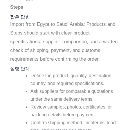
Steps
짧은 답변
Import from Egypt to Saudi Arabia: Products and
Steps should start with clear product
specifications, supplier comparison, and a written
check of shipping, payment, and customs
requirements before confirming the order.
실행 단계
Define the product, quantity, destination
country, and required specifications.
Ask suppliers for comparable quotations
under the same delivery terms.
Review samples, photos, certificates, or
packing details before payment.
Confirm shipping method, Incoterms, lead