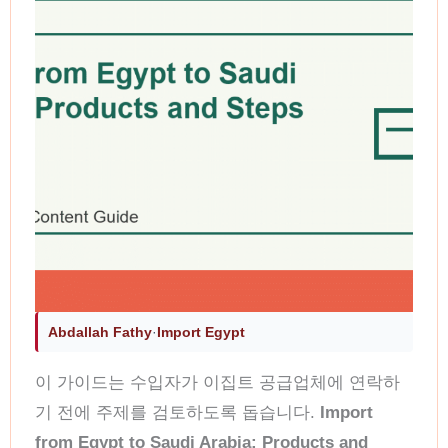
Abdallah Fathy
·
Import Egypt
이 가이드는 수입자가 이집트 공급업체에 연락하
기 전에 주제를 검토하도록 돕습니다.
Import
from Egypt to Saudi Arabia: Products and