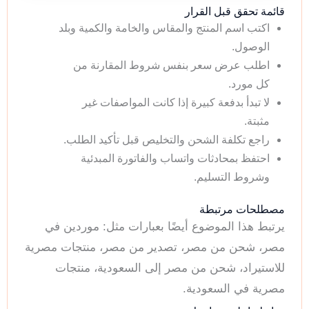
قائمة تحقق قبل القرار
اكتب اسم المنتج والمقاس والخامة والكمية وبلد
الوصول.
اطلب عرض سعر بنفس شروط المقارنة من
كل مورد.
لا تبدأ بدفعة كبيرة إذا كانت المواصفات غير
مثبتة.
راجع تكلفة الشحن والتخليص قبل تأكيد الطلب.
احتفظ بمحادثات واتساب والفاتورة المبدئية
وشروط التسليم.
مصطلحات مرتبطة
يرتبط هذا الموضوع أيضًا بعبارات مثل: موردين في
مصر، شحن من مصر، تصدير من مصر، منتجات مصرية
للاستيراد، شحن من مصر إلى السعودية، منتجات
مصرية في السعودية.