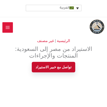
خطي
العربية
لى
لمحتوى
الرئيسية
|
غير مصنف
الاستيراد من مصر إلى السعودية:
المنتجات والإجراءات
تواصل مع خبير الاستيراد