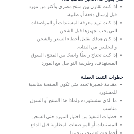
إذا كنت تقارن بين منتج مصري وأكثر من مورد
قبل إرسال دفعة أو طلبية.
إذا كنت تريد معرفة المستندات أو المواصفات
التي يجب تجهيزها قبل الشحن.
إذا كان هدفك تقليل أخطاء السعر والشحن
والتخليص من البداية.
إذا كنت تحتاج رابطًا واضحًا بين المنتج، السوق
المستهدف، وطريقة التواصل مع المورد.
خطوات التنفيذ العملية
مقدمة قصيرة تحدد متى تكون الصفحة مناسبة
للمستورد
ما الذي ستستورده ولماذا هذا المنتج أو السوق
مناسب
خطوات التنفيذ من اختيار المورد حتى الشحن
المستندات أو المواصفات المطلوبة قبل الدفع
أخطاء شائعة يجب تجنبها