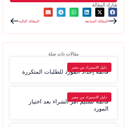
شارك المقالة
Next
Prev
المقالة السابقة
المقالة التالية
مقالات ذات صلة
دليل الاستيراد من مصر
قائمة إعداد المورد للطلبات المتكررة
دليل الاستيراد من مصر
قائمة تسليم أمر الشراء بعد اختيار
المورد