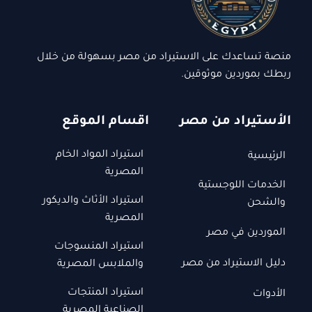
منصة تساعدك على الاستيراد من مصر بسهولة من خلال
ربطك بموردين موثوقين.
الأستيراد من مصر
اقسام الموقع
استيراد المواد الخام
الرئيسية
المصرية
الخدمات اللوجستية
استيراد الأثاث والديكور
والشحن
المصرية
الموردين في مصر
استيراد المنسوجات
دليل الاستيراد من مصر
والملابس المصرية
استيراد المنتجات
الأدوات
الصناعية المصرية