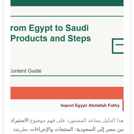
Import Egypt
·
Abdallah Fathy
هذا الدليل يساعد المستورد على فهم موضوع
الاستيراد
من مصر إلى السعودية: المنتجات والإجراءات
بطريقة