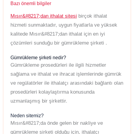
Bazı önemli bilgiler
Mısır&#8217;dan ithalat sitesi
birçok ithalat
hizmeti sunmaktadır, uygun fiyatlarla ve yüksek
kalitede Mısır&#8217;dan ithalat için en iyi
çözümleri sunduğu bir gümrükleme şirketi .
Gümrükleme şirketi nedir?
Gümrükleme prosedürleri ile ilgili hizmetler
sağlama ve ithalat ve ihracat işlemlerinde gümrük
ve regülatörler ile ithalatçı arasındaki bağlantı olan
prosedürleri kolaylaştırma konusunda
uzmanlaşmış bir şirkettir.
Neden sitemiz?
Mısır&#8217;da önde gelen bir nakliye ve
gümrükleme şirketi olduğu için, ithalatçı