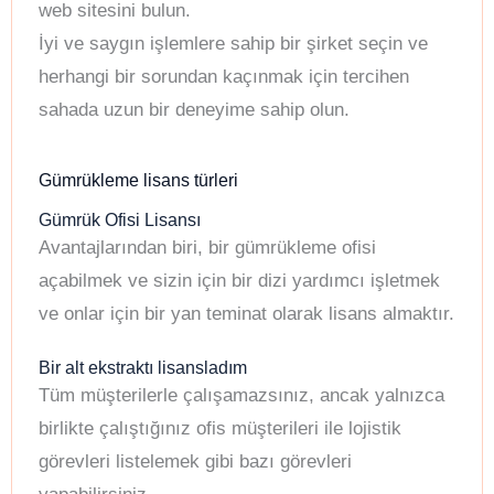
web sitesini bulun.
İyi ve saygın işlemlere sahip bir şirket seçin ve
herhangi bir sorundan kaçınmak için tercihen
sahada uzun bir deneyime sahip olun.
Gümrükleme lisans türleri
Gümrük Ofisi Lisansı
Avantajlarından biri, bir gümrükleme ofisi
açabilmek ve sizin için bir dizi yardımcı işletmek
ve onlar için bir yan teminat olarak lisans almaktır.
Bir alt ekstraktı lisansladım
Tüm müşterilerle çalışamazsınız, ancak yalnızca
birlikte çalıştığınız ofis müşterileri ile lojistik
görevleri listelemek gibi bazı görevleri