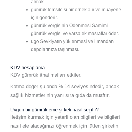
almak.
gümrük temsilcisi bir örnek alır ve muayene
için gönderir.
gümrük vergisinin Ödenmesi Samimi
gümrük vergisi ve varsa ek masraflar öder.
ugo Sevkiyatın yüklenmesi ve limandan
depolarınıza taşınması.
KDV hesaplama
KDV gümrük ithal malları etkiler.
Katma değer şu anda % 14 seviyesindedir, ancak
sağlık hizmetlerinin yanı sıra gıda da muaftır.
Uygun bir gümrükleme şirketi nasıl seçilir?
İletişim kurmak için yeterli olan bilgileri ve bilgileri
nasıl ele alacağınızı öğrenmek için lütfen şirketin