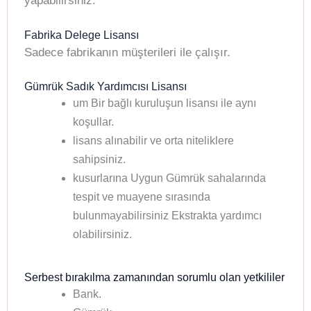
yapabilirsiniz.
Fabrika Delege Lisansı
Sadece fabrikanın müşterileri ile çalışır.
Gümrük Sadık Yardımcısı Lisansı
um Bir bağlı kuruluşun lisansı ile aynı
koşullar.
lisans alınabilir ve orta niteliklere
sahipsiniz.
kusurlarına Uygun Gümrük sahalarında
tespit ve muayene sırasında
bulunmayabilirsiniz Ekstrakta yardımcı
olabilirsiniz.
Serbest bırakılma zamanından sorumlu olan yetkililer
Bank.