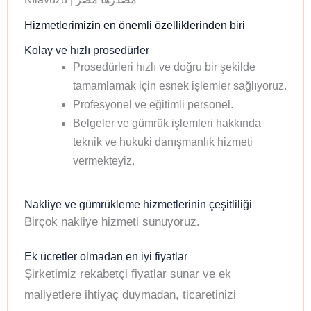
Hizmetlerimizin en önemli özelliklerinden biri
Kolay ve hızlı prosedürler
Prosedürleri hızlı ve doğru bir şekilde
tamamlamak için esnek işlemler sağlıyoruz.
Profesyonel ve eğitimli personel.
Belgeler ve gümrük işlemleri hakkında
teknik ve hukuki danışmanlık hizmeti
vermekteyiz.
Nakliye ve gümrükleme hizmetlerinin çeşitliliği
Birçok nakliye hizmeti sunuyoruz.
Ek ücretler olmadan en iyi fiyatlar
Şirketimiz rekabetçi fiyatlar sunar ve ek
maliyetlere ihtiyaç duymadan, ticaretinizi