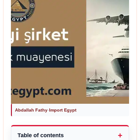
Abdallah Fathy
·
Import Egypt
Table of contents