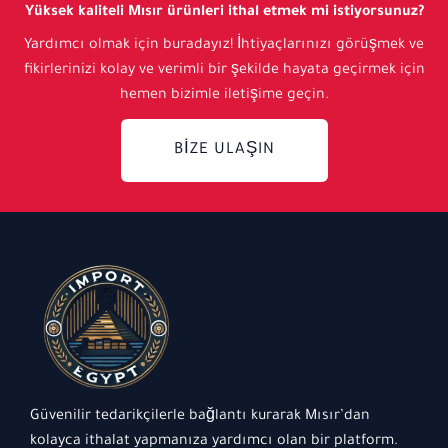
Yüksek kaliteli Mısır ürünleri ithal etmek mi istiyorsunuz?
Yardımcı olmak için buradayız! İhtiyaçlarınızı görüşmek ve
fikirlerinizi kolay ve verimli bir şekilde hayata geçirmek için
hemen bizimle iletişime geçin.
BIZE ULAŞIN
Güvenilir tedarikçilerle bağlantı kurarak Mısır’dan
kolayca ithalat yapmanıza yardımcı olan bir platform.