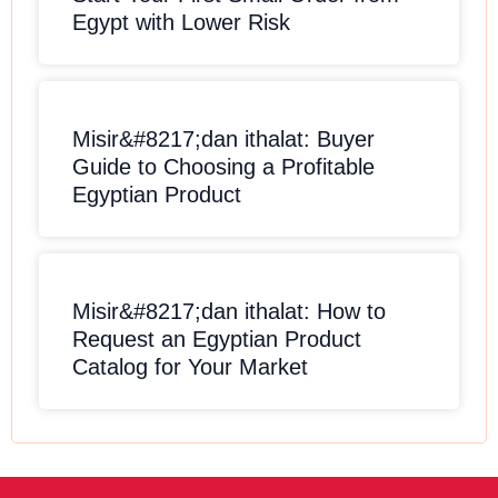
Egypt with Lower Risk
Misir&#8217;dan ithalat: Buyer
Guide to Choosing a Profitable
Egyptian Product
Misir&#8217;dan ithalat: How to
Request an Egyptian Product
Catalog for Your Market