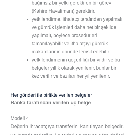
bağımsız bir yetki gerektiren bir görev
(Kahire Havalimanı) gerektirir.
yetkilendirme, ithalatçı tarafından yapılmalı
ve gümrük işlemleri daha net bir şekilde
yapılmalı, böylece prosedürleri
tamamlayabilir ve ithalatçıyı gümrük
makamlarının önünde temsil edebilir
yetkilendirmenin geçerliliği bir yıldır ve bu
belgeler yıllık olarak yenilenir, bunlar bir
kez verilir ve bazıları her yıl yenilenir.
Her gönderi ile birlikte verilen belgeler
Banka tarafından verilen üç belge
Modeli 4
Değerin ihracatçıya transferini kanıtlayan belgedir,