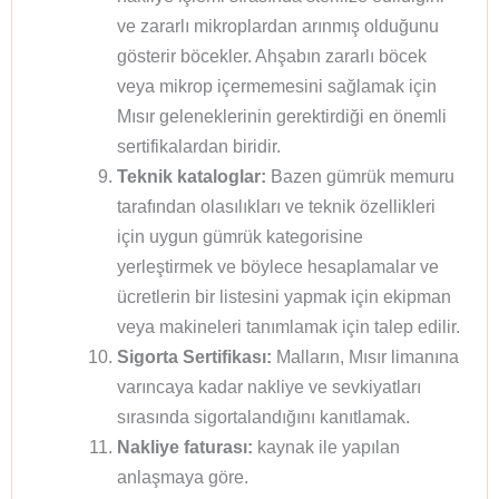
ve zararlı mikroplardan arınmış olduğunu
gösterir böcekler. Ahşabın zararlı böcek
veya mikrop içermemesini sağlamak için
Mısır geleneklerinin gerektirdiği en önemli
sertifikalardan biridir.
Teknik kataloglar:
Bazen gümrük memuru
tarafından olasılıkları ve teknik özellikleri
için uygun gümrük kategorisine
yerleştirmek ve böylece hesaplamalar ve
ücretlerin bir listesini yapmak için ekipman
veya makineleri tanımlamak için talep edilir.
Sigorta Sertifikası:
Malların, Mısır limanına
varıncaya kadar nakliye ve sevkiyatları
sırasında sigortalandığını kanıtlamak.
Nakliye faturası:
kaynak ile yapılan
anlaşmaya göre.