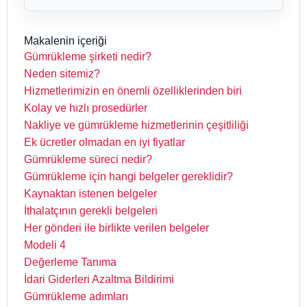
Makalenin içeriği
Gümrükleme şirketi nedir?
Neden sitemiz?
Hizmetlerimizin en önemli özelliklerinden biri
Kolay ve hızlı prosedürler
Nakliye ve gümrükleme hizmetlerinin çeşitliliği
Ek ücretler olmadan en iyi fiyatlar
Gümrükleme süreci nedir?
Gümrükleme için hangi belgeler gereklidir?
Kaynaktan istenen belgeler
İthalatçının gerekli belgeleri
Her gönderi ile birlikte verilen belgeler
Modeli 4
Değerleme Tanıma
İdari Giderleri Azaltma Bildirimi
Gümrükleme adımları