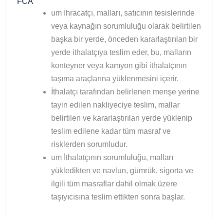
FCA
um İhracatçı, malları, satıcının tesislerinde
veya kaynağın sorumluluğu olarak belirtilen
başka bir yerde, önceden kararlaştırılan bir
yerde ithalatçıya teslim eder, bu, malların
konteyner veya kamyon gibi ithalatçının
taşıma araçlarına yüklenmesini içerir.
İthalatçı tarafından belirlenen menşe yerine
tayin edilen nakliyeciye teslim, mallar
belirtilen ve kararlaştırılan yerde yüklenip
teslim edilene kadar tüm masraf ve
risklerden sorumludur.
um İthalatçının sorumluluğu, malları
yükledikten ve navlun, gümrük, sigorta ve
ilgili tüm masraflar dahil olmak üzere
taşıyıcısına teslim ettikten sonra başlar.