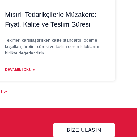
Mısırlı Tedarikçilerle Müzakere:
Fiyat, Kalite ve Teslim Süresi
Teklifleri karşılaştırırken kalite standardı, ödeme
koşulları, üretim süresi ve teslim sorumluluklarını
birlikte değerlendirin.
DEVAMINI OKU »
i »
BIZE ULAŞIN