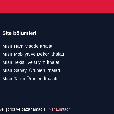
Site bölümleri
Mısır Ham Madde İthalatı
Mısır Mobilya ve Dekor İthalatı
Mısır Tekstil ve Giyim İthalatı
Mısır Sanayi Ürünleri İthalatı
Mısır Tarım Ürünleri İthalatı
eliştirici ve pazarlamacısı:
Nsr Elmtagr