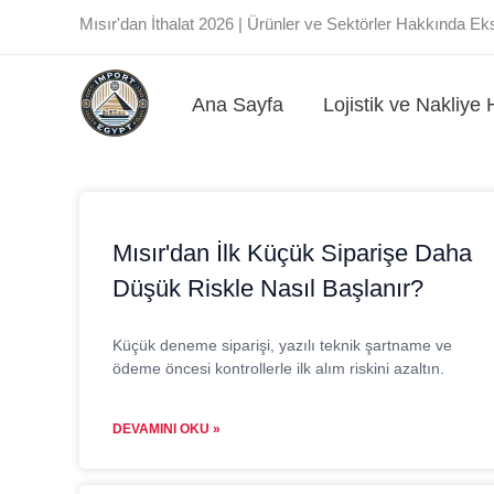
İçeriğe
Mısır'dan İthalat 2026 | Ürünler ve Sektörler Hakkında Ek
atla
Ana Sayfa
Lojistik ve Nakliye 
Mısır'dan İlk Küçük Siparişe Daha
Düşük Riskle Nasıl Başlanır?
Küçük deneme siparişi, yazılı teknik şartname ve
ödeme öncesi kontrollerle ilk alım riskini azaltın.
DEVAMINI OKU »