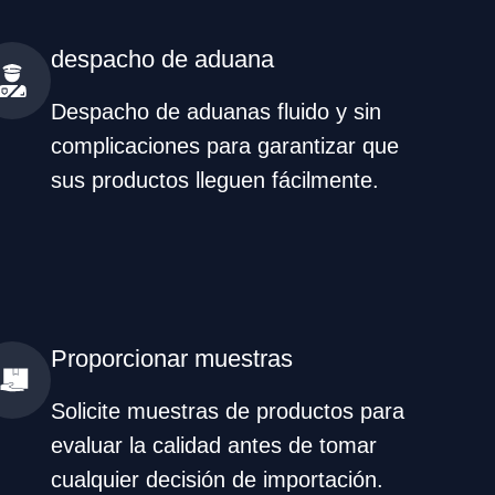
despacho de aduana
Despacho de aduanas fluido y sin
complicaciones para garantizar que
sus productos lleguen fácilmente.
Proporcionar muestras
Solicite muestras de productos para
evaluar la calidad antes de tomar
cualquier decisión de importación.