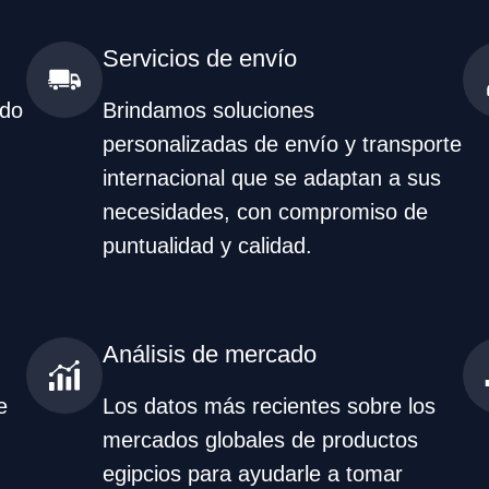
Servicios de envío
ado
Brindamos soluciones
personalizadas de envío y transporte
internacional que se adaptan a sus
necesidades, con compromiso de
puntualidad y calidad.
Análisis de mercado
e
Los datos más recientes sobre los
mercados globales de productos
egipcios para ayudarle a tomar