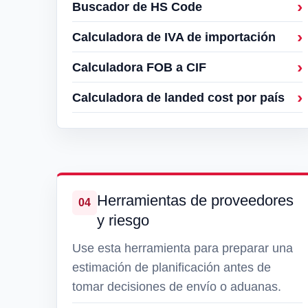
Buscador de HS Code
Calculadora de IVA de importación
Calculadora FOB a CIF
Calculadora de landed cost por país
Herramientas de proveedores
04
y riesgo
Use esta herramienta para preparar una
estimación de planificación antes de
tomar decisiones de envío o aduanas.