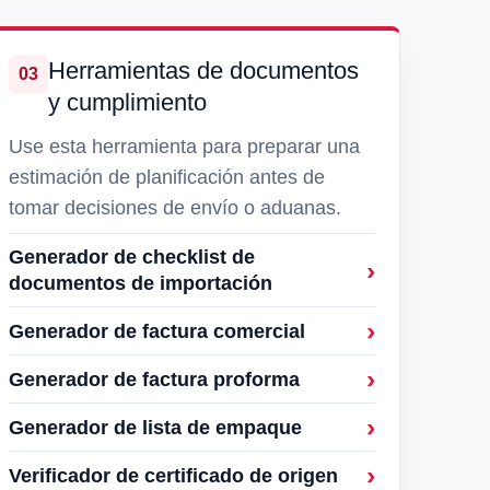
Herramientas de documentos
03
y cumplimiento
Use esta herramienta para preparar una
estimación de planificación antes de
tomar decisiones de envío o aduanas.
Generador de checklist de
documentos de importación
Generador de factura comercial
Generador de factura proforma
Generador de lista de empaque
Verificador de certificado de origen