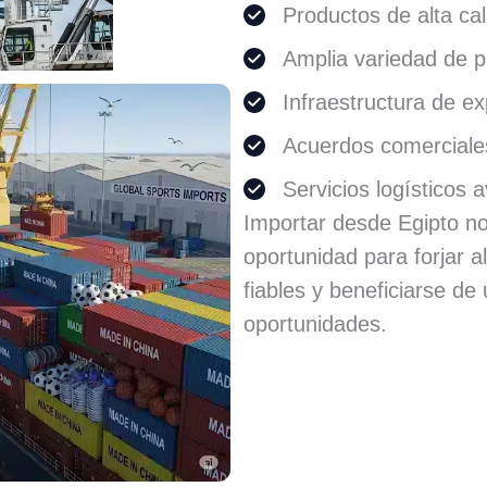
Productos de alta cal
Amplia variedad de p
Infraestructura de e
Acuerdos comerciales
Servicios logísticos
Importar desde Egipto n
oportunidad para forjar 
fiables y beneficiarse de
oportunidades.