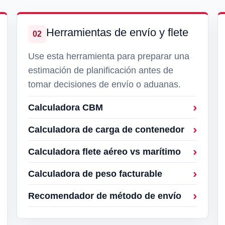
Herramientas de envío y flete
02
Use esta herramienta para preparar una
estimación de planificación antes de
tomar decisiones de envío o aduanas.
Calculadora CBM
Calculadora de carga de contenedor
Calculadora flete aéreo vs marítimo
Calculadora de peso facturable
Recomendador de método de envío