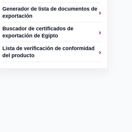
Generador de lista de documentos de
exportación
Buscador de certificados de
exportación de Egipto
Lista de verificación de conformidad
del producto