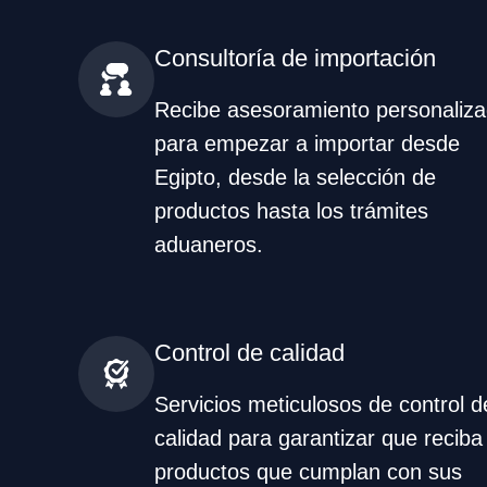
Consultoría de importación
Recibe asesoramiento personaliz
para empezar a importar desde
Egipto, desde la selección de
productos hasta los trámites
aduaneros.
Control de calidad
Servicios meticulosos de control d
calidad para garantizar que reciba
productos que cumplan con sus