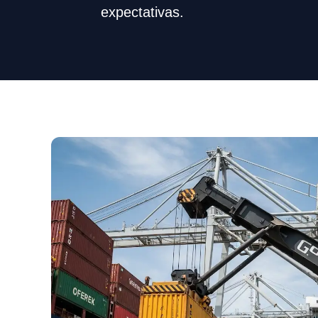
expectativas.