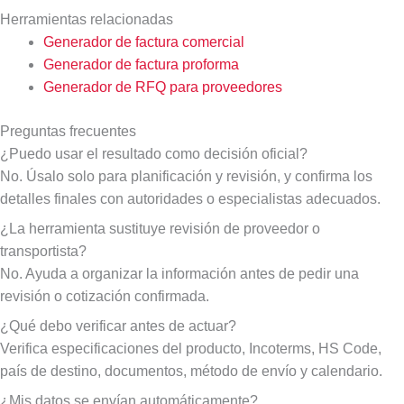
Herramientas relacionadas
Generador de factura comercial
Generador de factura proforma
Generador de RFQ para proveedores
Preguntas frecuentes
¿Puedo usar el resultado como decisión oficial?
No. Úsalo solo para planificación y revisión, y confirma los
detalles finales con autoridades o especialistas adecuados.
¿La herramienta sustituye revisión de proveedor o
transportista?
No. Ayuda a organizar la información antes de pedir una
revisión o cotización confirmada.
¿Qué debo verificar antes de actuar?
Verifica especificaciones del producto, Incoterms, HS Code,
país de destino, documentos, método de envío y calendario.
¿Mis datos se envían automáticamente?