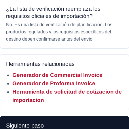
¿La lista de verificación reemplaza los
requisitos oficiales de importación?
No. Es una lista de verificación de planificación. Los
productos regulados y los requisitos específicos del
destino deben confirmarse antes del envío.
Herramientas relacionadas
Generador de Commercial Invoice
Generador de Proforma Invoice
Herramienta de solicitud de cotizacion de
importacion
Siguiente paso