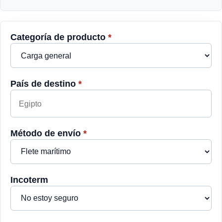
Categoría de producto
*
País de destino
*
Método de envío
*
Incoterm