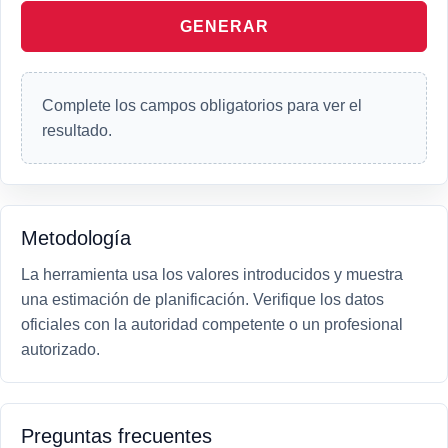
GENERAR
Complete los campos obligatorios para ver el
resultado.
Metodología
La herramienta usa los valores introducidos y muestra
una estimación de planificación. Verifique los datos
oficiales con la autoridad competente o un profesional
autorizado.
Preguntas frecuentes