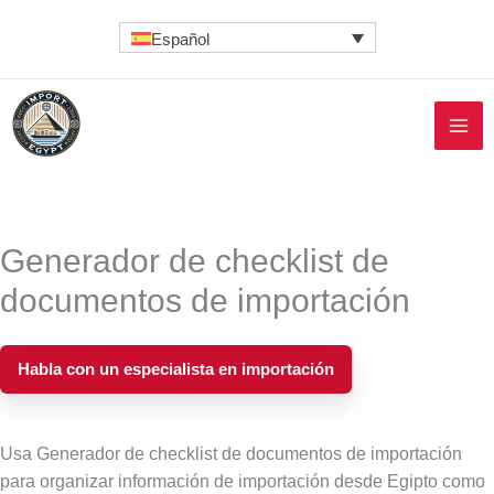
Ir
Español
al
contenido
Generador de checklist de
documentos de importación
Habla con un especialista en importación
Usa Generador de checklist de documentos de importación
para organizar información de importación desde Egipto como