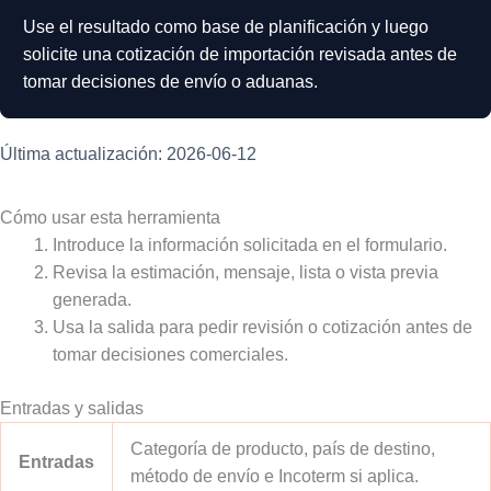
Use el resultado como base de planificación y luego
solicite una cotización de importación revisada antes de
tomar decisiones de envío o aduanas.
Última actualización: 2026-06-12
Cómo usar esta herramienta
Introduce la información solicitada en el formulario.
Revisa la estimación, mensaje, lista o vista previa
generada.
Usa la salida para pedir revisión o cotización antes de
tomar decisiones comerciales.
Entradas y salidas
Categoría de producto, país de destino,
Entradas
método de envío e Incoterm si aplica.