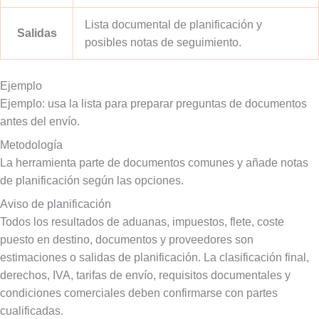
Lista documental de planificación y
Salidas
posibles notas de seguimiento.
Ejemplo
Ejemplo: usa la lista para preparar preguntas de documentos
antes del envío.
Metodología
La herramienta parte de documentos comunes y añade notas
de planificación según las opciones.
Aviso de planificación
Todos los resultados de aduanas, impuestos, flete, coste
puesto en destino, documentos y proveedores son
estimaciones o salidas de planificación. La clasificación final,
derechos, IVA, tarifas de envío, requisitos documentales y
condiciones comerciales deben confirmarse con partes
cualificadas.