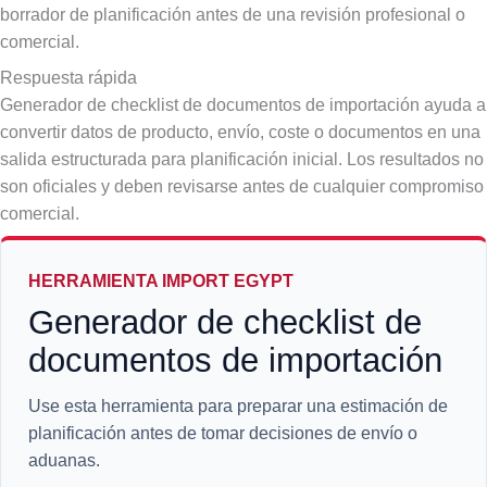
borrador de planificación antes de una revisión profesional o
comercial.
Respuesta rápida
Generador de checklist de documentos de importación ayuda a
convertir datos de producto, envío, coste o documentos en una
salida estructurada para planificación inicial. Los resultados no
son oficiales y deben revisarse antes de cualquier compromiso
comercial.
HERRAMIENTA IMPORT EGYPT
Generador de checklist de
documentos de importación
Use esta herramienta para preparar una estimación de
planificación antes de tomar decisiones de envío o
aduanas.