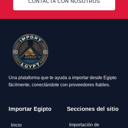
CONTACTA CON NOSOTROS
Una plataforma que te ayuda a importar desde Egipto
fácilmente, conectándote con proveedores fiables.
Importar Egipto
Secciones del sitio
Importación de
Inicio