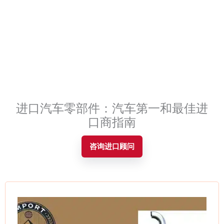
Contact
进口汽车零部件：汽车第一和最佳进
口商指南
咨询进口顾问