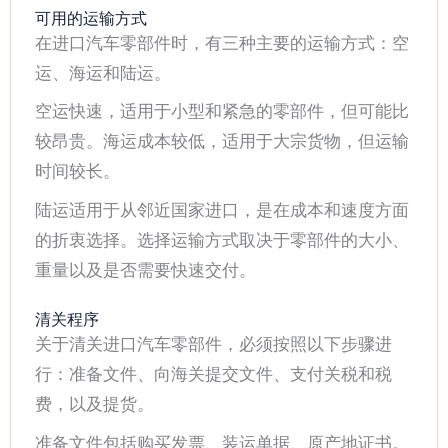
可用的运输方式
在进口汽车零部件时，有三种主要的运输方式：空
运、海运和陆运。
空运快速，适用于小型和紧急的零部件，但可能比
较昂贵。海运成本较低，适用于大宗货物，但运输
时间较长。
陆运适用于从邻近国家进口，是在成本和速度方面
的折衷选择。选择运输方式取决于零部件的大小、
重量以及是否需要快速交付。
清关程序
关于清关进口汽车零部件，必须按照以下步骤进
行：准备文件、向海关提交文件、支付关税和税
费，以及提货。
准备文件包括购买发票、装运单据、原产地证书。