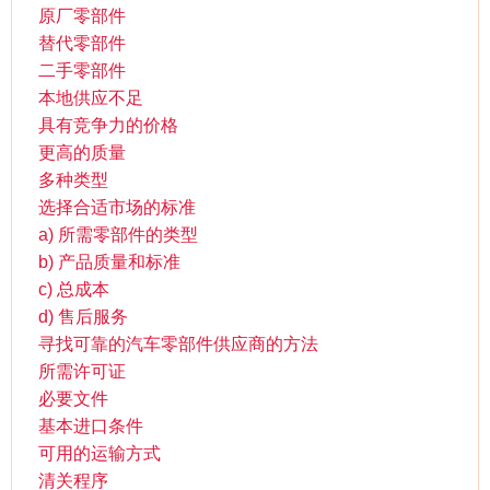
原厂零部件
替代零部件
二手零部件
本地供应不足
具有竞争力的价格
更高的质量
多种类型
选择合适市场的标准
a) 所需零部件的类型
b) 产品质量和标准
c) 总成本
d) 售后服务
寻找可靠的汽车零部件供应商的方法
所需许可证
必要文件
基本进口条件
可用的运输方式
清关程序