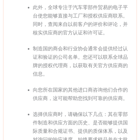
此外，全球专注于汽车零部件贸易的电子平
台使您能够直接与工厂和授权供应商联系。
同时，查阅来自以前客户的评价和评论，并
核实供应商的官方认证和许可证。
制造国的商会和行业协会通常会提供经过认
证和验证的公司名单。您还可以联系全球品
牌的授权代理商，以获取有关官方供应商的
信息。
向您所在国家的其他进口商咨询他们合作的
供应商，这可能帮助您找到可靠的供应商。
选择供应商时，请确保以下几点：其在零部
件制造和供应方面的历史、是否能够提供国
际质量和合规证书、提供的质保体系，以及
对询问的响应速度。始终要求样品并在大批