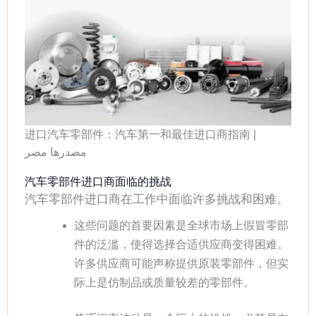
进口汽车零部件：汽车第一和最佳进口商指南 |
مصدرها مصر
汽车零部件进口商面临的挑战
汽车零部件进口商在工作中面临许多挑战和困难。
这些问题的首要因素是全球市场上假冒零部
件的泛滥，使得选择合适供应商变得困难。
许多供应商可能声称提供原装零部件，但实
际上是仿制品或质量较差的零部件。