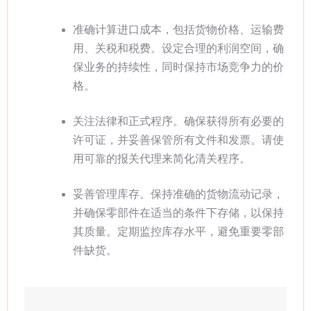
准确计算进口成本，包括货物价格、运输费
用、关税和税费。设定合理的利润空间，确
保业务的持续性，同时保持市场竞争力的价
格。
关注法律和正式程序。确保获得所有必要的
许可证，并妥善保管所有文件和发票。请使
用可靠的报关代理来简化清关程序。
妥善管理库存。保持准确的货物流动记录，
并确保零部件在适当的条件下存储，以保持
其质量。定期监控库存水平，避免重要零部
件缺货。