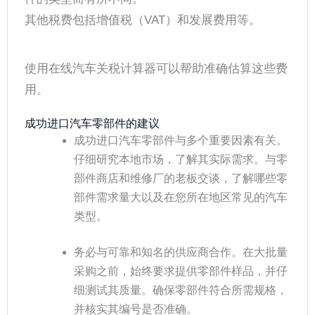
其他税费包括增值税（VAT）和发展费用等。
使用在线汽车关税计算器可以帮助准确估算这些费
用。
成功进口汽车零部件的建议
成功进口汽车零部件与多个重要因素有关。
仔细研究本地市场，了解其实际需求。与零
部件商店和维修厂的老板交谈，了解哪些零
部件需求量大以及在您所在地区常见的汽车
类型。
务必与可靠和知名的供应商合作。在大批量
采购之前，始终要求提供零部件样品，并仔
细测试其质量。确保零部件符合所需规格，
并核实其编号是否准确。