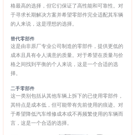
格最高的选择，但它们保证了高性能和可靠性。对
于寻求长期解决方案并希望零部件完全适配其车辆
的人来说，这是理想的选择。
替代零部件
这是由非原厂专业公司制造的零部件，提供更低的
成本且具有令人满意的质量。对于希望在质量与价
格之间找到平衡的个人来说，这是一个合适的选
择。
二手零部件
这一类别包括从其他车辆上拆下的已使用零部件，
其特点是成本低，但可能带有先前使用的痕迹。对
于希望降低汽车维修成本或不再频繁使用的车辆而
言，这是一个合适的选择。