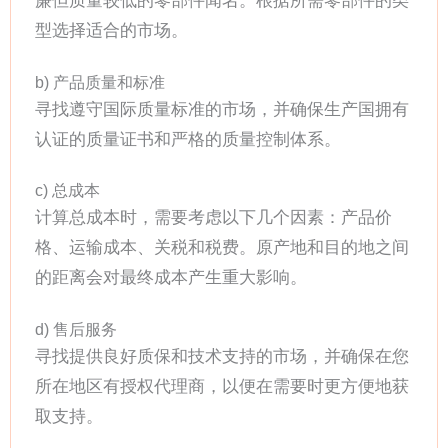
廉但质量较低的零部件闻名。根据所需零部件的类
型选择适合的市场。
b) 产品质量和标准
寻找遵守国际质量标准的市场，并确保生产国拥有
认证的质量证书和严格的质量控制体系。
c) 总成本
计算总成本时，需要考虑以下几个因素：产品价
格、运输成本、关税和税费。原产地和目的地之间
的距离会对最终成本产生重大影响。
d) 售后服务
寻找提供良好质保和技术支持的市场，并确保在您
所在地区有授权代理商，以便在需要时更方便地获
取支持。