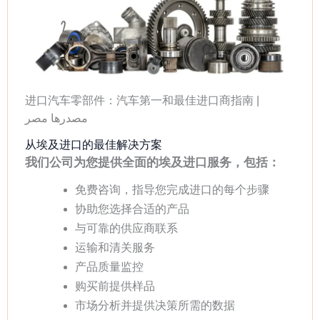
进口汽车零部件：汽车第一和最佳进口商指南 |
مصدرها مصر
从埃及进口的最佳解决方案
我们公司为您提供全面的埃及进口服务，包括：
免费咨询，指导您完成进口的每个步骤
协助您选择合适的产品
与可靠的供应商联系
运输和清关服务
产品质量监控
购买前提供样品
市场分析并提供决策所需的数据