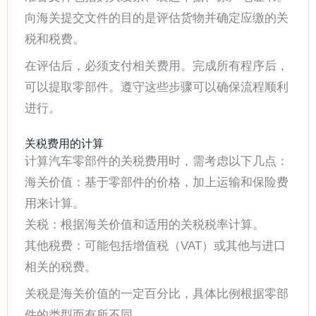
向海关提交文件的目的是评估货物并确定应缴的关
税和税费。
在评估后，必须支付相关费用。完成所有程序后，
可以提取零部件。遵守这些步骤可以确保流程顺利
进行。
关税费用的计算
计算汽车零部件的关税费用时，需考虑以下几点：
海关价值：基于零部件的价格，加上运输和保险费
用来计算。
关税：根据海关价值和适用的关税税率计算。
其他税费：可能包括增值税（VAT）或其他与进口
相关的税费。
关税是海关价值的一定百分比，具体比例根据零部
件的类型而有所不同。