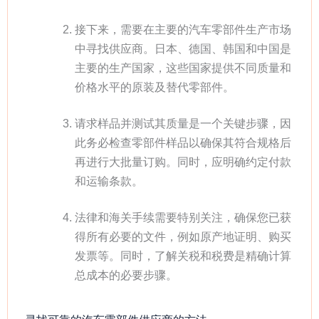
接下来，需要在主要的汽车零部件生产市场
中寻找供应商。日本、德国、韩国和中国是
主要的生产国家，这些国家提供不同质量和
价格水平的原装及替代零部件。
请求样品并测试其质量是一个关键步骤，因
此务必检查零部件样品以确保其符合规格后
再进行大批量订购。同时，应明确约定付款
和运输条款。
法律和海关手续需要特别关注，确保您已获
得所有必要的文件，例如原产地证明、购买
发票等。同时，了解关税和税费是精确计算
总成本的必要步骤。