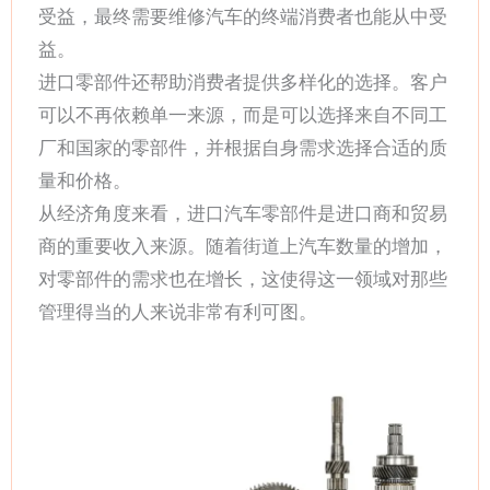
受益，最终需要维修汽车的终端消费者也能从中受
益。
进口零部件还帮助消费者提供多样化的选择。客户
可以不再依赖单一来源，而是可以选择来自不同工
厂和国家的零部件，并根据自身需求选择合适的质
量和价格。
从经济角度来看，进口汽车零部件是进口商和贸易
商的重要收入来源。随着街道上汽车数量的增加，
对零部件的需求也在增长，这使得这一领域对那些
管理得当的人来说非常有利可图。