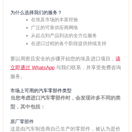
为什么选择我们的服务？
在埃及市场的丰富经验
广泛的可靠供应商网络
从起点到产品到达的全方位服务
在进口过程的各个阶段提供持续支持
要以周密且安全的步骤开始您的埃及进口项目，
请
立即通过 WhatsApp
与我们联系，并享受免费咨询
服务。
市场上可用的汽车零部件类型
当您考虑进口汽车零部件时，会发现许多不同的类
型，其中包括：
原厂零部件
这是由汽车制造商自己生产的零部件，被认为是价