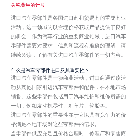
关税费用的计算
进口汽车零部件是各国进口商和贸易商的重要商业
活动，这一领域为以合理价格获取产品提供了良好
的机会。作为汽车行业的重要商业领域，进口汽车
零部件需要对要求、信息和流程有准确的理解。请
继续阅读，了解有关进口汽车零部件的一切内容。
什么是汽车零部件进口及其重要性？
进口汽车零部件是一项商业活动，进口商通过该活
动从其他国家引进汽车零部件和配件，在本地市场
销售。这些零部件包括用于汽车维护和维修所需的
一切，例如发动机零件、刹车片、轮胎等。
进口汽车零部件的重要性在于它以具有竞争力的价
格满足本地市场对这些零部件的需求。
当零部件供应充足且价格合理时，修理厂和零售商