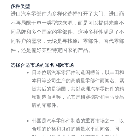
多种类型
进口汽车零部件为多样化选择打开了大门。进口商
不再局限于单一类型或来源，而是可以提供来自不
同品牌和多个国家的零部件。这种多样性满足了不
同客户的需求，无论是寻找原厂零部件、替代零部
件，还是偏好某些特定国家的产品。
选择合适市场的知名国际市场
日本位居汽车零部件制造国榜首，以丰田和
本田等公司生产的高质量零部件而闻名。紧
随其后的是德国，其以欧洲汽车零部件的精
密制造而著称，尤其是梅赛德斯和宝马等品
牌的零部件。
韩国是汽车零部件制造的重要市场之一，以
合理的价格和良好的质量水平而闻名。同