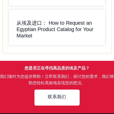
从埃及进口： How to Request an
Egyptian Product Catalog for Your
Market
您是否正在寻找高品质的埃及产品？
我们随时为您提供帮助！立即联系我们，探讨您的需求，我们将
助您轻松高效地实现您的想法。
Contact
联系我们