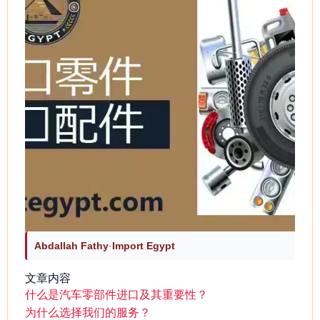
Contact
Contact
Abdallah Fathy
·
Import Egypt
文章内容
什么是汽车零部件进口及其重要性？
为什么选择我们的服务？