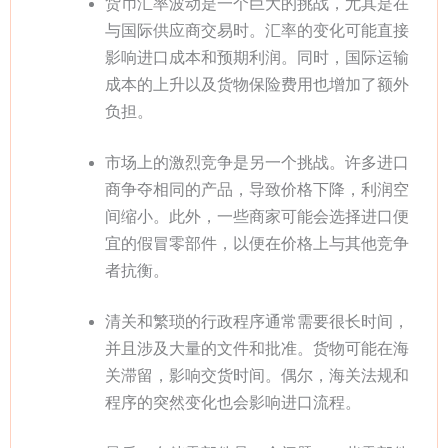
货币汇率波动是一个巨大的挑战，尤其是在
与国际供应商交易时。汇率的变化可能直接
影响进口成本和预期利润。同时，国际运输
成本的上升以及货物保险费用也增加了额外
负担。
市场上的激烈竞争是另一个挑战。许多进口
商争夺相同的产品，导致价格下降，利润空
间缩小。此外，一些商家可能会选择进口便
宜的假冒零部件，以便在价格上与其他竞争
者抗衡。
清关和繁琐的行政程序通常需要很长时间，
并且涉及大量的文件和批准。货物可能在海
关滞留，影响交货时间。偶尔，海关法规和
程序的突然变化也会影响进口流程。