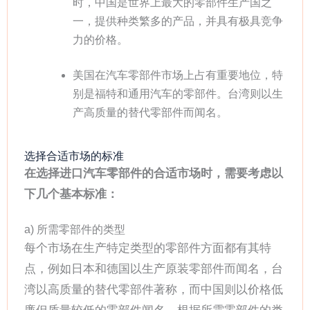
时，中国是世界上最大的零部件生产国之
一，提供种类繁多的产品，并具有极具竞争
力的价格。
美国在汽车零部件市场上占有重要地位，特
别是福特和通用汽车的零部件。台湾则以生
产高质量的替代零部件而闻名。
选择合适市场的标准
在选择进口汽车零部件的合适市场时，需要考虑以
下几个基本标准：
a) 所需零部件的类型
每个市场在生产特定类型的零部件方面都有其特
点，例如日本和德国以生产原装零部件而闻名，台
湾以高质量的替代零部件著称，而中国则以价格低