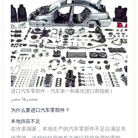
进口汽车零部件：汽车第一和最佳进口商指南 |
مصدرها مصر
为什么要进口汽车零部件？
本地供应不足
在许多国家，本地生产的汽车零部件不足以满足市