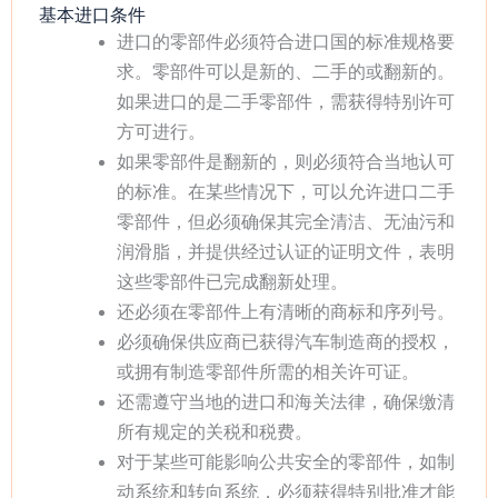
基本进口条件
进口的零部件必须符合进口国的标准规格要
求。零部件可以是新的、二手的或翻新的。
如果进口的是二手零部件，需获得特别许可
方可进行。
如果零部件是翻新的，则必须符合当地认可
的标准。在某些情况下，可以允许进口二手
零部件，但必须确保其完全清洁、无油污和
润滑脂，并提供经过认证的证明文件，表明
这些零部件已完成翻新处理。
还必须在零部件上有清晰的商标和序列号。
必须确保供应商已获得汽车制造商的授权，
或拥有制造零部件所需的相关许可证。
还需遵守当地的进口和海关法律，确保缴清
所有规定的关税和税费。
对于某些可能影响公共安全的零部件，如制
动系统和转向系统，必须获得特别批准才能