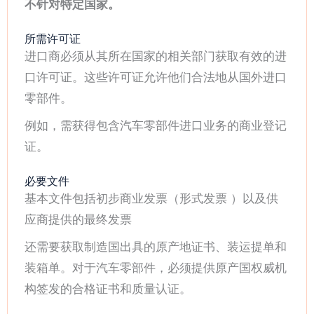
不针对特定国家。
所需许可证
进口商必须从其所在国家的相关部门获取有效的进
口许可证。这些许可证允许他们合法地从国外进口
零部件。
例如，需获得包含汽车零部件进口业务的商业登记
证。
必要文件
基本文件包括初步商业发票（形式发票 ）以及供
应商提供的最终发票
还需要获取制造国出具的原产地证书、装运提单和
装箱单。对于汽车零部件，必须提供原产国权威机
构签发的合格证书和质量认证。