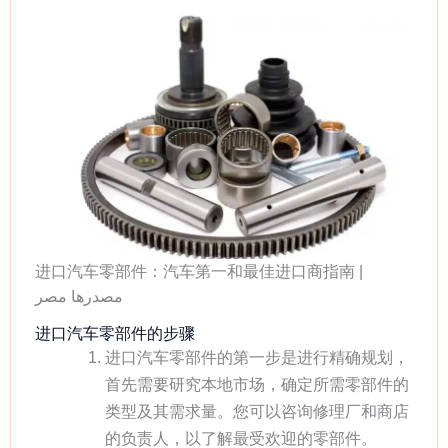
进口汽车零部件：汽车第一和最佳进口商指南 |
مصدرها مصر
进口汽车零部件的步骤
进口汽车零部件的第一步是进行精确规划，
首先需要研究本地市场，确定所需零部件的
类型及其需求量。您可以咨询修理厂和商店
的负责人，以了解最受欢迎的零部件。