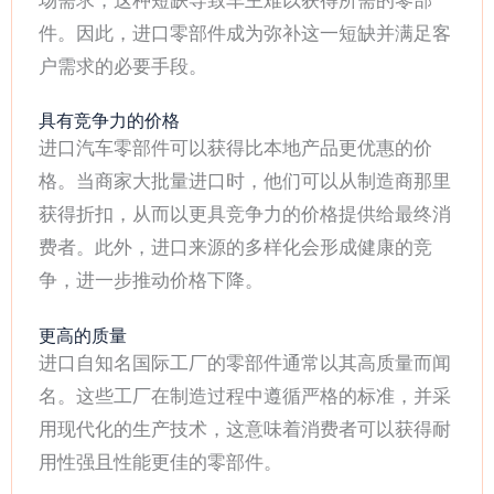
场需求，这种短缺导致车主难以获得所需的零部
件。因此，进口零部件成为弥补这一短缺并满足客
户需求的必要手段。
具有竞争力的价格
进口汽车零部件可以获得比本地产品更优惠的价
格。当商家大批量进口时，他们可以从制造商那里
获得折扣，从而以更具竞争力的价格提供给最终消
费者。此外，进口来源的多样化会形成健康的竞
争，进一步推动价格下降。
更高的质量
进口自知名国际工厂的零部件通常以其高质量而闻
名。这些工厂在制造过程中遵循严格的标准，并采
用现代化的生产技术，这意味着消费者可以获得耐
用性强且性能更佳的零部件。