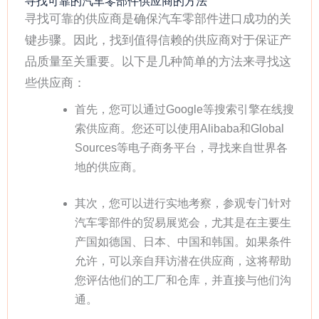
寻找可靠的汽车零部件供应商的方法
寻找可靠的供应商是确保汽车零部件进口成功的关
键步骤。因此，找到值得信赖的供应商对于保证产
品质量至关重要。以下是几种简单的方法来寻找这
些供应商：
首先，您可以通过Google等搜索引擎在线搜
索供应商。您还可以使用Alibaba和Global
Sources等电子商务平台，寻找来自世界各
地的供应商。
其次，您可以进行实地考察，参观专门针对
汽车零部件的贸易展览会，尤其是在主要生
产国如德国、日本、中国和韩国。如果条件
允许，可以亲自拜访潜在供应商，这将帮助
您评估他们的工厂和仓库，并直接与他们沟
通。