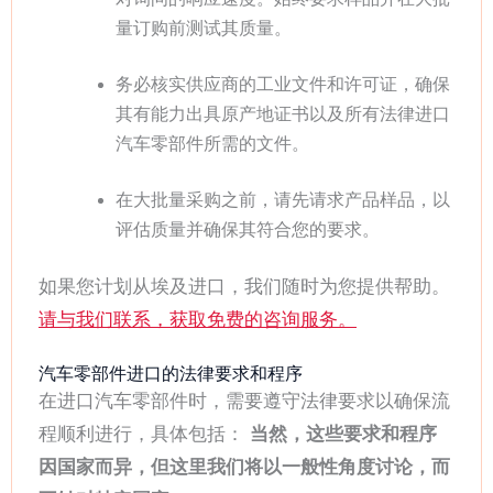
量订购前测试其质量。
务必核实供应商的工业文件和许可证，确保
其有能力出具原产地证书以及所有法律进口
汽车零部件所需的文件。
在大批量采购之前，请先请求产品样品，以
评估质量并确保其符合您的要求。
如果您计划从埃及进口，我们随时为您提供帮助。
请与我们联系，获取免费的咨询服务。
汽车零部件进口的法律要求和程序
在进口汽车零部件时，需要遵守法律要求以确保流
程顺利进行，具体包括：
当然，这些要求和程序
因国家而异，但这里我们将以一般性角度讨论，而