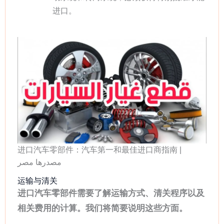
进口。
进口汽车零部件：汽车第一和最佳进口商指南 |
مصدرها مصر
运输与清关
进口汽车零部件需要了解运输方式、清关程序以及
相关费用的计算。我们将简要说明这些方面。