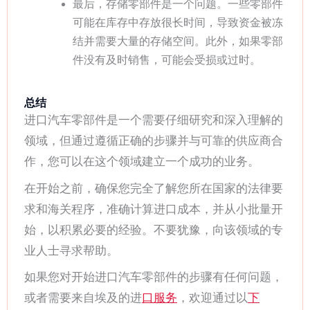
最后，存储零部件是一个问题。一些零部件
可能在库存中存放很长时间，导致资金被冻
结并需要大量的存储空间。此外，如果零部
件没有及时销售，可能会受损或过时。
总结
进口汽车零部件是一个需要仔细研究和深入理解的
领域，但通过遵循正确的步骤并与可靠的供应商合
作，您可以在这个领域建立一个成功的业务。
在开始之前，确保您完全了解您所在国家的法律要
求和海关程序，准确计算进口成本，并从小批量开
始，以积累必要的经验。不要犹豫，向该领域的专
业人士寻求帮助。
如果您对开始进口汽车零部件的步骤有任何问题，
或者需要来自埃及的进
口服务
，欢迎通过以
下