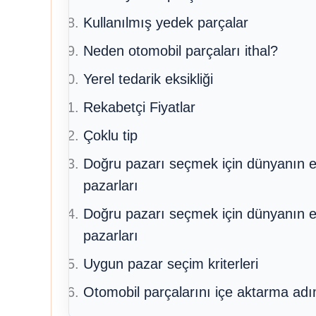
Kullanılmış yedek parçalar
Neden otomobil parçaları ithal?
Yerel tedarik eksikliği
Rekabetçi Fiyatlar
Çoklu tip
Doğru pazarı seçmek için dünyanın e
pazarları
Doğru pazarı seçmek için dünyanın e
pazarları
Uygun pazar seçim kriterleri
Otomobil parçalarını içe aktarma adı