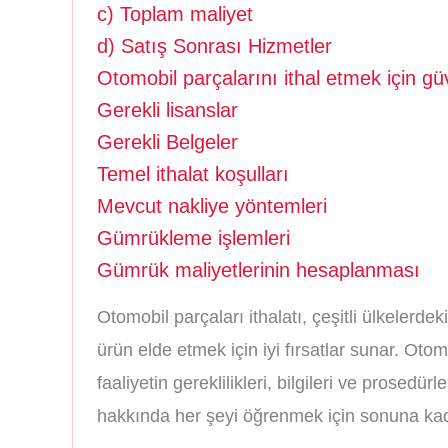
c) Toplam maliyet
d) Satış Sonrası Hizmetler
Otomobil parçalarını ithal etmek için güv
Gerekli lisanslar
Gerekli Belgeler
Temel ithalat koşulları
Mevcut nakliye yöntemleri
Gümrükleme işlemleri
Gümrük maliyetlerinin hesaplanması
Otomobil parçaları ithalatı, çeşitli ülkelerdeki
ürün elde etmek için iyi fırsatlar sunar. Otom
faaliyetin gereklilikleri, bilgileri ve prosedür
hakkında her şeyi öğrenmek için sonuna kad