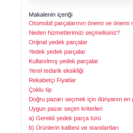
Makalenin içeriği
Otomobil parçalarının önemi ve önemi 
Neden hizmetlerimizi seçmelisiniz?
Orijinal yedek parçalar
Yedek yedek parçalar
Kullanılmış yedek parçalar
Yerel tedarik eksikliği
Rekabetçi Fiyatlar
Çoklu tip
Doğru pazarı seçmek için dünyanın en p
Uygun pazar seçim kriterleri
a) Gerekli yedek parça türü
b) Ürünlerin kalitesi ve standartları