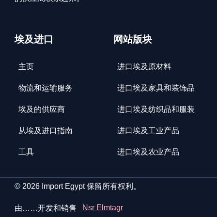
埃及进口
网站版块
主页
进口埃及原材料
物流和运输服务
进口埃及家具和装饰品
埃及的供应商
进口埃及纺织品和服装
从埃及进口指南
进口埃及工业产品
工具
进口埃及农业产品
© 2026 Import Egypt 保留所有权利。
由……开发和销售
Nsr Elmtagr