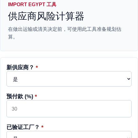
IMPORT EGYPT 工具
供应商风险计算器
在做出运输或清关决定前，可使用此工具准备规划估
算。
新供应商？
*
预付款 (%)
*
已验证工厂？
*