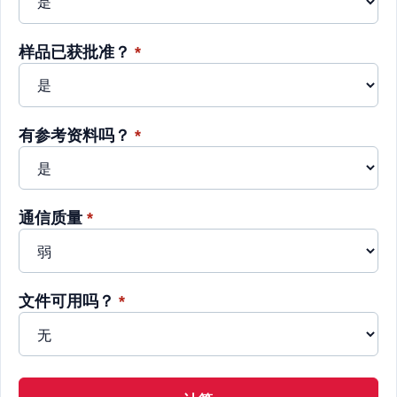
样品已获批准？
*
有参考资料吗？
*
通信质量
*
文件可用吗？
*