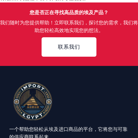
您是否正在寻找高品质的埃及产品？
我们随时为您提供帮助！立即联系我们，探讨您的需求，我们将
助您轻松高效地实现您的想法。
Contact
联系我们
一个帮助您轻松从埃及进口商品的平台，它将您与可靠
的供应商联系起来。