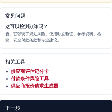
常见问题
这可以检测欺诈吗？
否。它强调了规划风险。使用独立验证、参考资料、检
查、安全付款条款和专业建议。
相关工具
供应商评估记分卡
付款条件风险工具
供应商报价请求生成器
下一步