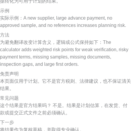
据转化为可用于计划的结果。
示例
实际示例：A new supplier, large advance payment, no
approved sample, and no references increases planning risk.
方法
为避免翻译改变计算含义，逻辑或公式保持如下：The
calculator adds weighted risk points for weak verification, risky
payment terms, missing samples, missing documents,
inspection gaps, and large first orders.
免责声明
本页面仅用于计划。它不是官方税则、法律建议，也不保证清关
结果。
常见问题
这个结果是官方结果吗？ 不是。结果是计划估算，在发货、付
款或提交正式文件之前必须确认。
下一步
将结果作为复核草稿，并取得专业确认。