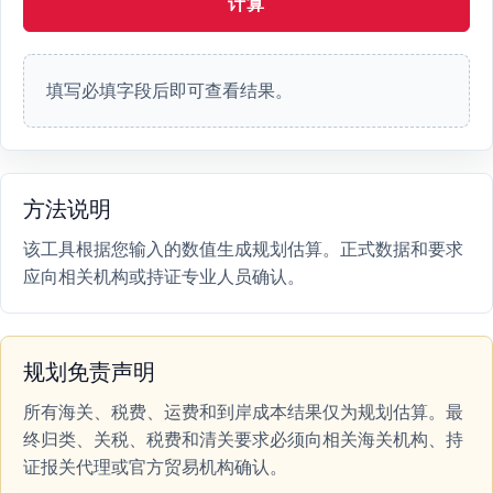
计算
填写必填字段后即可查看结果。
方法说明
该工具根据您输入的数值生成规划估算。正式数据和要求
应向相关机构或持证专业人员确认。
规划免责声明
所有海关、税费、运费和到岸成本结果仅为规划估算。最
终归类、关税、税费和清关要求必须向相关海关机构、持
证报关代理或官方贸易机构确认。