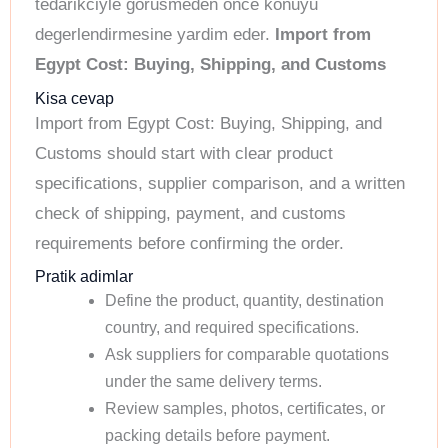
tedarikciyle gorusmeden once konuyu
degerlendirmesine yardim eder.
Import from
Egypt Cost: Buying, Shipping, and Customs
Kisa cevap
Import from Egypt Cost: Buying, Shipping, and
Customs should start with clear product
specifications, supplier comparison, and a written
check of shipping, payment, and customs
requirements before confirming the order.
Pratik adimlar
Define the product, quantity, destination
country, and required specifications.
Ask suppliers for comparable quotations
under the same delivery terms.
Review samples, photos, certificates, or
packing details before payment.