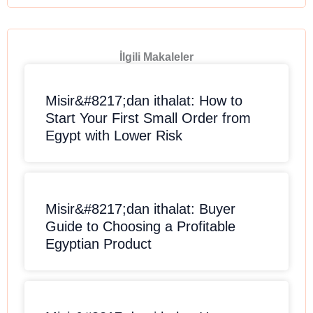
İlgili Makaleler
Misir&#8217;dan ithalat: How to
Start Your First Small Order from
Egypt with Lower Risk
Misir&#8217;dan ithalat: Buyer
Guide to Choosing a Profitable
Egyptian Product