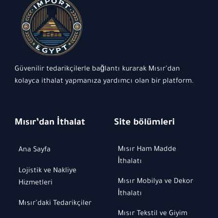
Güvenilir tedarikçilerle bağlantı kurarak Mısır’dan
kolayca ithalat yapmanıza yardımcı olan bir platform.
Mısır’dan İthalat
Site bölümleri
Mısır Ham Madde
Ana Sayfa
İthalatı
Lojistik ve Nakliye
Mısır Mobilya ve Dekor
Hizmetleri
İthalatı
Mısır’daki Tedarikçiler
Mısır Tekstil ve Giyim