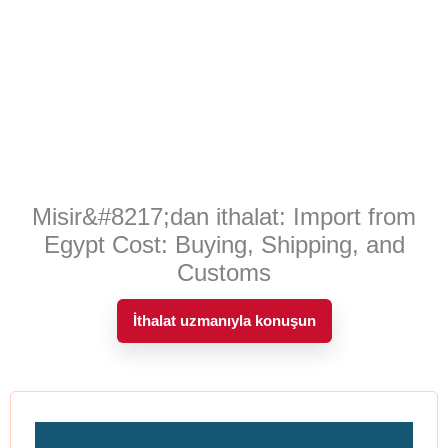
Misir&#8217;dan ithalat: Import from
Egypt Cost: Buying, Shipping, and
Customs
İthalat uzmanıyla konuşun