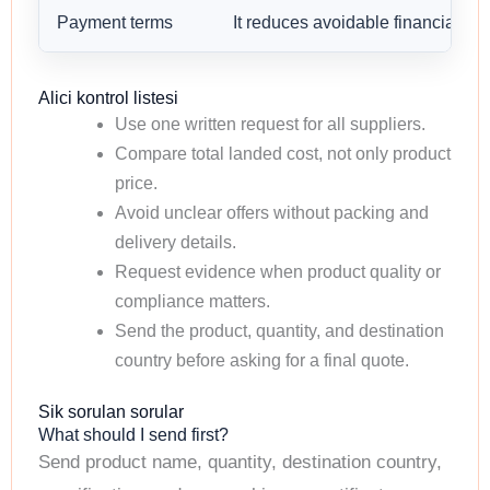
Payment terms
It reduces avoidable financial risk
Alici kontrol listesi
Use one written request for all suppliers.
Compare total landed cost, not only product
price.
Avoid unclear offers without packing and
delivery details.
Request evidence when product quality or
compliance matters.
Send the product, quantity, and destination
country before asking for a final quote.
Sik sorulan sorular
What should I send first?
Send product name, quantity, destination country,