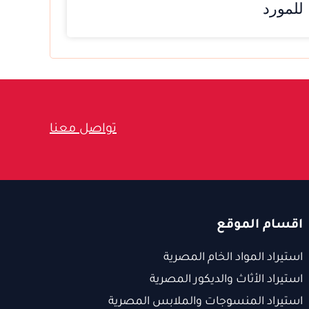
للمورد
تواصل معنا
اقسام الموقع
استيراد المواد الخام المصرية
استيراد الأثاث والديكور المصرية
استيراد المنسوجات والملابس المصرية