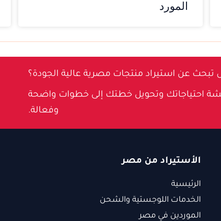
المورد
 تبحث عن استيراد منتجات مصرية عالية الجودة؟
شة احتياجاتك وتحويل خطتك إلى خطوات واضحة
وفعالة.
الأستيراد من مصر
الرئيسية
الخدمات اللوجستية والشحن
الموردين في مصر