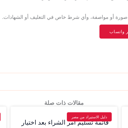
ل، صورة أو مواصفة، وأي شرط خاص في التغليف أو الشهادات.
ر واتساب
مقالات ذات صلة
دليل الاستيراد من مصر
قائمة تسليم أمر الشراء بعد اختيار