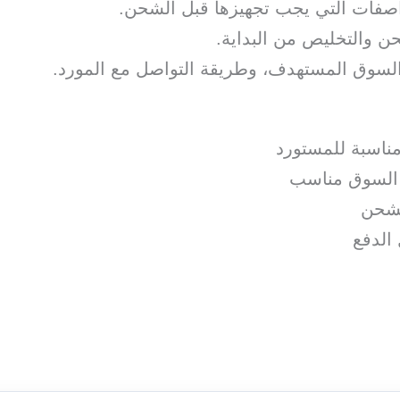
واصفات التي يجب تجهيزها قبل الشحن.
ن والتخليص من البداية.
ج، السوق المستهدف، وطريقة التواصل مع المورد.
ناسبة للمستورد
و السوق مناسب
لشحن
الدفع