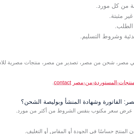
 من كل مورد.
ير مثبتة.
الطلب.
دئية وشروط التسليم.
ن في مصر، شحن من مصر، تصدير من مصر، منتجات مصرية للاست
منتجات-المستوردة-من-مصر
contact
.
ر: الفاتورة وشهادة المنشأ وبوليصة الشحن؟
اطلب عرض سعر مكتوب بنفس الشروط من أكثر من مورد.
لمنتج حساسًا في الجودة أو المقاس أو التغليف.