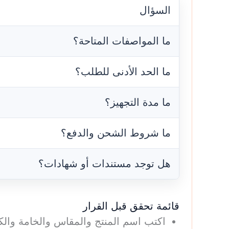
السؤال
ما المواصفات المتاحة؟
ما الحد الأدنى للطلب؟
ما مدة التجهيز؟
ما شروط الشحن والدفع؟
هل توجد مستندات أو شهادات؟
قائمة تحقق قبل القرار
اكتب اسم المنتج والمقاس والخامة والك