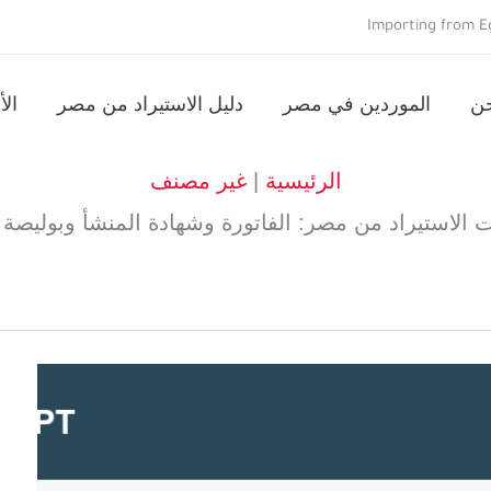
Importing from Eg
حن
الموردين في مصر
دليل الاستيراد من مصر
الأ
الرئيسية
|
غير مصنف
 الاستيراد من مصر: الفاتورة وشهادة المنشأ وبوليصة