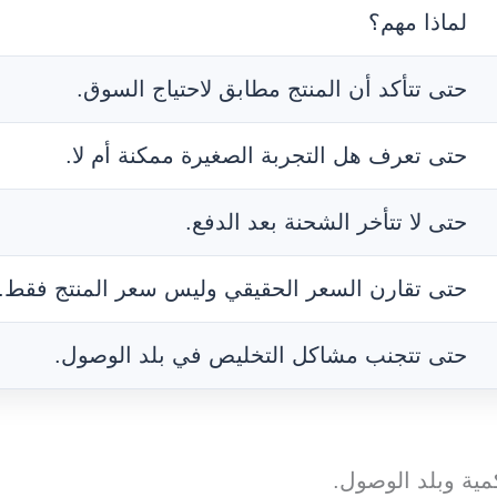
لماذا مهم؟
حتى تتأكد أن المنتج مطابق لاحتياج السوق.
حتى تعرف هل التجربة الصغيرة ممكنة أم لا.
حتى لا تتأخر الشحنة بعد الدفع.
حتى تقارن السعر الحقيقي وليس سعر المنتج فقط.
حتى تتجنب مشاكل التخليص في بلد الوصول.
مية وبلد الوصول.