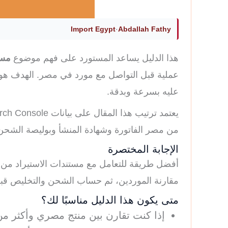
Import Egypt
·
Abdallah Fathy
هذا الدليل يساعد المستورد على فهم موضوع
مست
عملية قبل التواصل مع مورد في مصر. الهدف هو ت
عليه بسرعة وبدقة.
من مصر الفاتورة وشهادة المنشأ وبوليصة الشح
الإجابة المختصرة
أفضل طريقة للتعامل مع مستندات الاستيراد من 
مقارنة الموردين، ثم حساب الشحن والتخليص قبل 
متى يكون هذا الدليل مناسبًا لك؟
إذا كنت تقارن بين منتج مصري وأكثر من