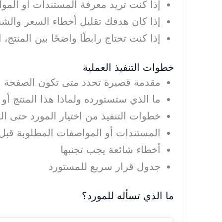
إذا كنت تريد معرفة المستندات أو الم
إذا كان هدفك تقليل أخطاء السعر والشح
إذا كنت تحتاج رابطًا واضحًا بين المنت
خطوات التنفيذ العملية
مقدمة قصيرة تحدد متى تكون الصفحة م
ما الذي ستستورده ولماذا هذا المنتج أ
خطوات التنفيذ من اختيار المورد حتى ا
المستندات أو المواصفات المطلوبة قبل 
أخطاء شائعة يجب تجنبها
جدول قرار سريع للمستورد
ما الذي تسأله للمورد؟