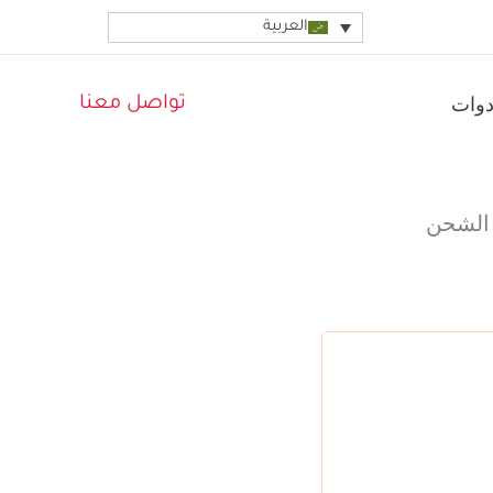
العربية
دوات
تواصل معنا
 الشحن