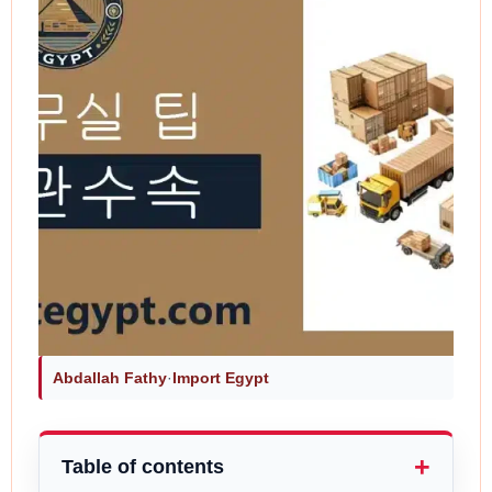
Abdallah Fathy
·
Import Egypt
Table of contents