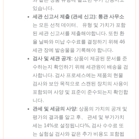
있습니다.
세관 신고서 제출 (관세 신고):
통관 사무소
는 모든 선적 데이터、 유형 및 가치가 포함
된 세관 신고서를 제출해야합니다. 또한 환
율 날짜와 미납 수수료를 결정하기 위해 46
세관 장에 발송물을 기록해야 합니다.
검사 및 세관 공개:
상품이 제공된 문서를 준
수하는지 확인하기 위해 세관원이 배송을 검
사합니다. 검사 프로세스에는 제품의 현물
검사와 보안 목적으로 스캔된 장치의 사용이
포함되며 사양 및 표준이 준수되는지 확인합
니다.
관세 및 세금의 사양:
상품의 가치의 공개 및
평가의 결과를 알고 후、 관세 및 부가가치
세는 14%로 설정됩니다%, 검사 수수료 또
는 실험실 검사와 같은 추가 비용도 포함됩