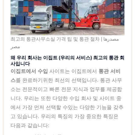
최고의 통관사무소실 가격 팁 및 통관 절차 | مصدرها
مصر
왜 우리 회사는 이집트 (우리의 서비스) 최고의 통관 회
사입니다
이집트에서 수입
사이트는 이집트에서
통관 서비
스
를 완료하기위한 최선의 선택입니다. 통관 사무
소는 전문적이고 빠른 전문 지식과 업무를 제공합
니다. 우리는 또한 다양한 수입 회사 및 사이트 중
에서 가장 먼저 선택할 수있는 다양한 기능을 갖추
고 있습니다. 우리의 특징의 가장 중요한 특징은
다음과 같습니다: