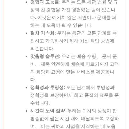
경험과 고능률:
우리는 모든 세관 법률 및 규
정의 긴 경험을 가진 경험있는 팀이 있습니
다. 이것은 예기치 않은 지연이나 문제를 피
하는 데 도움이 될 수 있습니다.
절차 가속화:
우리는 통관의 모든 단계를 촉
진하고 가속화하기 위해 최신 작업 방법에
의존합니다.
맞춤형 솔루션:
우리는 배송 수령、 문서 준
비、 제품 안전하게 배송에 이르기까지 고객
의 희망과 요청에 맞는 서비스를 제공합니
다.
정확성과 투명성:
모든 단계에서 투명성과
정확성을 보장하면서 최고 품질의 표준을 준
수합니다.
시간과 노력 절약:
우리는 귀하의 상품이 합
병증없이 짧은 시간 내에 배달되도록 보장하
며、 이는 귀하의 사업을 시작하는 데 도움