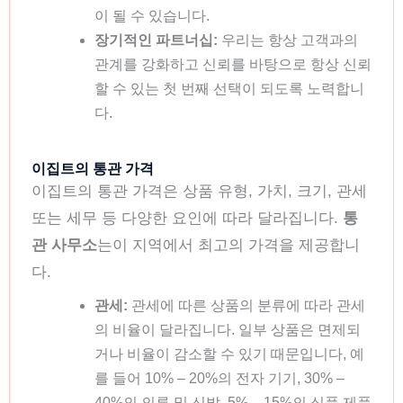
이 될 수 있습니다.
장기적인 파트너십:
우리는 항상 고객과의
관계를 강화하고 신뢰를 바탕으로 항상 신뢰
할 수 있는 첫 번째 선택이 되도록 노력합니
다.
이집트의 통관 가격
이집트의 통관 가격은 상품 유형, 가치, 크기, 관세
또는 세무 등 다양한 요인에 따라 달라집니다.
통
관 사무소
는이 지역에서 최고의 가격을 제공합니
다.
관세:
관세에 따른 상품의 분류에 따라 관세
의 비율이 달라집니다. 일부 상품은 면제되
거나 비율이 감소할 수 있기 때문입니다, 예
를 들어 10% – 20%의 전자 기기, 30% –
40%의 의류 및 신발, 5% – 15%의 식품 제품