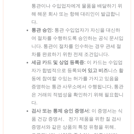
통관이나 수입업자에게 물품을 배달하기 위
해 해운 회사 또는 항해 대리인이 발급합니
다.
통관 승인:
통관 수입업자가 자신을 대신하
여 절차를 수행하도록 승인하는 공식 문서입
니다. 통관이 절차를 인수하는 경우 관세 절
차를 완료하기 위한 전제 조건입니다.
세금 카드 및 상업 등록증:
이 카드는 수입업
자가 합법적으로 등록되
어 있고 비즈
니스 활
동에 참여할 수있는 허가를 가지고 있음을
증명하는 통관 사무소에서 수행됩니다, 통관
은 거래의 적법성을 확인하기 위해 필요합니
다.
검사 또는 통제 승인 증명서:
이 증명서는 식
품 건강 증명서、 전기 제품을 위한 질 검사
증명서와 같은 상품의 특정 유형을 위해、