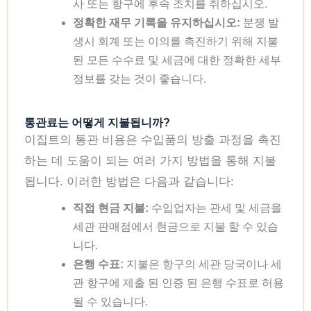
사 또는 항구에 후속 조치를 취하십시오.
정확한 재무 기록을 유지하십시오:
분쟁 발
생시 회계 또는 이의를 촉진하기 위해 지불
된 모든 수수료 및 세금에 대한 정확한 세부
정보를 갖는 것이 좋습니다.
통관료는 어떻게 지불됩니까?
이집트의 통관 비용은 수입품의 방출 과정을 촉진
하는 데 도움이 되는 여러 가지 방법을 통해 지불
됩니다. 이러한 방법은 다음과 같습니다:
직접 현금 지불:
수입업자는 관세 및 세금을
세관 판매점에서 현금으로 지불 할 수 있습
니다.
은행 수표:
지불은 항구의 세관 당국이나 세
관 항구에 제출 된 인증 된 은행 수표로 허용
될 수 있습니다.