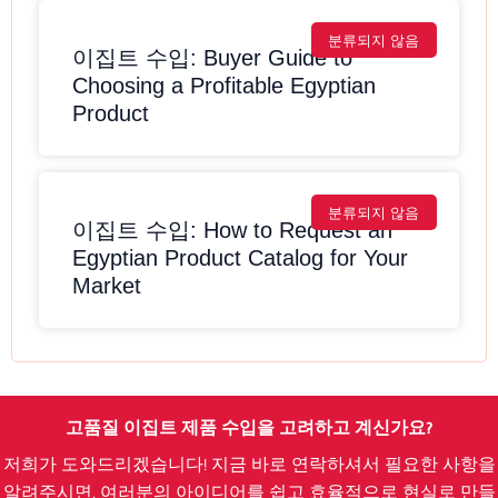
분류되지 않음
이집트 수입: Buyer Guide to
Choosing a Profitable Egyptian
Product
분류되지 않음
이집트 수입: How to Request an
Egyptian Product Catalog for Your
Market
고품질 이집트 제품 수입을 고려하고 계신가요?
저희가 도와드리겠습니다! 지금 바로 연락하셔서 필요한 사항을
알려주시면, 여러분의 아이디어를 쉽고 효율적으로 현실로 만들