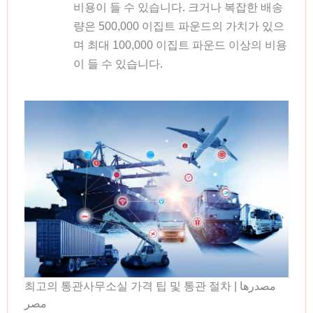
비용이 들 수 있습니다. 크거나 복잡한 배송
량은 500,000 이집트 파운드의 가치가 있으
며 최대 100,000 이집트 파운드 이상의 비용
이 들 수 있습니다.
최고의 통관사무소실 가격 팁 및 통관 절차 | مصدرها
مصر