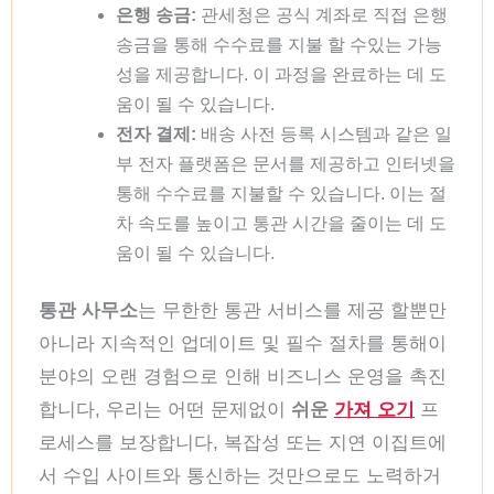
은행 송금:
관세청은 공식 계좌로 직접 은행
송금을 통해 수수료를 지불 할 수있는 가능
성을 제공합니다. 이 과정을 완료하는 데 도
움이 될 수 있습니다.
전자 결제:
배송 사전 등록 시스템과 같은 일
부 전자 플랫폼은 문서를 제공하고 인터넷을
통해 수수료를 지불할 수 있습니다. 이는 절
차 속도를 높이고 통관 시간을 줄이는 데 도
움이 될 수 있습니다.
통관 사무소
는 무한한 통관 서비스를 제공 할뿐만
아니라 지속적인 업데이트 및 필수 절차를 통해이
분야의 오랜 경험으로 인해 비즈니스 운영을 촉진
합니다, 우리는 어떤 문제없이
쉬운
가져 오기
프
로세스를 보장합니다, 복잡성 또는 지연 이집트에
서 수입 사이트와 통신하는 것만으로도 노력하거