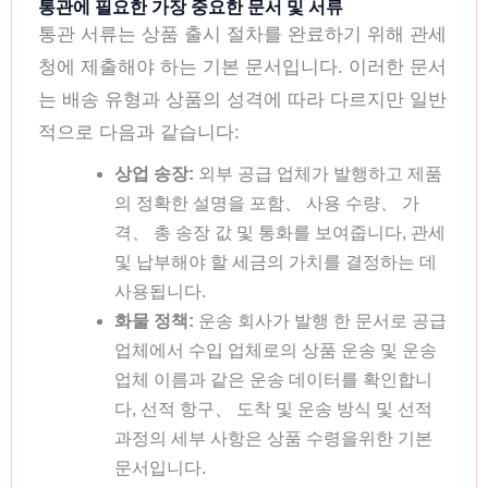
통관에 필요한 가장 중요한 문서 및 서류
통관 서류는 상품 출시 절차를 완료하기 위해 관세
청에 제출해야 하는 기본 문서입니다. 이러한 문서
는 배송 유형과 상품의 성격에 따라 다르지만 일반
적으로 다음과 같습니다:
상업 송장:
외부 공급 업체가 발행하고 제품
의 정확한 설명을 포함、 사용 수량、 가
격、 총 송장 값 및 통화를 보여줍니다, 관세
및 납부해야 할 세금의 가치를 결정하는 데
사용됩니다.
화물 정책:
운송 회사가 발행 한 문서로 공급
업체에서 수입 업체로의 상품 운송 및 운송
업체 이름과 같은 운송 데이터를 확인합니
다, 선적 항구、 도착 및 운송 방식 및 선적
과정의 세부 사항은 상품 수령을위한 기본
문서입니다.