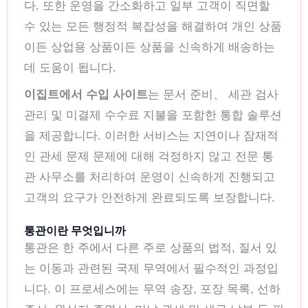
다. 또한 운영을 간소화하고 일부 고객이 직면할
수 있는 모든 행정적 복잡성을 해결하여 개인 상품
이든 상업용 상품이든 상품을 신속하게 배송하는
데 도움이 됩니다.
이집트에서 수입 사이트
는 문서 준비、 세관 검사
관리 및 미결제 수수료 지불을 포함한 통합 솔루션
을 제공합니다. 이러한 서비스는 지연이나 잠재적
인 관세 문제 문제에 대해 걱정하지 않고 전문 통
관 사무소를 처리하여 운영이 신속하게 진행되고
고객의 요구가 안전하게 완료되도록 보장합니다.
통관이란 무엇입니까
통관은 한 주에서 다른 주로 상품의 법적, 질서 있
는 이동과 관련된 국제 무역에서 필수적인 과정입
니다. 이 프로세스에는 무역 송장, 포장 목록, 선하