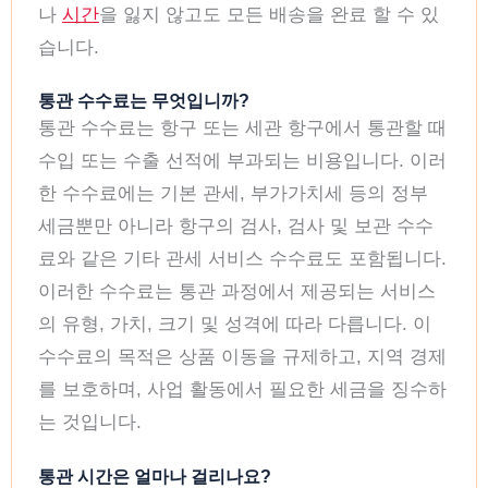
나
시간
을 잃지 않고도 모든 배송을 완료 할 수 있
습니다.
통관 수수료는 무엇입니까?
통관 수수료는 항구 또는 세관 항구에서 통관할 때
수입 또는 수출 선적에 부과되는 비용입니다. 이러
한 수수료에는 기본 관세, 부가가치세 등의 정부
세금뿐만 아니라 항구의 검사, 검사 및 보관 수수
료와 같은 기타 관세 서비스 수수료도 포함됩니다.
이러한 수수료는 통관 과정에서 제공되는 서비스
의 유형, 가치, 크기 및 성격에 따라 다릅니다. 이
수수료의 목적은 상품 이동을 규제하고, 지역 경제
를 보호하며, 사업 활동에서 필요한 세금을 징수하
는 것입니다.
통관 시간은 얼마나 걸리나요?