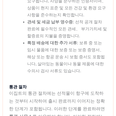
요구됩니다, 사양을 준수하는 인증서이며、
상품이 현지 표준 및 모든 건강 및 환경 요구
사항을 준수하는지 확인합니다.
관세 및 세금 납부 영수증:
선적 공개 절차
완료에 필수적인 모든 관세、 부가가치세 및
할증료의 지불을 증명합니다.
특정 배송에 대한 추가 서류:
보류 중 또는
임시 물품에 대한 보증 또는 보증 증명서、
해상 또는 항공 운송 시 보험 증서도 포함됩
니다, 살아있는 동물이나 동물 제품에 대한
수의사 검사 서류도 있습니다.
통관 절차
이집트의 통관 절차에는 선적물이 항구에 도착하
는 것부터 시작하여 출시 완료까지 이어지는 정확
한 단계가 포함됩니다. 이러한 단계를 완료하려면