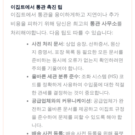
이집트에서 통관 촉진 팁
이집트에서 통관을 용이하게하고 지연이나 추가
비용을 피하기 위해 당신은 최고의
통관 사무소
를
처리해야합니다. 다음 팁도 따를 수 있습니다:
사전 처리 문서:
상업 송장, 선하증서, 원산
지 증명서, 포장 목록 등 필요한 모든 문서를
준비하는 동시에 오류가 없는지 확인하려면
주의를 기울여야 합니다.
올바른 세관 분류 준수:
조화 시스템 (HS) 코
드를 정확하게 사용하여 수입품에 대한 적절
한 관세를 결정하는 것이 중요합니다.
공급업체와의 커뮤니케이션:
공급업체가 완
전하고 올바른 문서를 제공하고 이집트 규정
을 준수하여 문제를 피할 수 있도록 해야 합
니다.
배송 사전 등록:
배송 사전 등록을 위해 플랫