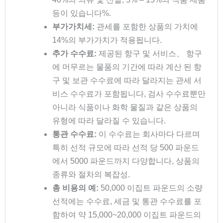
등이 있습니다%.
부가가치세:
관세를 포함한 상품의 가치에
14%의 부가가치가 적용됩니다.
추가 수수료:
제공된 항구 및 서비스、 항구
에 머무르는 물품의 기간에 따라 계산 된 항
구 및 보관 수수료에 따라 달라지는 관세 서
비스 수수료가 포함됩니다, 검사 수수료뿐만
아니라 식품이나 화학 물질과 같은 상품의
유형에 따라 달라질 수 있습니다.
통관 수수료:
이 수수료는 회사마다 다르며
특히 선적 규모에 따라 선적 당 500 파운드
에서 5000 파운드까지 다양합니다, 상품의
종류와 절차의 복잡성.
총 비용의 예:
50,000 이집트 파운드의 소량
선적에는 수수료, 세금 및 통관 수수료를 포
함하여 약 15,000~20,000 이집트 파운드의