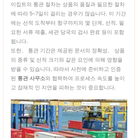
이집트의 통관 절차는 상품의 품질과 필요한 절차
에 따라 5~7일이 걸리는 경우가 많습니다. 이 기간
에는 선적 도착부터 항구까지의 몇 단계, 선적, 필
요한 서류 제출, 세관 당국의 검사 완료 등이 포함
됩니다.
또한、 통관 기간은 제공된 문서의 정확성、 상품
의 종류 및 선적 크기와 같은 요인에 의해 영향을
받을 수 있습니다, 따라서 사전에 준비하고 인증
된
통관 사무소
와 협력하여 프로세스 속도를 높이
고 잠재적 인 지연을 피하는 것이 중요합니다.