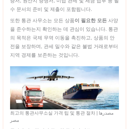
증서, 원산지 증명서, 미납 관세 및 세금 납부 등 필
수 문서의 준비 및 제출이 포함됩니다.
또한 통관 사무소는 모든 상품
이 필요한 모든
사양
을 준수하는지 확인하는 데 관심이 있습니다. 통관
의 목적은 국제 무역 이동을 촉진하고, 상품의 안
전을 보장하며, 관세 밀수와 같은 불법 거래로부터
지역 경제를 보존하는 것입니다.
최고의 통관사무소실 가격 팁 및 통관 절차 | مصدرها
مصر