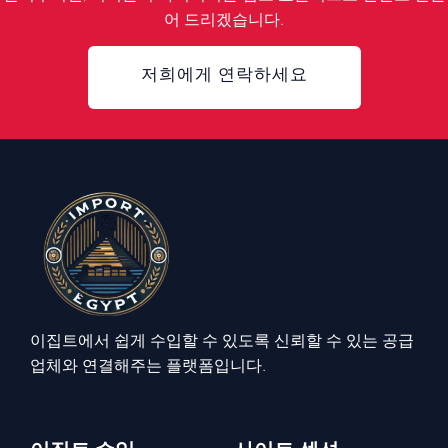
어 드리겠습니다.
저희에게 연락하세요
이집트에서 쉽게 수입할 수 있도록 신뢰할 수 있는 공급
업체와 연결해주는 플랫폼입니다.