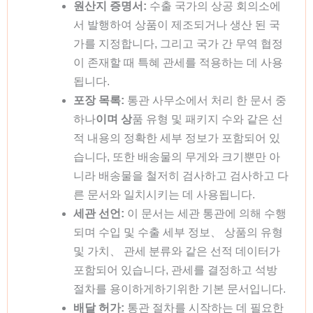
원산지 증명서:
수출 국가의 상공 회의소에
서 발행하여 상품이 제조되거나 생산 된 국
가를 지정합니다, 그리고 국가 간 무역 협정
이 존재할 때 특혜 관세를 적용하는 데 사용
됩니다.
포장 목록:
통관 사무소에서 처리 한 문서 중
하나
이며 상
품 유형 및 패키지 수와 같은 선
적 내용의 정확한 세부 정보가 포함되어 있
습니다, 또한 배송물의 무게와 크기뿐만 아
니라 배송물을 철저히 검사하고 검사하고 다
른 문서와 일치시키는 데 사용됩니다.
세관 선언:
이 문서는 세관 통관에 의해 수행
되며 수입 및 수출 세부 정보、 상품의 유형
및 가치、 관세 분류와 같은 선적 데이터가
포함되어 있습니다, 관세를 결정하고 석방
절차를 용이하게하기위한 기본 문서입니다.
배달 허가:
통관 절차를 시작하는 데 필요한