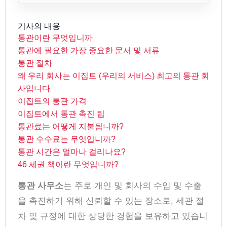
기사의 내용
통관이란 무엇입니까
통관에 필요한 가장 중요한 문서 및 서류
통관 절차
왜 우리 회사는 이집트 (우리의 서비스) 최고의 통관 회
사입니다
이집트의 통관 가격
이집트에서 통관 촉진 팁
통관료는 어떻게 지불됩니까?
통관 수수료는 무엇입니까?
통관 시간은 얼마나 걸리나요?
46 세권 책이란 무엇입니까?
통관 사무소
는 주로 개인 및 회사의 수입 및 수출
을 촉진하기 위해 신뢰할 수 있는 장소로, 세관 절
차 및 규정에 대한 상당한 경험을 보유하고 있습니