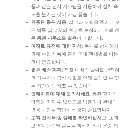
폼과 같은 전자 시스템을 사용하여 절차 속
도를 높이는 것이 가장 좋습니다.
인증된 통관 사용:
시간과 노력을 줄이고 모
든 법률 및 절차의 완성을 보장하기 위해 전
문
통관 사무소
를 활용해야 합니다.
이집트 규정에 대한 지식:
문제를 방지하기
위해 수입 제품에 관한 국내 관세법을 아는
것이 중요합니다.
좋은 배송 계획:
적절한 배송 날짜를 선택하
면 성수기나 공식 휴일로 인해 발생할 수 있
는 지연이 방지될 수 있습니다.
업데이트에 대해 문의하세요.
통관 절차에
영향을 미칠 수 있으므로 법률이나 관세의
변경 사항을 확인하는 것이 중요합니다.
도착 전에 배송 상태를 확인하십시오:
초과
보관과 관련된 벌금을 피하기 위해 운송 회