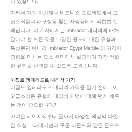
이 있습니다.
따라서 가정 마감재나 비즈니스 프로젝트에서 고
급스러움과 내구성을 찾는 사람들에게 적합한 선
택입니다. 이 기사에서는 Imbrador 대리석에 대해
알아야 할 모든 것을 다양한 용도에 대한 유형과
특성뿐만 아니라 Imbrador Egypt Marble 의 가격에
영향을 미치는 요소 측면에서 설명하여 가장 적합
한 유형을 선택할 수 있도록 도와줍니다.
이집트 엠페라도르 대리석 가격
이집트 엠페라도르 대리석 가격을 알기 전에、이
고급스러운 유형의 대리석 개념에 대해 먼저 배우
는 것이 중요합니다?
가벼운 베이지색부터 꿀까지 다양한 색상의 따뜻
한 색상 그라데이션과 구운 아몬드와 같은 톤으로