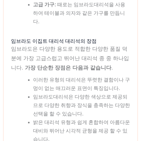
고급 가구:
때로는 임브라도대리석을 사용
하여 테이블과 의자와 같은 가구를 만듭니
다.
임브라도 이집트 대리석 대리석의 장점
임브라도은 다양한 용도로 적합한 다양한 품질 덕
분에 가장 고급스럽고 뛰어난 대리석 종 중 하나입
니다.
가장 단순한 장점은 다음과 같습니다
.
이러한 유형의 대리석은 뚜렷한 결함이나 구
멍이 없는 매끄러운 표면이 특징입니다.
임브라도대리석은 다양한 색상으로 제공되
므로 다양한 취향과 장식을 충족하는 다양한
선택을 할 수 있습니다.
밝은 대리석 유형과 쉽게 혼합하여 아름다운
대비와 뛰어난 시각적 균형을 제공 할 수 있
습니다.