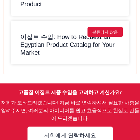
Product
분류되지 않음
이집트 수입: How to Request an
Egyptian Product Catalog for Your
Market
고품질 이집트 제품 수입을 고려하고 계신가요?
저희가 도와드리겠습니다! 지금 바로 연락하셔서 필요한 사항을
알려주시면, 여러분의 아이디어를 쉽고 효율적으로 현실로 만들
어 드리겠습니다.
저희에게 연락하세요