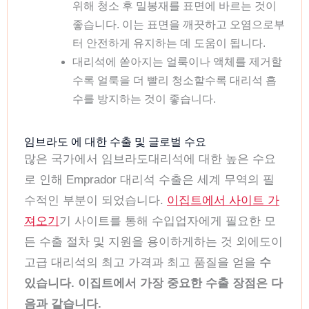
위해 청소 후 밀봉재를 표면에 바르는 것이
좋습니다. 이는 표면을 깨끗하고 오염으로부
터 안전하게 유지하는 데 도움이 됩니다.
대리석에 쏟아지는 얼룩이나 액체를 제거할
수록 얼룩을 더 빨리 청소할수록 대리석 흡
수를 방지하는 것이 좋습니다.
임브라도 에 대한 수출 및 글로벌 수요
많은 국가에서 임브라도대리석에 대한 높은 수요
로 인해 Emprador 대리석 수출은 세계 무역의 필
수적인 부분이 되었습니다.
이집트에서 사이트 가
져오기
기 사이트를 통해 수입업자에게 필요한 모
든 수출 절차 및 지원을 용이하게하는 것 외에도이
고급 대리석의 최고 가격과 최고 품질을 얻을
수
있습니다. 이집트에서 가장 중요한 수출 장점은 다
음과 같습니다.