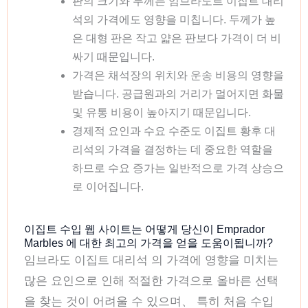
판의 크기와 두께는 임브라도르 이집트 대리
석의 가격에도 영향을 미칩니다. 두께가 높
은 대형 판은 작고 얇은 판보다 가격이 더 비
싸기 때문입니다.
가격은 채석장의 위치와 운송 비용의 영향을
받습니다. 공급원과의 거리가 멀어지면 화물
및 유통 비용이 높아지기 때문입니다.
경제적 요인과 수요 수준도 이집트 황후 대
리석의 가격을 결정하는 데 중요한 역할을
하므로 수요 증가는 일반적으로 가격 상승으
로 이어집니다.
이집트 수입 웹 사이트는 어떻게 당신이 Emprador
Marbles 에 대한 최고의 가격을 얻을 도움이됩니까?
임브라도 이집트 대리석 의 가격에 영향을 미치는
많은 요인으로 인해 적절한 가격으로 올바른 선택
을 찾는 것이 어려울 수 있으며、 특히 처음 수입