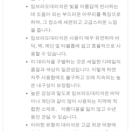
임브라도대리석은 빛을 아름답게 반사하는
데 도움이 되는 부드러운 마무리를 특징으로
하며, 그 장소에 세련되고 고급스러운 느낌
을 줍니다.
임브라도대리석은 사용이 매우 유연하며 바
닥, 벽, 계단 및 타블롭에 쉽고 효율적으로 사
용할 수 있습니다.
이 대리석을 구별하는 것은 세밀한 디테일의
품질과 색상의 일관성입니다. 이렇게 하면
자주 사용함에도 불구하고 오래 지속되는 높
은 내구성이 보장됩니다.
높은 강성과 밀도로 임브라도대리석은 바닥
이나 계단과 같이 많이 사용되는 지역에 적
합한 소재로、 아름다움을 잃지 않고 수년
동안 견딜 수 있습니다.
이러한 유형의 대리석은 고급 외관 덕분에