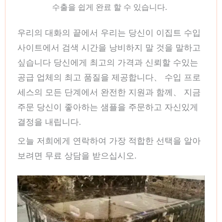
수출을 쉽게 완료 할 수 있습니다.
우리의 대화의 끝에서 우리는 당신이 이집트 수입
사이트에서 검색 시간을 낭비하지 말 것을 말하고
싶습니다 당신에게 최고의 가격과 신뢰할 수있는
공급 업체의 최고 품질을 제공합니다、 수입 프로
세스의 모든 단계에서 완전한 지원과 함께、 지금
주문 당신이 좋아하는 샘플을 주문하고 자신있게
결정을 내립니다.
오늘 저희에게 연락하여 가장 적합한 선택을 알아
보려면 무료 상담을 받으십시오.