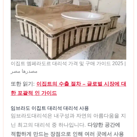
이집트 엠페라도르 대리석 가격 및 구매 가이드 2025 |
مصدرها مصر
또한 읽기:
이집트의 수출 절차 – 글로벌 시장에 대
한 포괄적 인 가이드
임브라도 이집트 대리석 대리석 사용
임브라도대리석은 내구성과 자연의 아름다움을 지
닌 최고의 대리석 중 하나입니다.
다양한 공간에
적합하게 만드는 장점으로 인해 여러 곳에서 사용