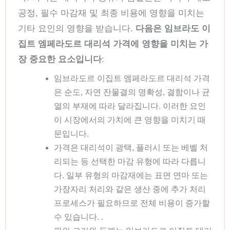
공정, 필수 마감재 및 최종 비용에 영향을 미치는
기타 요인의 영향을 받습니다.
다음은 임브라도 이
집트 엠페라도르 대리석 가격에 영향을 미치는 가
장 중요한 요소입니다
:
임브라도르 이집트 엠페라도르 대리석 가격
은 순도, 자연 잔물결의 명확성, 결함이나 균
열의 부재에 따라 달라집니다. 이러한 요인
이 시장에서의 가치에 큰 영향을 미치기 때
문입니다.
가격은 대리석이 광택, 플러시 또는 베벨 처
리되는 등 선택한 마감 유형에 따라 다릅니
다. 일부 유형의 마감재에는 표면 연마 또는
가장자리 처리와 같은 생산 중에 추가 처리
프로세스가 필요하므로 전체 비용이 증가할
수 있습니다. .