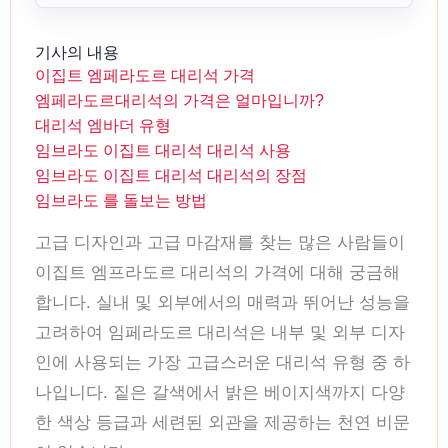
기사의 내용
이집트 엠페라도르 대리석 가격
엠페라도르대리석의 가격은 얼마입니까?
대리석 엠바더 유형
임브라도 이집트 대리석 대리석 사용
임브라도 이집트 대리석 대리석의 장점
임브라도 를 돌보는 방법
고급 디자인과 고급 마감재를 찾는 많은 사람들이
이집트 엠프라도르 대리석의 가격에 대해 궁금해
합니다. 실내 및 외부에서의 매력과 뛰어난 성능을
고려하여 임페라도르 대리석은 내부 및 외부 디자
인에 사용되는 가장 고급스러운 대리석 유형 중 하
나입니다. 짙은 갈색에서 밝은 베이지색까지 다양
한 색상 등급과 세련된 외관을 제공하는 천연 비문