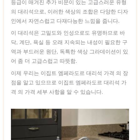
등급이 매겨진 추가 비문이 있는 고급스러운 유형
의 대리석으로, 이러한 색상의 조합은 다양한 디자
인에서 자연스럽고 다재다능한 느낌을 줍니다.
이 대리석은 고밀도와 인성으로도 유명하므로 바
닥, 계단, 욕실 등 오래 지속되는 내성이 필요한 구
역과 부드러운 원단, 독특한 색상 그라데이션이 있
어 좀 더 고급스럽고 따뜻함.
이제 우리는 이집트 엠페라도르 대리석 가격 의 장
점을 알고 있으므로 이집트 엠페라도르 대리석 가
격 의 가격 세부 사항을 알 수 있습니다.