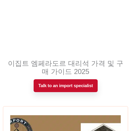
이집트 엠페라도르 대리석 가격 및 구
매 가이드 2025
Talk to an import specialist