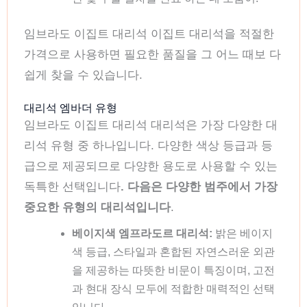
임브라도 이집트 대리석 이집트 대리석을 적절한
가격으로 사용하면 필요한 품질을 그 어느 때보 다
쉽게 찾을 수 있습니다.
대리석 엠바더 유형
임브라도 이집트 대리석 대리석은 가장 다양한 대
리석 유형 중 하나입니다. 다양한 색상 등급과 등
급으로 제공되므로 다양한 용도로 사용할 수 있는
독특한 선택입니다
. 다음은 다양한 범주에서 가장
중요한 유형의 대리석입니다
.
베이지색 엠프라도르 대리석:
밝은 베이지
색 등급, 스타일과 혼합된 자연스러운 외관
을 제공하는 따뜻한 비문이 특징이며, 고전
과 현대 장식 모두에 적합한 매력적인 선택