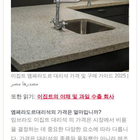
이집트 엠페라도르 대리석 가격 및 구매 가이드 2025 |
مصدرها مصر
또한 읽기:
이집트의 야채 및 과일 수출 회사
엠페라도르대리석의 가격은 얼마입니까?
임브라도 이집트 대리석 의 가격은 시장에서 비용
을 결정하는 데 중요한 다양한 요소에 따라 다릅니
다. 가격은 대리석의 종류와 품질뿐만 아니라 제조