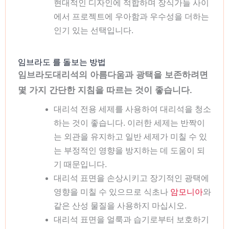
현대적인 디자인에 적합하며 장식가들 사이
에서 프로젝트에 우아함과 우수성을 더하는
인기 있는 선택입니다.
임브라도 를 돌보는 방법
임브라도대리석의 아름다움과 광택을 보존하려면
몇 가지 간단한 지침을 따르는 것이 좋습니다.
대리석 전용 세제를 사용하여 대리석을 청소
하는 것이 좋습니다. 이러한 세제는 반짝이
는 외관을 유지하고 일반 세제가 미칠 수 있
는 부정적인 영향을 방지하는 데 도움이 되
기 때문입니다.
대리석 표면을 손상시키고 장기적인 광택에
영향을 미칠 수 있으므로 식초나
암모니아
와
같은 산성 물질을 사용하지 마십시오.
대리석 표면을 얼룩과 습기로부터 보호하기