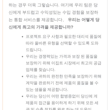
하는 경우 더욱 그렇습니다. 여기에 우리 팀은 당
신에게 부드럽고 수익성있는 수입 경험을 보장하
는 통합 서비스를 제공합니다、
우리는 어떻게 당
신에게 최고의 가격을 제공합니까?
프로젝트 요구 사항과 필요한 대리석 품질에
따라 올바른 유형을 선택할 수 있도록 도와
드립니다.
우리는 경쟁력있는 가격과 보장 된 품질을
보장하기 위해 이집트 시장에서 최고의 공급
업체를 찾습니다.
우리는 귀하의 완전한 만족을 보장하기 위해
계약을 완료하기 전에 제품의 품질을 볼 수
있는 샘플을 제공합니다.
우리는 당신이 어떤 합병증없이 당신에 게
제품의 접근을 용이하게 하기 위해 모든 세
관 및 수출 절차를 완료 하는 데 도움이.