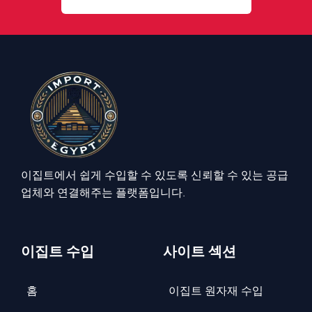
이집트에서 쉽게 수입할 수 있도록 신뢰할 수 있는 공급
업체와 연결해주는 플랫폼입니다.
이집트 수입
사이트 섹션
홈
이집트 원자재 수입