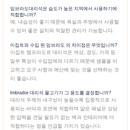
임브라도대리석은 습도가 높은 지역에서 사용하기에
적합합니까?
예, 내습성이 좋기 때문에 욕실과 주방에서 사용할
수 있어 좋은 설치와 적절한 관리가 가능합니다.
이집트와 수입 된 임브라도 의 차이점은 무엇입니까?
이집트 엠프라도르 대리석은 색상, 경도, 가격 등
일부 특성이 수입업체와 다르기 때문에 샘플을 비
교하고 요구 사항과 예산에 맞는 것을 선택하는 것
이 좋습니다.
Imbrador 대리석 물고기가 그 용도를 결정합니까?
대리석 두께의 내구성이 높을수록 집중적으로 사
용되는 바닥과 표면에 적합하며 얇은 패널은 상당
한 압력을 견딜 필요가 없는 벽과 인테리어에 더
적합하다는 점을 언급할 가치가 있습니다.