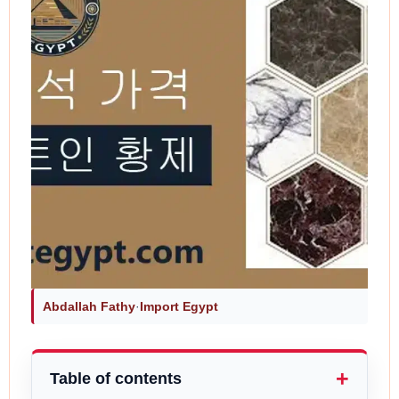
Abdallah Fathy
·
Import Egypt
Table of contents