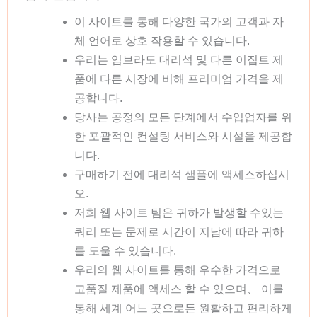
이 사이트를 통해 다양한 국가의 고객과 자
체 언어로 상호 작용할 수 있습니다.
우리는 임브라도 대리석 및 다른 이집트 제
품에 다른 시장에 비해 프리미엄 가격을 제
공합니다.
당사는 공정의 모든 단계에서 수입업자를 위
한 포괄적인 컨설팅 서비스와 시설을 제공합
니다.
구매하기 전에 대리석 샘플에 액세스하십시
오.
저희 웹 사이트 팀은 귀하가 발생할 수있는
쿼리 또는 문제로 시간이 지남에 따라 귀하
를 도울 수 있습니다.
우리의 웹 사이트를 통해 우수한 가격으로
고품질 제품에 액세스 할 수 있으며、 이를
통해 세계 어느 곳으로든 원활하고 편리하게