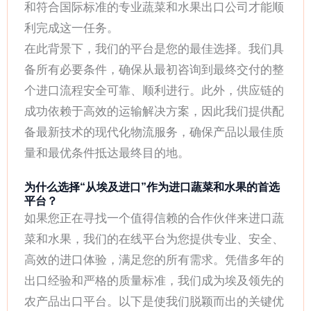
和符合国际标准的专业蔬菜和水果出口公司才能顺
利完成这一任务。
在此背景下，我们的平台是您的最佳选择。我们具
备所有必要条件，确保从最初咨询到最终交付的整
个进口流程安全可靠、顺利进行。此外，供应链的
成功依赖于高效的运输解决方案，因此我们提供配
备最新技术的现代化物流服务，确保产品以最佳质
量和最优条件抵达最终目的地。
为什么选择“从埃及进口”作为进口蔬菜和水果的首选
平台？
如果您正在寻找一个值得信赖的合作伙伴来进口蔬
菜和水果，我们的在线平台为您提供专业、安全、
高效的进口体验，满足您的所有需求。凭借多年的
出口经验和严格的质量标准，我们成为埃及领先的
农产品出口平台。以下是使我们脱颖而出的关键优