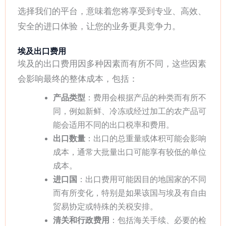
选择我们的平台，意味着您将享受到专业、高效、
安全的进口体验，让您的业务更具竞争力。
埃及出口费用
埃及的出口费用因多种因素而有所不同，这些因素
会影响最终的整体成本，包括：
产品类型
：费用会根据产品的种类而有所不
同，例如新鲜、冷冻或经过加工的农产品可
能会适用不同的出口税率和费用。
出口数量
：出口的总重量或体积可能会影响
成本，通常大批量出口可能享有较低的单位
成本。
进口国
：出口费用可能因目的地国家的不同
而有所变化，特别是如果该国与埃及有自由
贸易协定或特殊的关税安排。
清关和行政费用
：包括海关手续、必要的检