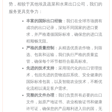
势，相较于其他埃及蔬菜和水果出口公司，我们的
服务更具竞争力：
丰富的国际出口经验
：我们在全球市场拥有
成功的出口记录，深知不同国家的进口要
求，并严格遵循国际标准，确保您的进口流
程顺畅无阻。
严格的质量控制
：从精选优质农作物，到筛
选、包装和运输，我们执行严格的质量监
管，确保每个环节都符合最高标准。
先进的技术支持
：采用现代化的出口管理技
术，包括先进的货物追踪系统、安全健康的
国际标准包装，以及智能农业技术，不断优
化流程以满足客户需求。
完整的文件办理
：我们负责所有必要的出口
文件，如原产地证书、农业检验证书和健康
许可证，确保您的产品顺利进入目的国，无