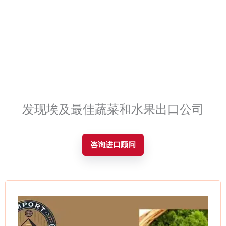
Contact
发现埃及最佳蔬菜和水果出口公司
咨询进口顾问