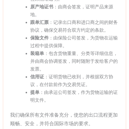
原产地证书
：由商会签发，证明产品来源
地。
跟单汇票
：记录出口商和进口商之间的财务
协议，确保交易符合双方约定的条款。
保险文件
：由保险公司签发，为货物在运输
过程中提供保障。
装箱单
：包含货物重量、分类等详细信息，
并由商会协调签发，同时随附于发给客户的
发票。
信用证
：证明货物已收到，并根据双方协
议，在付款前作为交易凭证。
提单
：由承运公司签发，作为货物运输的证
明文件。
我们确保所有文件准备充分，使您的出口流程更加
顺畅、安全，并符合国际市场的要求。