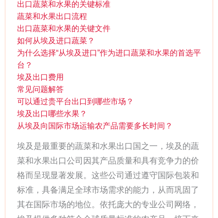
出口蔬菜和水果的关键标准
蔬菜和水果出口流程
出口蔬菜和水果的关键文件
如何从埃及进口蔬菜？
为什么选择“从埃及进口”作为进口蔬菜和水果的首选平
台？
埃及出口费用
常见问题解答
可以通过贵平台出口到哪些市场？
埃及出口哪些水果？
从埃及向国际市场运输农产品需要多长时间？
埃及是最重要的蔬菜和水果出口国之一，埃及的蔬
菜和水果出口公司因其产品质量和具有竞争力的价
格而呈现显著发展。这些公司通过遵守国际包装和
标准，具备满足全球市场需求的能力，从而巩固了
其在国际市场的地位。依托庞大的专业公司网络，