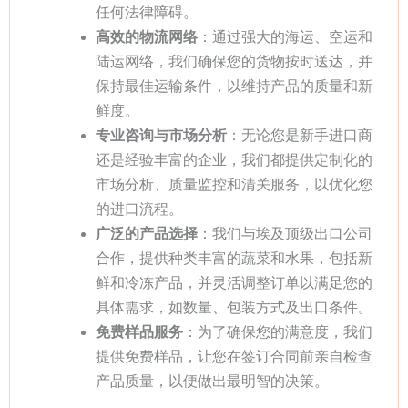
任何法律障碍。
高效的物流网络
：通过强大的海运、空运和
陆运网络，我们确保您的货物按时送达，并
保持最佳运输条件，以维持产品的质量和新
鲜度。
专业咨询与市场分析
：无论您是新手进口商
还是经验丰富的企业，我们都提供定制化的
市场分析、质量监控和清关服务，以优化您
的进口流程。
广泛的产品选择
：我们与埃及顶级出口公司
合作，提供种类丰富的蔬菜和水果，包括新
鲜和冷冻产品，并灵活调整订单以满足您的
具体需求，如数量、包装方式及出口条件。
免费样品服务
：为了确保您的满意度，我们
提供免费样品，让您在签订合同前亲自检查
产品质量，以便做出最明智的决策。