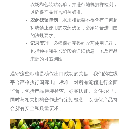
农场和包装站名单，并进行随机抽样检测，
以确保产品符合相关标准。
农药残留控制
：水果和蔬菜不得含有任何超
标或禁止使用的农药残留，必须符合进口国
的法规要求。
记录管理
：必须保存完整的农药使用记录，
包括种植和生长阶段的详细信息，以及产品
来源的可追溯性。
遵守这些标准是确保出口成功的关键。我们的在线
平台严格执行国际出口标准，对所有流程进行全面
监督，包括产品包装检查、标签认证、文件办理，
同时与相关机构合作进行定期检测，以确保产品符
合所有安全和质量要求。