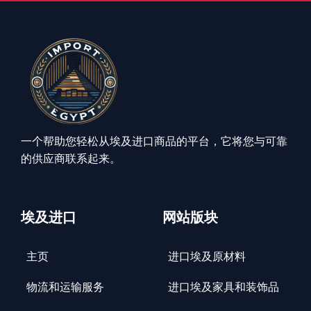
一个帮助您轻松从埃及进口商品的平台，它将您与可靠
的供应商联系起来。
埃及进口
网站版块
主页
进口埃及原材料
物流和运输服务
进口埃及家具和装饰品