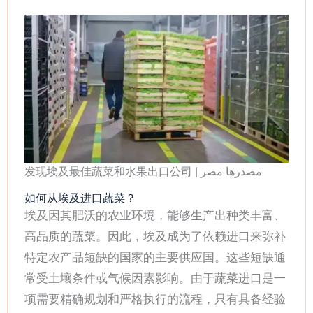
发现埃及最佳蔬菜和水果出口公司 | مصدرها مصر
如何从埃及进口蔬菜？
埃及因其肥沃的农业环境，能够生产出种类丰富、
高品质的蔬菜。因此，埃及成为了依赖进口来弥补
特定农产品短缺的国家的主要供应国。这些短缺通
常受土壤条件或气候因素影响。由于蔬菜进口是一
项需要精确规划和严格执行的流程，只有具备经验