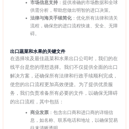
市场信息支持
：提供准确的市场数据和全球
供需分析，帮助您做出明智的进口决策。
法律与海关手续简化
：优化所有法律和清关
流程，确保您的进口流程快速、安全、无障
碍。
出口蔬菜和水果的关键文件
在选择埃及最佳蔬菜和水果出口公司时，我们的在
线平台是您的理想选择。我们不仅提供全面的出口
解决方案，还确保所有法律和行政手续顺利完成，
使您的出口流程更加高效便捷。为了提供优质服
务，我们负责准备所有必要的文件，以确保无障碍
的出口流程，其中包括：
商业发票
：包含出口商和进口商的详细信
息，如名称、联系电话和地址，以确保贸易
往来清晰透明。