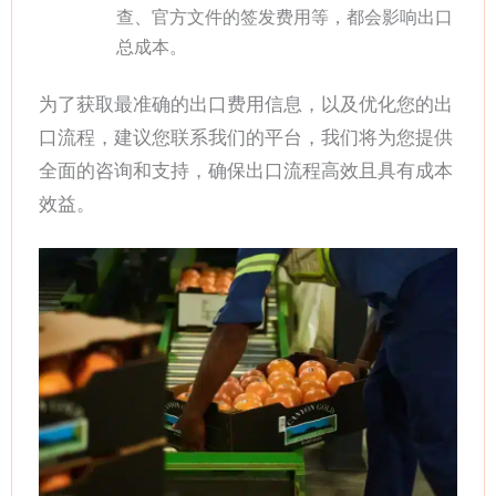
查、官方文件的签发费用等，都会影响出口
总成本。
为了获取最准确的出口费用信息，以及优化您的出
口流程，建议您联系我们的平台，我们将为您提供
全面的咨询和支持，确保出口流程高效且具有成本
效益。