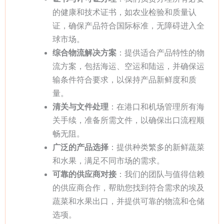
的健康和技术证书，如农业检验和质量认
证，确保产品符合国际标准，无障碍进入全
球市场。
综合物流解决方案
：提供适合产品特性的物
流方案，包括海运、空运和陆运，并确保运
输条件符合要求，以保持产品新鲜度和质
量。
清关与文件处理
：在港口和机场管理所有海
关手续，准备所需文件，以确保出口流程顺
畅无阻。
广泛的产品选择
：提供种类繁多的新鲜蔬菜
和水果，满足不同市场的需求。
可靠的供应商对接
：我们的团队与值得信赖
的供应商合作，帮助您找到符合需求的埃及
蔬菜和水果出口，并提供可靠的物流和仓储
选项。