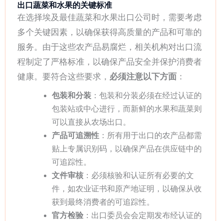
出口蔬菜和水果的关键标准
在选择埃及最佳蔬菜和水果出口公司时，需要考虑
多个关键因素，以确保获得高质量的产品和可靠的
服务。由于这些农产品易腐烂，相关机构对出口流
程制定了严格标准，以确保产品安全并保护消费者
健康。要符合这些要求，
必须注意以下方面
：
包装和分装
：包装和分装必须在经过认证的
包装站或中心进行，而新鲜的水果和蔬菜则
可以直接从农场出口。
产品可追溯性
：所有用于出口的农产品都需
贴上专属识别码，以确保产品在供应链中的
可追踪性。
文件审核
：必须核验和认证所有必要的文
件，如农业证书和原产地证明，以确保从收
获到最终消费者的可追踪性。
官方检验
：出口委员会会定期发布经认证的