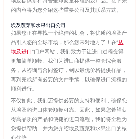
埃及提供多种符合全球质量标准的农产品。接下来
的内容将为您介绍这些重要公司及其联系方式。
埃及蔬菜和水果出口公司
如果您正在寻找一个绝佳的机会，将优质的埃及产
品引入您的全球市场，那么您来对地方了！在“
从
埃及进口
”门户网站，我们致力于让进口过程变得
更加简单顺畅。我们为进口商提供一整套综合服
务，从咨询与合同签订，到以最优价格提供样品，
再到完成所有必要的文件手续，以确保进口流程的
顺利进行。
不仅如此，我们还提供必要的支持和便利，确保您
从埃及的进口体验顺畅可靠。因此，如果您希望获
得高品质的产品和便捷的进口流程，我们将全程为
您提供帮助，并为您介绍埃及蔬菜和水果出口的核
心优势。