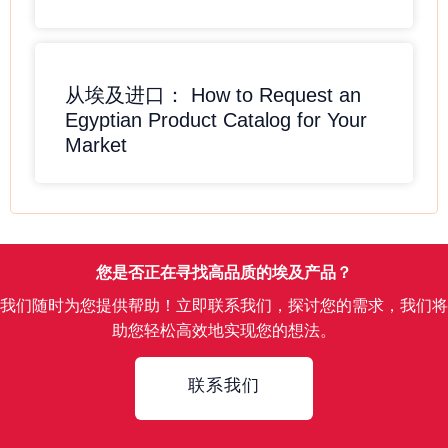
从埃及进口： How to Request an
Egyptian Product Catalog for Your
Market
您是否正在寻找高品质的埃及产品？
我们随时为您提供帮助！立即联系我们，探讨您的需求，我们将
助您轻松高效地实现您的想法。
Contact
联系我们