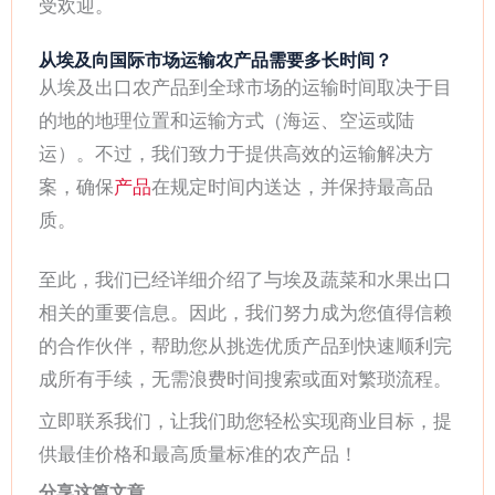
受欢迎。
从埃及向国际市场运输农产品需要多长时间？
从埃及出口农产品到全球市场的运输时间取决于目
的地的地理位置和运输方式（海运、空运或陆
运）。不过，我们致力于提供高效的运输解决方
案，确保
产品
在规定时间内送达，并保持最高品
质。
至此，我们已经详细介绍了与埃及蔬菜和水果出口
相关的重要信息。因此，我们努力成为您值得信赖
的合作伙伴，帮助您从挑选优质产品到快速顺利完
成所有手续，无需浪费时间搜索或面对繁琐流程。
立即联系我们，让我们助您轻松实现商业目标，提
供最佳价格和最高质量标准的农产品！
分享这篇文章