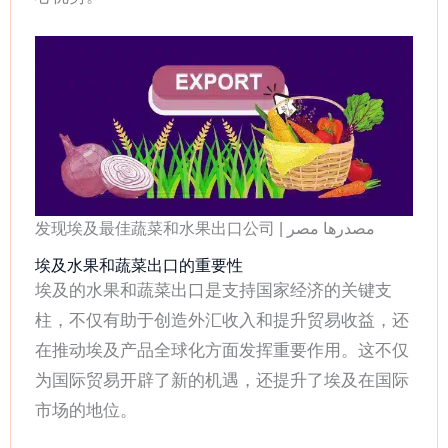
发现埃及最佳蔬菜和水果出口公司 | مصدرها مصر
埃及水果和蔬菜出口的重要性
埃及的水果和蔬菜出口是支持国家经济的关键支
柱，不仅有助于创造外汇收入和提升贸易收益，还
在推动埃及产品全球化方面发挥重要作用。这不仅
为国际贸易开辟了新的机遇，还提升了埃及在国际
市场的地位。