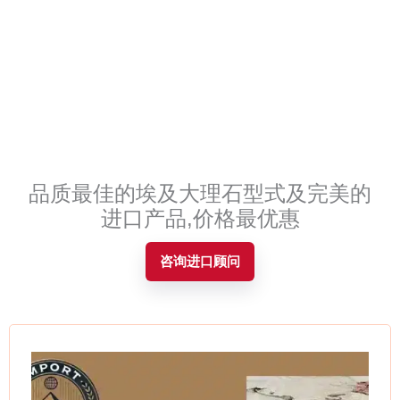
Contact
品质最佳的埃及大理石型式及完美的
进口产品,价格最优惠
咨询进口顾问