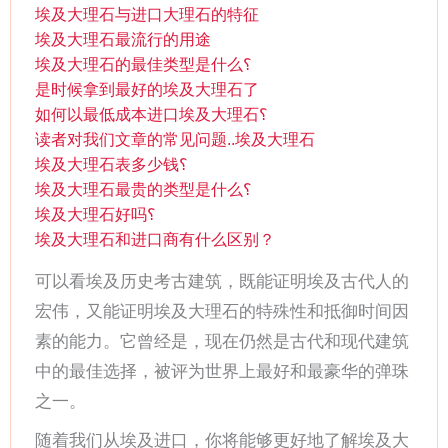
埃及大理石与进口大理石的特征
埃及大理石最流行的用途
埃及大理石的最佳类型是什么؟
是时候拿到最好的埃及大理石了
如何以最低成本进口埃及大理石؟
读者对我们文章的常见问题..埃及大理石
埃及大理石表多少钱؟
埃及大理石最贵的类型是什么؟
埃及大理石好吗؟
埃及大理石和进口商有什么区别？
可以看埃及历史考古建筑，既能证明埃及古代人的
宏伟，又能证明埃及大理石的特殊性和抵御时间因
素的能力。它曾经是，现在仍然是古代和现代建筑
中的最佳选择，被评为世界上最好和最豪华的弹珠
之一。
随着我们从埃及进口，你将能够更好地了解埃及大