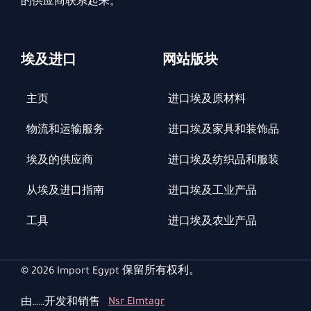
的供应商联系起来。
埃及进口
网站版块
主页
进口埃及原材料
物流和运输服务
进口埃及家具和装饰品
埃及的供应商
进口埃及纺织品和服装
从埃及进口指南
进口埃及工业产品
工具
进口埃及农业产品
© 2026 Import Egypt 保留所有权利。
由……开发和销售
Nsr Elmtagr