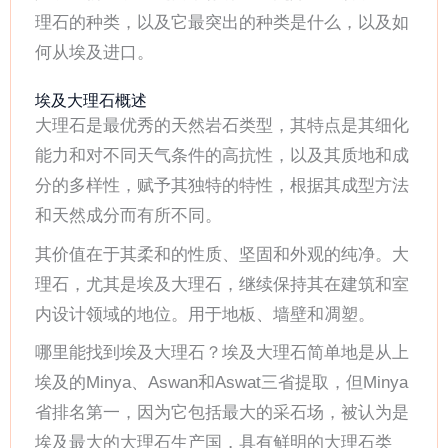
理石的种类，以及它最突出的种类是什么，以及如
何从埃及进口。
埃及大理石概述
大理石是最优秀的天然岩石类型，其特点是其细化
能力和对不同天气条件的高抗性，以及其质地和成
分的多样性，赋予其独特的特性，根据其成型方法
和天然成分而有所不同。
其价值在于其柔和的性质、坚固和外观的纯净。大
理石，尤其是埃及大理石，继续保持其在建筑和室
内设计领域的地位。用于地板、墙壁和凋塑。
哪里能找到埃及大理石？埃及大理石简单地是从上
埃及的Minya、Aswan和Aswat三省提取，但Minya
省排名第一，因为它包括最大的采石场，被认为是
埃及最大的大理石生产国，具有鲜明的大理石类