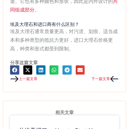
途。它也有多种颜色和形状，因此是内外设计的
共
同组成部分
。
埃及大理石和进口商有什么区别？
埃及大理石通常质量更高，对污渍、划痕、适当成
本和多种类型的抵抗力更好，进口大理石价格更
高，种类和形式都受到限制。
分享这篇文章
Prev
Next
上一篇文章
下一篇文章
相关文章