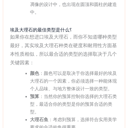
凋像的设计中，也出现在圆顶和圆柱的建造
中。
埃及大理石的最佳类型是什么؟
如果你在想进口埃及大理石，而你不知道哪种类型
最好，其实埃及大理石种类在硬度和耐用性方面基
本性质相似，所以最合适的类型的选择取决于几个
关键因素：
颜色
：颜色可以是取决于你选择最好的埃及
大理石的一个因素，你必须选择一种能体现
个人品味、与地方整体设计一致的类型。
预算
：当然你的预算控制你选择的大理石类
型，最适合你的类型是你的预算合适的类
型。
大理石鱼
：考虑到预算，选择符合实用美学
要求的合适的鱼很重要。