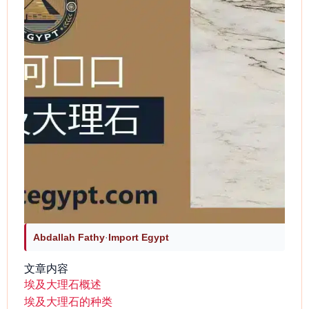
Abdallah Fathy
·
Import Egypt
文章内容
埃及大理石概述
埃及大理石的种类