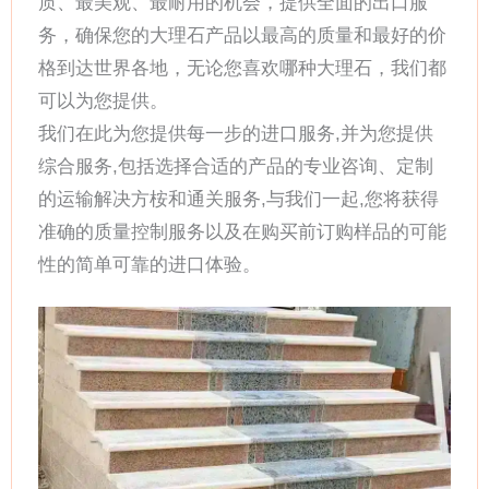
质、最美观、最耐用的机会，提供全面的出口服
务，确保您的大理石产品以最高的质量和最好的价
格到达世界各地，无论您喜欢哪种大理石，我们都
可以为您提供。
我们在此为您提供每一步的进口服务,并为您提供
综合服务,包括选择合适的产品的专业咨询、定制
的运输解决方桉和通关服务,与我们一起,您将获得
准确的质量控制服务以及在购买前订购样品的可能
性的简单可靠的进口体验。