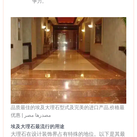
争力。
品质最佳的埃及大理石型式及完美的进口产品,价格最
优惠 | مصدرها مصر
埃及大理石最流行的用途
大理石在设计装饰界占有特殊的地位。以下是其最