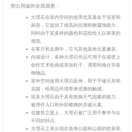
突出用途的全面观察：
大理石在室内空间的使用尤其着名于浴室和
厨房，它提供了很高的抗潮和耐腐蚀能力，
同时由于其多样的颜色和花纹给人以审美的
感觉。
在客厅和走廊中，它与其他装饰元素兼容。
内墙设计，各种大理石作品可用于在墙壁上
创作艺术绘画或添加柱子、凋塑和烛台等装
饰物品。
室外空间使用大理石延伸，用于平铺天井和
花园，给周边环境带来优雅的触感。
埃及大理石由于具有抵御天气因素的能力，
被用作入口和外部楼梯的关键元素。
在建筑立面上，大理石被广泛用于奢华与众
不同的特点。
大理石之美出现在装饰公园和公园的喷泉和