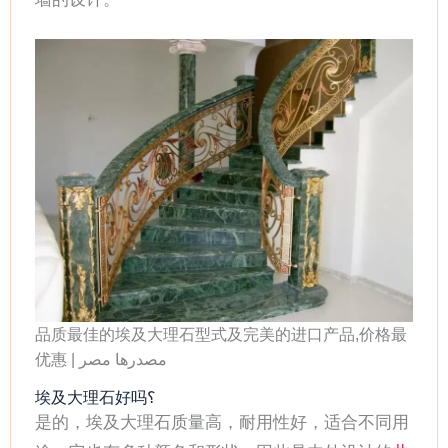
品质最佳的埃及大理石型式及完美的进口产品,价格最
优惠 | مصدرها مصر
埃及大理石好吗؟
是的，埃及大理石质量高，耐用性好，适合不同用