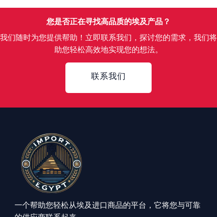
您是否正在寻找高品质的埃及产品？
我们随时为您提供帮助！立即联系我们，探讨您的需求，我们将
助您轻松高效地实现您的想法。
Contact
联系我们
一个帮助您轻松从埃及进口商品的平台，它将您与可靠