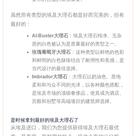
虽然所有类型的埃及大理石都是好而完美的，但有
最好的：
Al-Buster大理石
：埃及大理石纯净、无杂
质的白色被认为是质量最好的类型之一。
玫瑰葡萄牙大理石
：这种类型以鲜艳的色彩
和鲜明的白色脉络结合了耐用性和美感，是
当代设计的最佳选择。
Imbrador大理石
：大理石以奶油色、质地
柔和和与众不同的光泽，以各种颜色搭配，
是埃及市场的顶级奢侈品，使其成为酒店、
宫殿和别墅等高端项目的建筑师选择。
是时候拿到最好的埃及大理石了
从埃及进口，我们为您提供获得埃及大理石最优