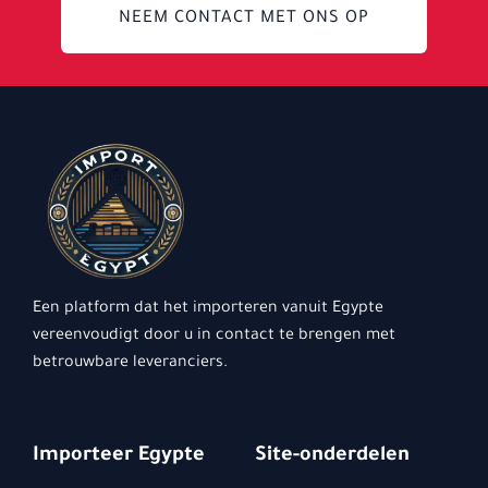
NEEM CONTACT MET ONS OP
Een platform dat het importeren vanuit Egypte
vereenvoudigt door u in contact te brengen met
betrouwbare leveranciers.
Importeer Egypte
Site-onderdelen