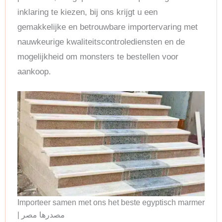
inklaring te kiezen, bij ons krijgt u een
gemakkelijke en betrouwbare importervaring met
nauwkeurige kwaliteitscontrolediensten en de
mogelijkheid om monsters te bestellen voor
aankoop.
Importeer samen met ons het beste egyptisch marmer
| مصدرها مصر