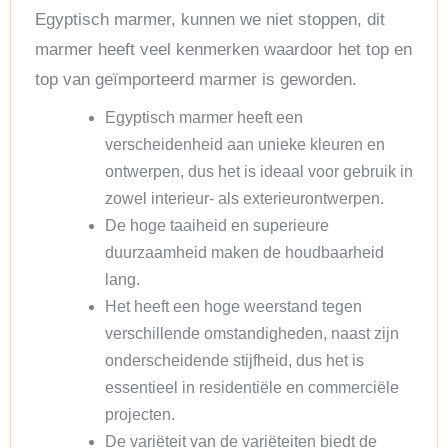
Egyptisch marmer, kunnen we niet stoppen, dit
marmer heeft veel kenmerken waardoor het top en
top van geïmporteerd marmer is geworden.
Egyptisch marmer heeft een
verscheidenheid aan unieke kleuren en
ontwerpen, dus het is ideaal voor gebruik in
zowel interieur- als exterieurontwerpen.
De hoge taaiheid en superieure
duurzaamheid maken de houdbaarheid
lang.
Het heeft een hoge weerstand tegen
verschillende omstandigheden, naast zijn
onderscheidende stijfheid, dus het is
essentieel in residentiële en commerciële
projecten.
De variëteit van de variëteiten biedt de