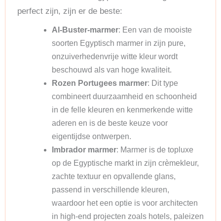
perfect zijn, zijn er de beste:
Al-Buster-marmer
: Een van de mooiste
soorten Egyptisch marmer in zijn pure,
onzuiverhedenvrije witte kleur wordt
beschouwd als van hoge kwaliteit.
Rozen Portugees marmer
: Dit type
combineert duurzaamheid en schoonheid
in de felle kleuren en kenmerkende witte
aderen en is de beste keuze voor
eigentijdse ontwerpen.
Imbrador marmer
: Marmer is de topluxe
op de Egyptische markt in zijn crèmekleur,
zachte textuur en opvallende glans,
passend in verschillende kleuren,
waardoor het een optie is voor architecten
in high-end projecten zoals hotels, paleizen