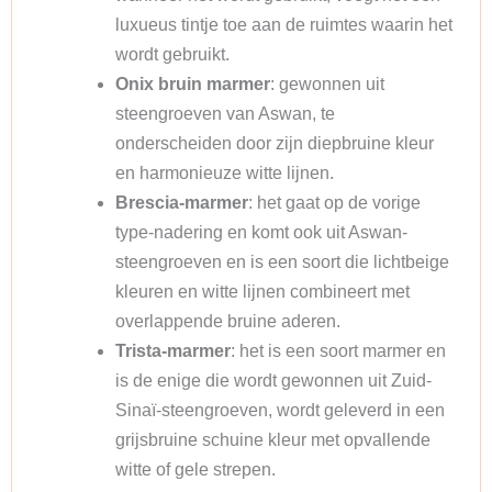
luxueus tintje toe aan de ruimtes waarin het
wordt gebruikt.
Onix bruin marmer
: gewonnen uit
steengroeven van Aswan, te
onderscheiden door zijn diepbruine kleur
en harmonieuze witte lijnen.
Brescia-marmer
: het gaat op de vorige
type-nadering en komt ook uit Aswan-
steengroeven en is een soort die lichtbeige
kleuren en witte lijnen combineert met
overlappende bruine aderen.
Trista-marmer
: het is een soort marmer en
is de enige die wordt gewonnen uit Zuid-
Sinaï-steengroeven, wordt geleverd in een
grijsbruine schuine kleur met opvallende
witte of gele strepen.