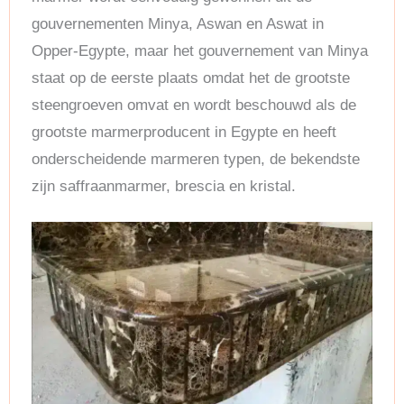
gouvernementen Minya, Aswan en Aswat in
Opper-Egypte, maar het gouvernement van Minya
staat op de eerste plaats omdat het de grootste
steengroeven omvat en wordt beschouwd als de
grootste marmerproducent in Egypte en heeft
onderscheidende marmeren typen, de bekendste
zijn saffraanmarmer, brescia en kristal.