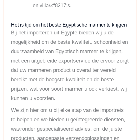
en villa&#8217;s.
Het is tijd om het beste Egyptische marmer te krijgen
Bij het importeren uit Egypte bieden wij u de
mogelijkheid om de beste kwaliteit, schoonheid en
duurzaamheid van Egyptisch marmer te krijgen,
met een uitgebreide exportservice die ervoor zorgt
dat uw marmeren product u overal ter wereld
bereikt met de hoogste kwaliteit en de beste
prijzen, wat voor soort marmer u ook verkiest, wij
kunnen u voorzien.
We zijn hier om u bij elke stap van de importreis
te helpen en we bieden u geïntegreerde diensten,
waaronder gespecialiseerd advies, om de juiste
producten, aangepaste verzendoplossingen en