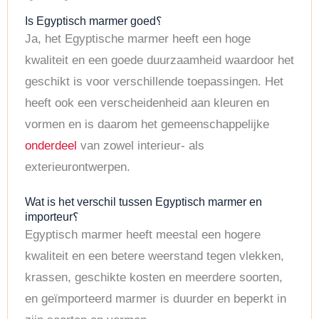
Is Egyptisch marmer goed؟
Ja, het Egyptische marmer heeft een hoge
kwaliteit en een goede duurzaamheid waardoor het
geschikt is voor verschillende toepassingen. Het
heeft ook een verscheidenheid aan kleuren en
vormen en is daarom het gemeenschappelijke
onderdeel
van zowel interieur- als
exterieurontwerpen.
Wat is het verschil tussen Egyptisch marmer en
importeur؟
Egyptisch marmer heeft meestal een hogere
kwaliteit en een betere weerstand tegen vlekken,
krassen, geschikte kosten en meerdere soorten,
en geïmporteerd marmer is duurder en beperkt in