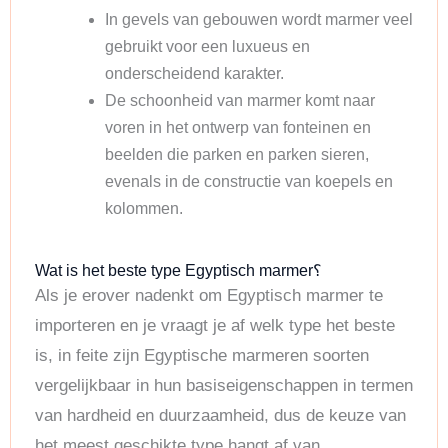
In gevels van gebouwen wordt marmer veel
gebruikt voor een luxueus en
onderscheidend karakter.
De schoonheid van marmer komt naar
voren in het ontwerp van fonteinen en
beelden die parken en parken sieren,
evenals in de constructie van koepels en
kolommen.
Wat is het beste type Egyptisch marmer؟
Als je erover nadenkt om Egyptisch marmer te
importeren en je vraagt je af welk type het beste
is, in feite zijn Egyptische marmeren soorten
vergelijkbaar in hun basiseigenschappen in termen
van hardheid en duurzaamheid, dus de keuze van
het meest geschikte type hangt af van