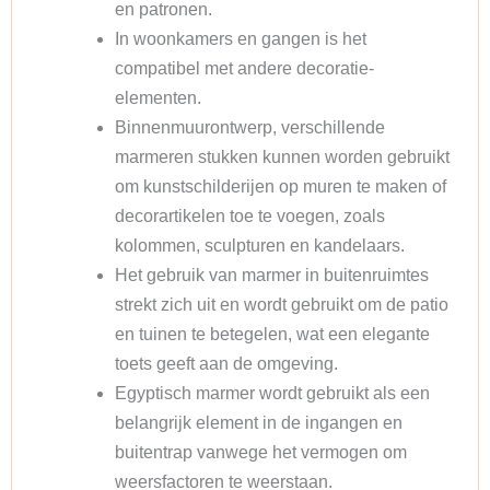
en patronen.
In woonkamers en gangen is het
compatibel met andere decoratie-
elementen.
Binnenmuurontwerp, verschillende
marmeren stukken kunnen worden gebruikt
om kunstschilderijen op muren te maken of
decorartikelen toe te voegen, zoals
kolommen, sculpturen en kandelaars.
Het gebruik van marmer in buitenruimtes
strekt zich uit en wordt gebruikt om de patio
en tuinen te betegelen, wat een elegante
toets geeft aan de omgeving.
Egyptisch marmer wordt gebruikt als een
belangrijk element in de ingangen en
buitentrap vanwege het vermogen om
weersfactoren te weerstaan.