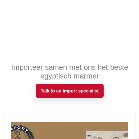
Importeer samen met ons het beste
egyptisch marmer
Talk to an import specialist