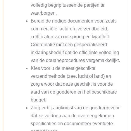
volledig begrip tussen de partijen te
waarborgen.
Bereid de nodige documenten voor, zoals
commerciële facturen, verzendbeleid,
certificaten van oorsprong en kwaliteit.
Coördinatie met een gespecialiseerd
inklaringsbedrijf dat de efficiënte voltooiing
van de douaneprocedures vergemakkelijkt.
Kies voor u de meest geschikte
verzendmethode (zee, lucht of land) en
zorg ervoor dat deze geschikt is voor de
aard van de goederen en het beschikbare
budget.
Zorg er bij aankomst van de goederen voor
dat ze voldoen aan de overeengekomen
specificaties en documenteer eventuele