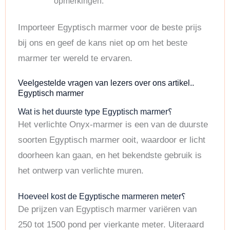
opmerkingen.
Importeer Egyptisch marmer voor de beste prijs
bij ons en geef de kans niet op om het beste
marmer ter wereld te ervaren.
Veelgestelde vragen van lezers over ons artikel..
Egyptisch marmer
Wat is het duurste type Egyptisch marmer؟
Het verlichte Onyx-marmer is een van de duurste
soorten Egyptisch marmer ooit, waardoor er licht
doorheen kan gaan, en het bekendste gebruik is
het ontwerp van verlichte muren.
Hoeveel kost de Egyptische marmeren meter؟
De prijzen van Egyptisch marmer variëren van
250 tot 1500 pond per vierkante meter. Uiteraard