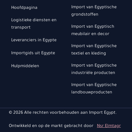
Import van Egyptische
Hoofdpagina
grondstoffen
Logistieke diensten en
Import van Egyptisch
transport
meubilair en decor
Leveranciers in Egypte
Import van Egyptische
Importgids uit Egypte
textiel en kleding
Import van Egyptische
Hulpmiddelen
industriële producten
Import van Egyptische
landbouwproducten
© 2026 Alle rechten voorbehouden aan Import Egypt.
Ontwikkeld en op de markt gebracht door
Nsr Elmtagr