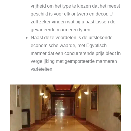
vrijheid om het type te kiezen dat het meest
geschikt is voor elk ontwerp en decor. U
zult zeker vinden wat bij u past tussen de
gevarieerde marmeren typen.
Naast deze voordelen is de uitstekende
economische waarde, met Egyptisch
marmer dat een concurrerende prijs biedt in
vergelijking met geïmporteerde marmeren
variëteiten.