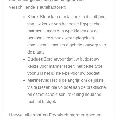
verschillende sleutelfactoren:
Kleur
: Kleur kan een factor zijn die afhangt
van uw keuze van het beste Egyptische
marmer, u moet een type kiezen dat de
persoonlijke smaak weerspiegelt en
consistent is met het algehele ontwerp van
de plaats.
Budget
: Zorg ervoor dat uw budget uw
keuze voor marmer regelt, het beste type
voor u is het juiste type voor uw budget.
Marmervis
: Het is belangrijk om de juiste
vis te kiezen die voldoet aan de praktische
en esthetische eisen, rekening houdend
met het budget.
Hoewel alle soorten Egyptisch marmer goed en