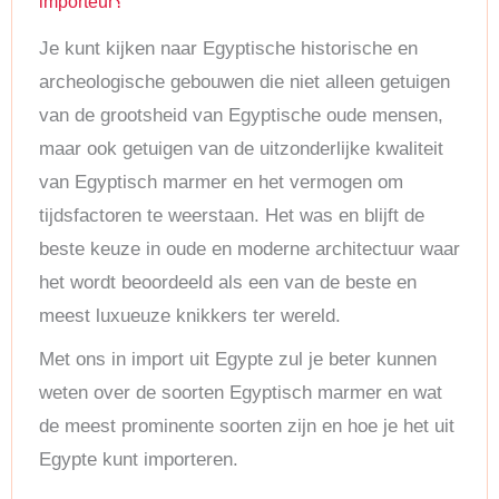
importeur؟
Je kunt kijken naar Egyptische historische en
archeologische gebouwen die niet alleen getuigen
van de grootsheid van Egyptische oude mensen,
maar ook getuigen van de uitzonderlijke kwaliteit
van Egyptisch marmer en het vermogen om
tijdsfactoren te weerstaan. Het was en blijft de
beste keuze in oude en moderne architectuur waar
het wordt beoordeeld als een van de beste en
meest luxueuze knikkers ter wereld.
Met ons in import uit Egypte zul je beter kunnen
weten over de soorten Egyptisch marmer en wat
de meest prominente soorten zijn en hoe je het uit
Egypte kunt importeren.