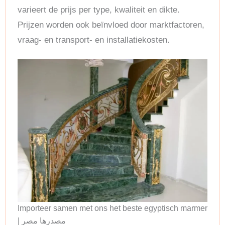
varieert de prijs per type, kwaliteit en dikte.
Prijzen worden ook beïnvloed door marktfactoren,
vraag- en transport- en installatiekosten.
Importeer samen met ons het beste egyptisch marmer
| مصدرها مصر