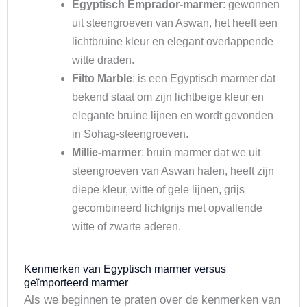
Egyptisch Emprador-marmer
: gewonnen
uit steengroeven van Aswan, het heeft een
lichtbruine kleur en elegant overlappende
witte draden.
Filto Marble
: is een Egyptisch marmer dat
bekend staat om zijn lichtbeige kleur en
elegante bruine lijnen en wordt gevonden
in Sohag-steengroeven.
Millie-marmer
: bruin marmer dat we uit
steengroeven van Aswan halen, heeft zijn
diepe kleur, witte of gele lijnen, grijs
gecombineerd lichtgrijs met opvallende
witte of zwarte aderen.
Kenmerken van Egyptisch marmer versus
geïmporteerd marmer
Als we beginnen te praten over de kenmerken van