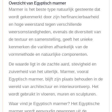
Overzicht van Egyptisch marmer
Marmer is het beste type natuurlijk gesteente dat
wordt gekenmerkt door zijn herfinancierbaarheid
en hoge weerstand tegen verschillende
weersomstandigheden, evenals de diversiteit van
de textuur en samenstelling, geeft het unieke
kenmerken die variëren afhankelijk van de
vormmethode en natuurlijke componenten.
De waarde ligt in de zachte aard, stevigheid en
zuiverheid van het uiterlijk. Marmer, vooral
Egyptisch marmer, blijft zijn plaats behouden in de
wereld van architectuur en interieurontwerp. Het
wordt gebruikt in vloeren, muren en sculpturen.
Waar vind je Egyptisch marmer? Het Egyptische
marmer wordt eenvoudig gewonnen uit de