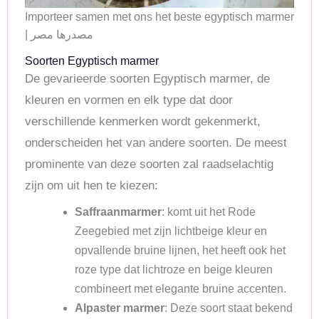
Importeer samen met ons het beste egyptisch marmer
| مصدرها مصر
Soorten Egyptisch marmer
De gevarieerde soorten Egyptisch marmer, de
kleuren en vormen en elk type dat door
verschillende kenmerken wordt gekenmerkt,
onderscheiden het van andere soorten. De meest
prominente van deze soorten zal raadselachtig
zijn om uit hen te kiezen:
Saffraanmarmer
: komt uit het Rode
Zeegebied met zijn lichtbeige kleur en
opvallende bruine lijnen, het heeft ook het
roze type dat lichtroze en beige kleuren
combineert met elegante bruine accenten.
Alpaster marmer
: Deze soort staat bekend