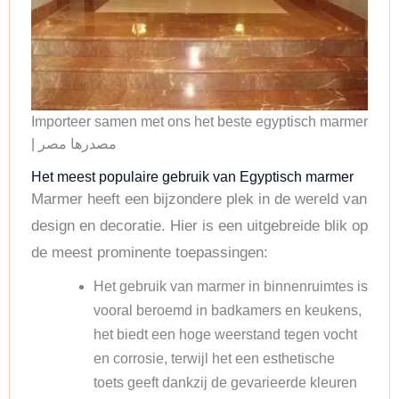
Importeer samen met ons het beste egyptisch marmer
| مصدرها مصر
Het meest populaire gebruik van Egyptisch marmer
Marmer heeft een bijzondere plek in de wereld van
design en decoratie. Hier is een uitgebreide blik op
de meest prominente toepassingen:
Het gebruik van marmer in binnenruimtes is
vooral beroemd in badkamers en keukens,
het biedt een hoge weerstand tegen vocht
en corrosie, terwijl het een esthetische
toets geeft dankzij de gevarieerde kleuren