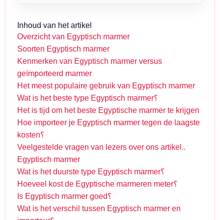
Inhoud van het artikel
Overzicht van Egyptisch marmer
Soorten Egyptisch marmer
Kenmerken van Egyptisch marmer versus
geïmporteerd marmer
Het meest populaire gebruik van Egyptisch marmer
Wat is het beste type Egyptisch marmer؟
Het is tijd om het beste Egyptische marmer te krijgen
Hoe importeer je Egyptisch marmer tegen de laagste
kosten؟
Veelgestelde vragen van lezers over ons artikel..
Egyptisch marmer
Wat is het duurste type Egyptisch marmer؟
Hoeveel kost de Egyptische marmeren meter؟
Is Egyptisch marmer goed؟
Wat is het verschil tussen Egyptisch marmer en