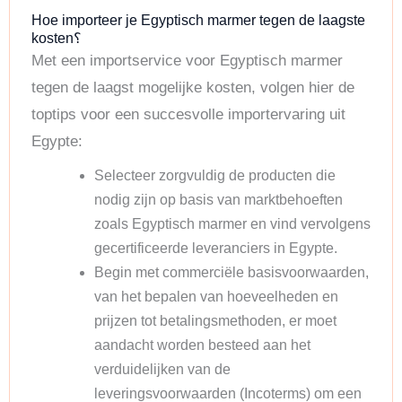
Hoe importeer je Egyptisch marmer tegen de laagste
kosten؟
Met een importservice voor Egyptisch marmer
tegen de laagst mogelijke kosten, volgen hier de
toptips voor een succesvolle importervaring uit
Egypte:
Selecteer zorgvuldig de producten die
nodig zijn op basis van marktbehoeften
zoals Egyptisch marmer en vind vervolgens
gecertificeerde leveranciers in Egypte.
Begin met commerciële basisvoorwaarden,
van het bepalen van hoeveelheden en
prijzen tot betalingsmethoden, er moet
aandacht worden besteed aan het
verduidelijken van de
leveringsvoorwaarden (Incoterms) om een