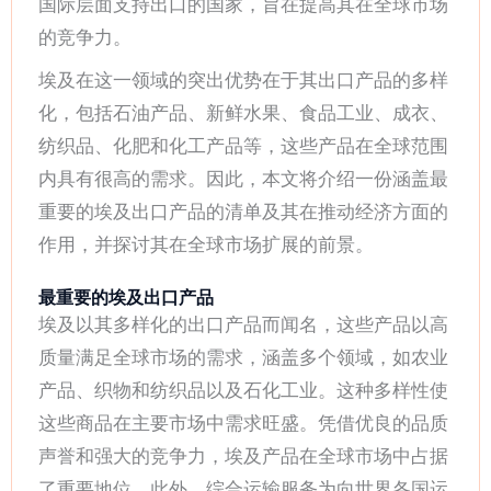
国际层面支持出口的国家，旨在提高其在全球市场
的竞争力。
埃及在这一领域的突出优势在于其出口产品的多样
化，包括石油产品、新鲜水果、食品工业、成衣、
纺织品、化肥和化工产品等，这些产品在全球范围
内具有很高的需求。因此，本文将介绍一份涵盖最
重要的埃及出口产品的清单及其在推动经济方面的
作用，并探讨其在全球市场扩展的前景。
最重要的埃及出口产品
埃及以其多样化的出口产品而闻名，这些产品以高
质量满足全球市场的需求，涵盖多个领域，如农业
产品、织物和纺织品以及石化工业。这种多样性使
这些商品在主要市场中需求旺盛。凭借优良的品质
声誉和强大的竞争力，埃及产品在全球市场中占据
了重要地位。此外，综合运输服务为向世界各国运