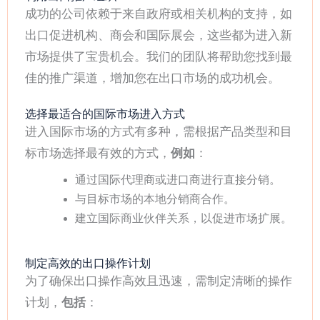
成功的公司依赖于来自政府或相关机构的支持，如
出口促进机构、商会和国际展会，这些都为进入新
市场提供了宝贵机会。我们的团队将帮助您找到最
佳的推广渠道，增加您在出口市场的成功机会。
选择最适合的国际市场进入方式
进入国际市场的方式有多种，需根据产品类型和目
标市场选择最有效的方式，
例如
：
通过国际代理商或进口商进行直接分销。
与目标市场的本地分销商合作。
建立国际商业伙伴关系，以促进市场扩展。
制定高效的出口操作计划
为了确保出口操作高效且迅速，需制定清晰的操作
计划，
包括
：