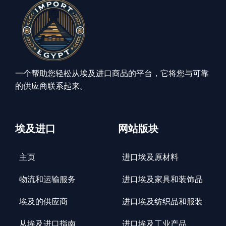
一个帮助您轻松从埃及进口商品的平台，它将您与可靠
的供应商联系起来。
埃及进口
网站版块
主页
进口埃及原材料
物流和运输服务
进口埃及家具和装饰品
埃及的供应商
进口埃及纺织品和服装
从埃及进口指南
进口埃及工业产品