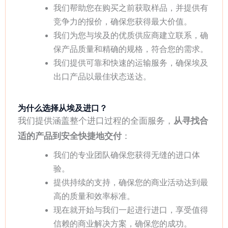
我们帮助您在购买之前获取样品，并提供有
竞争力的报价，确保您获得最大价值。
我们为您与埃及的优质供应商建立联系，确
保产品质量和精确的规格，符合您的需求。
我们提供可靠和快速的运输服务，确保埃及
出口产品以最佳状态送达。
为什么选择从埃及进口？
我们提供涵盖整个进口过程的全面服务，
从寻找合
适的产品到安全快捷地交付
：
我们的专业团队确保您获得无缝的进口体
验。
提供持续的支持，确保您的商业活动达到最
高的质量和效率标准。
现在就开始与我们一起进行进口，享受值得
信赖的商业解决方案，确保您的成功。