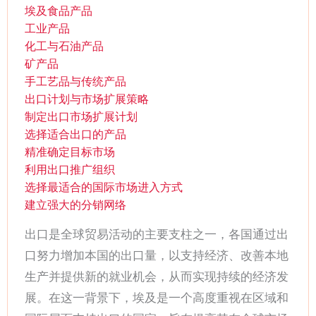
埃及食品产品
工业产品
化工与石油产品
矿产品
手工艺品与传统产品
出口计划与市场扩展策略
制定出口市场扩展计划
选择适合出口的产品
精准确定目标市场
利用出口推广组织
选择最适合的国际市场进入方式
建立强大的分销网络
出口是全球贸易活动的主要支柱之一，各国通过出
口努力增加本国的出口量，以支持经济、改善本地
生产并提供新的就业机会，从而实现持续的经济发
展。在这一背景下，埃及是一个高度重视在区域和