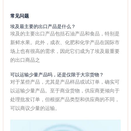
常见问题
埃及最主要的出口产品是什么？
埃及的主要出口产品包括石油产品和食品，特别是
新鲜水果。此外，成衣、化肥和化学产品在国际市
场上也有很高的需求，因此它们成为了埃及最重要
的出口商品之
可以运输少量产品吗，还是仅限于大宗货物？
对于某些产品，尤其是产品样品或试订单，确实可
以运输少量产品。至于商业货物，供应商更倾向于
处理批发订单，但根据产品类型和供应商的不同，
可以商议少量的运输。