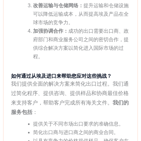
改善运输与仓储网络：
提升运输和仓储设施
可以降低运输成本，从而提高埃及产品在全
球市场的竞争力。
加强协调合作：
成功的出口需要出口商、政
府部门和商业服务公司之间的密切合作，提
供综合解决方案以简化进入国际市场的过
程。
如何通过从埃及进口来帮助您应对这些挑战？
我们提供全面的解决方案来简化出口过程。我们通
过简化程序、提供咨询、提供样品和协商最佳价格
来支持客户，帮助客户完成所有海关文件。
我们的
服务包括
：
提供关于不同市场出口要求的准确信息。
简化出口商与进口商之间的商业合同。
以具有竞争力的价格提供样品，确保客户在