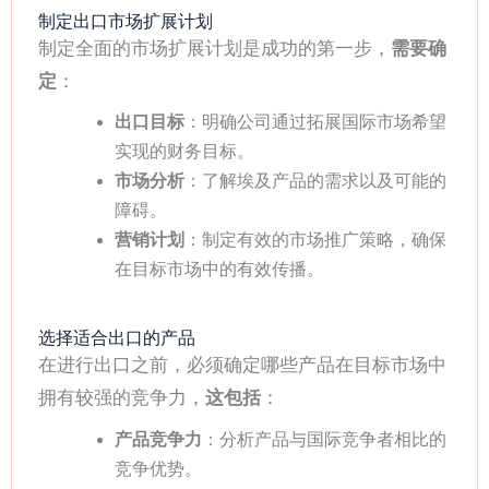
制定出口市场扩展计划
制定全面的市场扩展计划是成功的第一步，
需要确
定
：
出口目标
：明确公司通过拓展国际市场希望
实现的财务目标。
市场分析
：了解埃及产品的需求以及可能的
障碍。
营销计划
：制定有效的市场推广策略，确保
在目标市场中的有效传播。
选择适合出口的产品
在进行出口之前，必须确定哪些产品在目标市场中
拥有较强的竞争力，
这包括
：
产品竞争力
：分析产品与国际竞争者相比的
竞争优势。