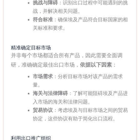
挑战与障碍
：识别出口过程中可能遇到的挑
战，并解决相关问题。
符合标准
：确保埃及产品符合目标国家的相
关标准和要求。
精准确定目标市场
并非每个市场都适合所有产品，因此需要全面调
研，准确确定最佳出口市场，
依据以下因素
：
市场需求
：分析目标市场对该产品的需求
量。
海关与法律障碍
：了解可能阻碍埃及产品进
入市场的海关和法律问题。
贸易协议
：考虑埃及与目标市场之间的贸易
协定，这些协议有助于简化出口流程。
利用出口推广组织