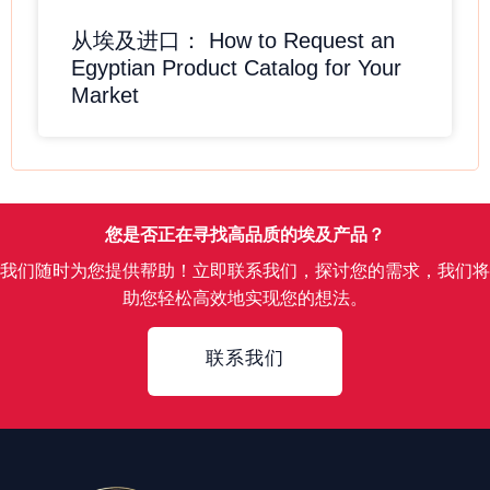
从埃及进口： How to Request an
Egyptian Product Catalog for Your
Market
您是否正在寻找高品质的埃及产品？
我们随时为您提供帮助！立即联系我们，探讨您的需求，我们将
助您轻松高效地实现您的想法。
Contact
联系我们