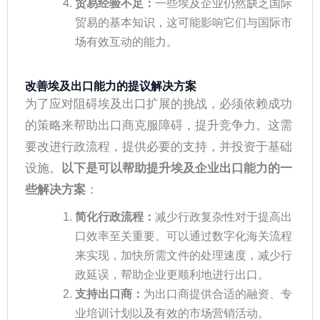
贸易经验不足：
一些埃及企业仍然缺乏国际
贸易的基本知识，这可能影响它们与国际市
场有效互动的能力。
改善埃及出口能力的提议解决方案
为了应对阻碍埃及出口扩展的挑战，必须依赖成功
的策略来帮助出口商克服障碍，提升竞争力。这需
要改进行政流程，提供必要的支持，并投资于基础
设施。
以下是可以帮助提升埃及企业出口能力的一
些解决方案
：
简化行政流程：
减少行政复杂性对于提高出
口效率至关重要。可以通过数字化海关流程
来实现，加快所需文件的处理速度，减少行
政延误，帮助企业更顺利地进行出口。
支持出口商：
为出口商提供合适的融资、专
业培训计划以及有效的市场营销活动。