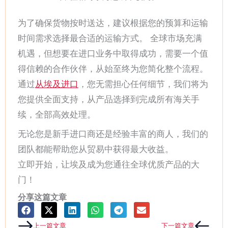
为了确保货物按时送达，建议根据您的预算和运输
时间需求选择最合适的运输方式。 全球市场充满
机遇，但想要在进口业务中取得成功，需要一个值
得信赖的合作伙伴，从始至终为您简化整个流程。
通过
从埃及进口
，您无需担心任何细节，我们将为
您提供全面支持，从产品选择到完成所有海关手
续，全部高效处理。
无论您是新手进口商还是经验丰富的商人，我们的
团队都能帮助您从贸易中获得最大收益。
立即开始，让埃及成为您通往全球优质产品的大
门！
分享这篇文章
Prev
Next
上一篇文章
下一篇文章