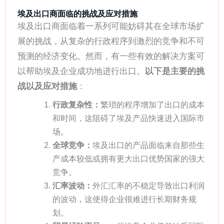
埃及出口商面临的挑战及应对措施
埃及出口商面临着一系列可能妨碍其在全球市场扩
展的挑战，从复杂的行政程序到激烈的竞争和不可
预测的经济变化。然而，有一些有效的解决方案可
以帮助埃及企业成功地进行出口。
以下是主要的挑
战以及应对措施
：
行政复杂性：
繁琐的程序增加了出口的成本
和时间，这阻碍了埃及产品快速进入国际市
场。
全球竞争：
埃及出口的产品面临来自那些生
产成本较低或拥有更大出口优势国家的强大
竞争。
汇率波动：
外汇汇率的不稳定导致出口利润
的波动，这使得企业很难进行长期财务规
划。