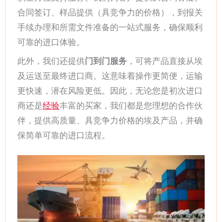
合同签订、样品提供（具竞争力的价格），到报关
手续办理和所需文件准备的一站式服务，确保顺利
可靠的进口体验。
此外，我们还提供
门到门服务
，可将产品直接从埃
及运送至最终进口商。这意味着操作更简便，运输
更快速，潜在风险更低。因此，无论您是初次进口
商还是
经验
丰富的买家，我们都是您理想的合作伙
伴，提供高质量、具竞争力价格的埃及产品，并确
保简单可靠的进口流程。