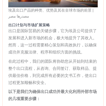
埃及出口产品的种类、优势及其在全球市场的前景 |
مصدرها مصر
出口计划与市场扩展策略
出口是国际贸易的关键步骤，它为埃及公司提供了
发展和进入新市场的机会，极大地提升了其收入。
然而，这一过程需要精心策划和高效执行，以确保
成功并克服法律、程序和组织方面的挑战。
在此过程中，我们的团队将协助您从开始到结束的
整个出口流程，从咨询、合同签订、获取样品、提
供最佳价格，到完成所有必要的文书工作，使出口
过程更加顺畅和安全。
以下是我们为确保出口成功并最大化利用外部市场
的几项重要步骤：