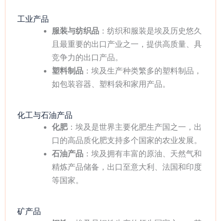
工业产品
服装与纺织品
：纺织和服装是埃及历史悠久
且最重要的出口产业之一，提供高质量、具
竞争力的出口产品。
塑料制品
：埃及生产种类繁多的塑料制品，
如包装容器、塑料袋和家用产品。
化工与石油产品
化肥
：埃及是世界主要化肥生产国之一，出
口的高品质化肥支持多个国家的农业发展。
石油产品
：埃及拥有丰富的原油、天然气和
精炼产品储备，出口至意大利、法国和印度
等国家。
矿产品