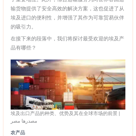
输货物提供了安全高效的解决方案，这也促进了从
埃及进口的便利性，并增强了其作为可靠贸易伙伴
的吸引力。
在接下来的段落中，我们将探讨最受欢迎的埃及产
品有哪些？
埃及出口产品的种类、优势及其在全球市场的前景 |
مصدرها مصر
农产品