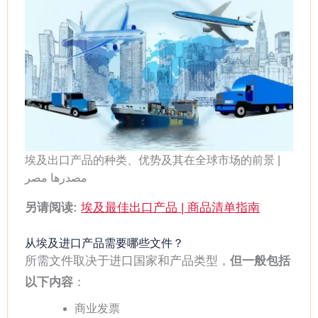
埃及出口产品的种类、优势及其在全球市场的前景 |
مصدرها مصر
另请阅读:
埃及最佳出口产品 | 商品清单指南
从埃及进口产品需要哪些文件？
所需文件取决于进口国家和产品类型，
但一般包括
以下内容
：
商业发票