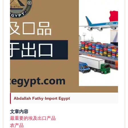
Abdallah Fathy
·
Import Egypt
文章内容
最重要的埃及出口产品
农产品