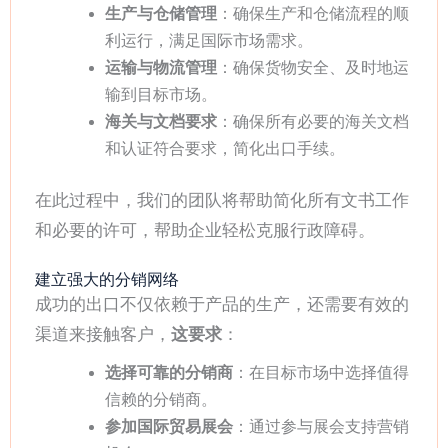
生产与仓储管理
：确保生产和仓储流程的顺
利运行，满足国际市场需求。
运输与物流管理
：确保货物安全、及时地运
输到目标市场。
海关与文档要求
：确保所有必要的海关文档
和认证符合要求，简化出口手续。
在此过程中，我们的团队将帮助简化所有文书工作
和必要的许可，帮助企业轻松克服行政障碍。
建立强大的分销网络
成功的出口不仅依赖于产品的生产，还需要有效的
渠道来接触客户，
这要求
：
选择可靠的分销商
：在目标市场中选择值得
信赖的分销商。
参加国际贸易展会
：通过参与展会支持营销