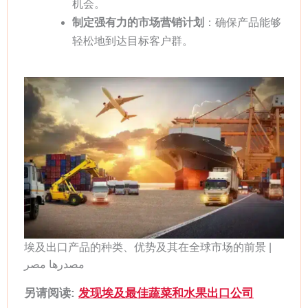
机会。
制定强有力的市场营销计划
：确保产品能够
轻松地到达目标客户群。
埃及出口产品的种类、优势及其在全球市场的前景 |
مصدرها مصر
另请阅读:
发现埃及最佳蔬菜和水果出口公司