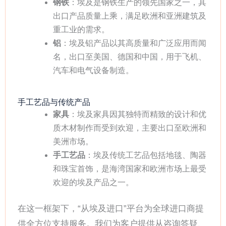
钢铁
：埃及是钢铁生产的领先国家之一，其
出口产品质量上乘，满足欧洲和亚洲建筑及
重工业的需求。
铝
：埃及铝产品以其高质量和广泛应用而闻
名，出口至美国、德国和中国，用于飞机、
汽车和电气设备制造。
手工艺品与传统产品
家具
：埃及家具因其独特而精致的设计和优
质木材制作而受到欢迎，主要出口至欧洲和
美洲市场。
手工艺品
：埃及传统工艺品包括地毯、陶器
和珠宝首饰，是海湾国家和欧洲市场上最受
欢迎的埃及产品之一。
在这一框架下，“从埃及进口”平台为全球进口商提
供全方位支持服务。我们为客户提供从咨询答疑、