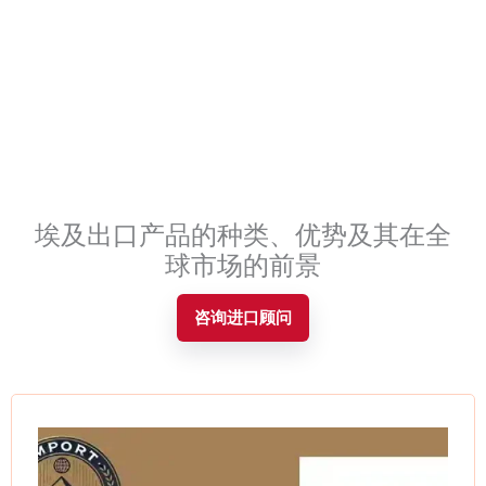
Contact
埃及出口产品的种类、优势及其在全
球市场的前景
咨询进口顾问