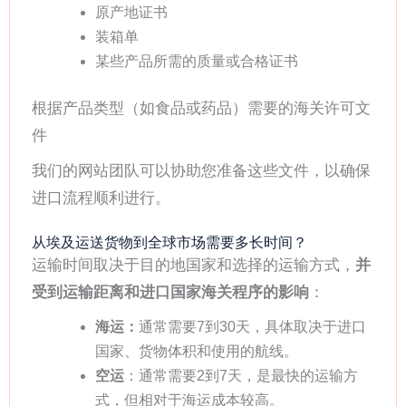
原产地证书
装箱单
某些产品所需的质量或合格证书
根据产品类型（如食品或药品）需要的海关许可文
件
我们的网站团队可以协助您准备这些文件，以确保
进口流程顺利进行。
从埃及运送货物到全球市场需要多长时间？
运输时间取决于目的地国家和选择的运输方式，
并
受到运输距离和进口国家海关程序的影响
：
海运：
通常需要7到30天，具体取决于进口
国家、货物体积和使用的航线。
空运
：通常需要2到7天，是最快的运输方
式，但相对于海运成本较高。