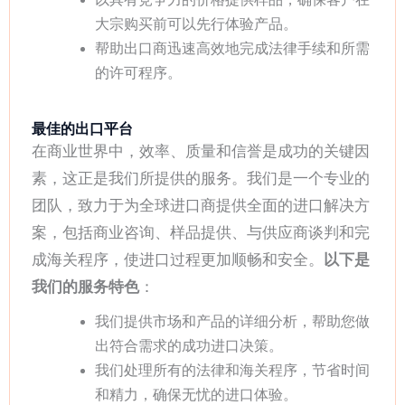
大宗购买前可以先行体验产品。
帮助出口商迅速高效地完成法律手续和所需
的许可程序。
最佳的出口平台
在商业世界中，效率、质量和信誉是成功的关键因
素，这正是我们所提供的服务。我们是一个专业的
团队，致力于为全球进口商提供全面的进口解决方
案，包括商业咨询、样品提供、与供应商谈判和完
成海关程序，使进口过程更加顺畅和安全。
以下是
我们的服务特色
：
我们提供市场和产品的详细分析，帮助您做
出符合需求的成功进口决策。
我们处理所有的法律和海关程序，节省时间
和精力，确保无忧的进口体验。