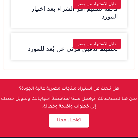
دليل الاستيراد من مصر
قائمة تسليم أمر الشراء بعد اختيار
المورد
دليل الاستيراد من مصر
تخطيط تدقيق مرئي عن بُعد للمورد
هل تبحث عن استيراد منتجات مصرية عالية الجودة؟
نحن هنا لمساعدتك. تواصل معنا لمناقشة احتياجاتك وتحويل خطتك
إلى خطوات واضحة وفعالة.
تواصل معنا