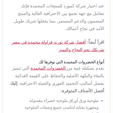
عند اختيار شركة كمورد للمنتجات المجمدة فإنك
تتعامل مع جهة تجمع بين الاحترافية العالية والمنتج
المضمون والدعم المستمر، مما يجعلها شريك طويل
الأمد في نجاح أعمالك.
اقرأ أيضاً:
أفضل شركة توريد فراولة مجمده في مصر
شريكك نحو النجاح والتميز
أنواع الخضروات المجمدة التي نوفرها لك
نقدم تشكيلة غنية من
الخضروات المجمدة
التي تتميز
بالنقاء والنكهة الأصلية والحفاظ على القيمة الغذائية
بفضل أساليب التجميد الفوري والتعبئة الاحترافية،
إليك
أفضل الأصناف المتوفرة:
ملوخية ورق أوراق ملوخية خضراء مغسولة
ومجهزة بعناية لتناسب جميع وصفات الملوخية