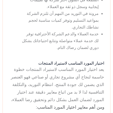
إيجابية وسجل ذو ثقة مع العملاء.
مرونة في التوريد من المهم أن تلتزم الشركة
بمواعيد التسليم وتوفر كميات مناسبة لحجم
نشاطك التجاري.
خدمة العملاء والدعم الشركة الأحترافية توفر
لك خدمة عملاء متواصلة وتتابع احتياجاتك بشكل
دوري لضمان رضاك التام.
اختيار المورد المناسب لاستيراد المنتجات
يعد اختيار المورد المناسب لاستيراد المنتجات خطوة
حاسمة لنجاح أي مشروع تجاري أو صناعي فهو العنصر
الذي يضمن لك جودة المنتج، انتظام التوريد، والتكلفة
التنافسية لذا لا بد من اتباع معايير دقيقة عند اختيار
المورد لضمان العمل بشكل دائم وتحقيق رضا العملاء،
ومن أهم معايير اختيار المورد المناسب
: