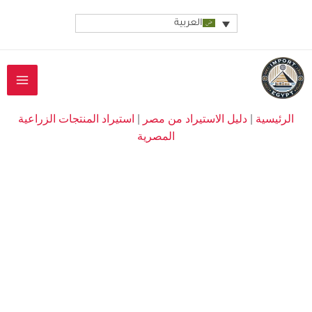
خطي
العربية
لى
لمحتوى
الرئيسية
|
دليل الاستيراد من مصر
|
استيراد المنتجات الزراعية
المصرية