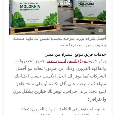
أفضل شركة توريد ملوخية مجمدة تضمن لك نكهة طبيعية
بتغليف مميز | مصدرها مصر
خدمات فريق موقع استيراد من مصر
يوفر فريق
موقع استيراد من مصر
جميع الخضروات
والفاكهة الفروزن وذلك عن طريق التعاقد مع أفضل
الشركات كما يوفر لك الحل الأنسب حسب احتياجك،
سواء كنت تبحث على أقل تكلفة أو على منتج جاهز
للبيع تحت برند احترافي،
نوفر لك خيارين بشكل مرن
واحترافي:
لو حابب توفر في التكلفة نقدم لك الفروزن تعبئة