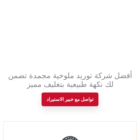
أفضل شركة توريد ملوخية مجمدة تضمن
لك نكهة طبيعية بتغليف مميز
تواصل مع خبير الاستيراد