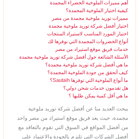
أهم مميزات الملوخية الخضراء المجمدة
كيفية اختيار الملوخية المجمدة؟
مميزات توريد ملوخية مجمدة من مصر
اختيار أفضل شركة توريد ملوخية مجمدة
اختيار المورد المناسب لاستيراد المنتجات
أنواع الخضروات المجمدة التي نوفرها لك
خدمات فريق موقع استيراد من مصر
الأسئلة الشائعة حول أفضل شركة توريد ملوخية مجمدة
ما هي أفضل شركة توريد ملوخية مجمدة؟
كيف أتحقق من جودة الملوخية المجمدة؟
ما أنواع الملوخية التي توفرها Sautaih؟
هل تقدمون خدمات شحن دولي؟
ما هي أقل كمية يمكن طلبها ؟
يبحث العديد منا عن أفضل شركة توريد ملوخية
مجمدة، حيث يعد فريق موقع استيراد من مصر واحد
من أفضل المواقع في السوق التي تقوم بالتعاقد مع
أفضل الشركات التي تلتزم بالجودة والاعتماد على