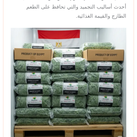
أحدث أساليب التجميد والتي تحافظ على الطعم
الطازج والقيمة الغذائية.