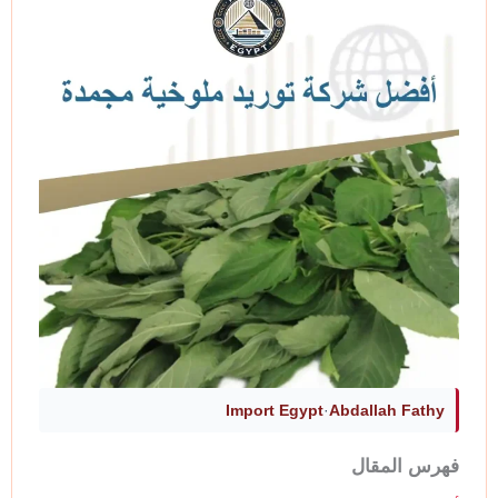
Import Egypt
·
Abdallah Fathy
فهرس المقال