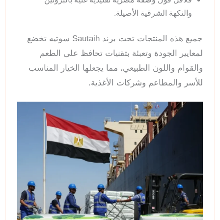
والنكهة الشرقية الأصيلة.
جميع هذه المنتجات تحت برند Sautaih سوتيه تخضع
لمعايير الجودة وتعبئة بتقنيات تحافظ على الطعم
والقوام واللون الطبيعي، مما يجعلها الخيار المناسب
للأسر والمطاعم وشركات الأغذية.