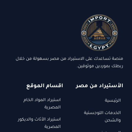
منصة تساعدك على الاستيراد من مصر بسهولة من خلال
ربطك بموردين موثوقين.
الأستيراد من مصر
اقسام الموقع
استيراد المواد الخام
الرئيسية
المصرية
الخدمات اللوجستية
استيراد الأثاث والديكور
والشحن
المصرية