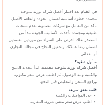
في الختام
يعد اختيار أفضل شركة توريد ملوخية
مجمدة خطوة أساسية لضمان الجودة والطعم الأصيل
تأكد من التعامل مع شركات مضمونة تقدم منتجات
طبيعية ومجمدة بأحدث الأساليب الجودة تبدأ من
المصدر لذلك احرص على الشراء من موردين معتمدين
لضمان رضا عملائك وتحقيق النجاح في مجالك التجاري
أو الغذائي.
ما أول خطوة؟
أفضل شركة توريد ملوخية مجمدة:
ابدأ بتحديد المنتج
والكمية وبلد الوصول، ثم اطلب عرض سعر مكتوب،
وراجع الشحن والتخليص قبل الدفع.
قائمة تحقق سريعة
حدد المواصفات والكمية.
اطلب عرض سعر بنفس شروط المقارنة.