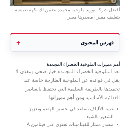
أفضل شركة توريد ملوخية مجمدة تضمن لك نكهة طبيعية
بتغليف مميز | مصدرها مصر
فهرس المحتوى
أهم مميزات الملوخية الخضراء المجمدة
تعد الملوخية الخضراء المجمدة خيار صحي ومغذي لا
يقل في فوائده عن الملوخية الطازجة خاصة عند
تجميدها بالطريقة السليمة التي تحتفظ بالعناصر
الغذائية الأساسية
ومن أهم مميزاتها:
غنية بالألياف تساعد في تحسين الهضم وتعزيز
الشعور بالشبع.
مصدر ممتاز للفيتامينات تحتوي على فيتامين A