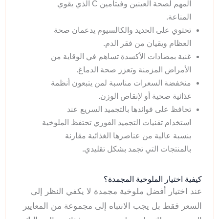
المهم لصحة العينين وفيتامين C الذي يقوي
المناعة.
تحتوي على الحديد والكالسيوم يدعمان صحة
العظام ويقيان من فقر الدم.
غنية بمضادات الأكسدة تساهم في الوقاية من
الأمراض المزمنة وتعزز صحة الدماغ.
منخفضة السعرات مناسبة لمن يتبعون أنظمة
غذائية صحية أو لإنقاص الوزن.
تحافظ على فوائدها بالتجميد السريع عند
استخدام تقنيات التجميد الفوري تحتفظ الملوخية
بنسبة عالية من عناصرها الغذائية مقارنة
بالمنتجات التي تجمد بشكل تقليدي.
كيفية اختيار الملوخية المجمدة؟
عند اختيار أفضل ملوخية مجمدة لا يكفي النظر إلى
السعر فقط بل يجب الانتباه إلى مجموعة من المعايير