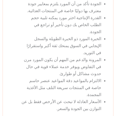
الجودة تأكد من أن المورد يلتزم بمعايير جودة
معترف بها دوليًا خاصة في المنتجات الغذائية.
القدرة الإنتاجية اختر مورد يمكنه تلبية حجم
الطلب الخاص بك دون تأخير أو تراجع في
الجودة.
الخبرة المورد ذو الخبرة الطويلة والسجل
الإيجابي في السوق يمنحك ثقة أكبر واستقرارًا
في التوريد.
المرونة والدعم من المهم أن يكون المورد مرن
في التفاوض ويوفر خدمة عملاء قوية في حال
حدوث مشاكل أو طوارئ.
الالتزام بالمواعيد دقة المواعيد عنصر حاسم
خاصة في المنتجات سريعة التلف مثل الأغذية
المجمدة.
الأسعار العادلة لا تبحث عن الأرخص فقط بل عن
التوازن بين الجودة والسعر.