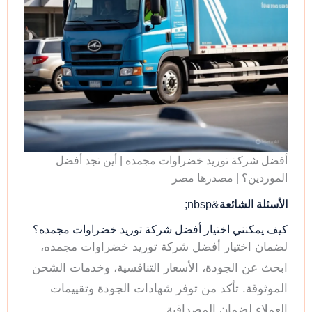
أفضل شركة توريد خضراوات مجمده | أين تجد أفضل
الموردين؟ | مصدرها مصر
الأسئلة الشائعة
&nbsp;
كيف يمكنني اختيار أفضل شركة توريد خضراوات مجمده؟
لضمان اختيار أفضل شركة توريد خضراوات مجمده،
ابحث عن الجودة، الأسعار التنافسية، وخدمات الشحن
الموثوقة. تأكد من توفر شهادات الجودة وتقييمات
العملاء لضمان المصداقية.