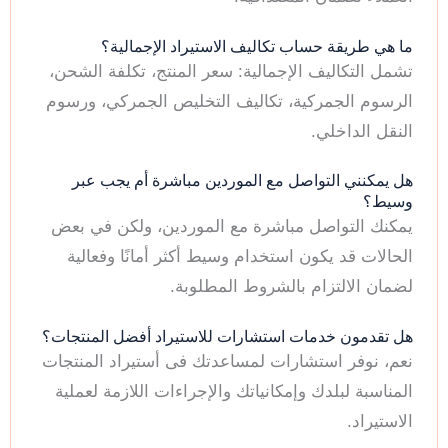
ما هي طريقة حساب تكاليف الاستيراد الإجمالية؟
تشمل التكاليف الإجمالية: سعر المنتج، تكلفة الشحن،
الرسوم الجمركية، تكاليف التخليص الجمركي، ورسوم
النقل الداخلي.
هل يمكنني التواصل مع الموردين مباشرة أم يجب عبر
وسيط؟
يمكنك التواصل مباشرة مع الموردين، ولكن في بعض
الحالات قد يكون استخدام وسيط أكثر أمانًا وفعالية
لضمان الالتزام بالشروط المطلوبة.
هل تقدمون خدمات استشارات للاستيراد أفضل المنتجات؟
نعم، نوفر استشارات لمساعدتك فى أستيراد المنتجات
المناسبة لبلدك وإمكانياتك والإجراءات اللازمة لعملية
الاستيراد.