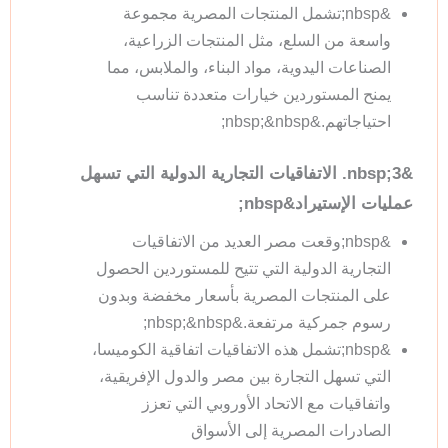
&nbsp;تشمل المنتجات المصرية مجموعة
واسعة من السلع، مثل المنتجات الزراعية،
الصناعات اليدوية، مواد البناء، والملابس، مما
يمنح المستوردين خيارات متعددة تناسب
احتياجاتهم.&nbsp;&nbsp;
&nbsp;3. الاتفاقيات التجارية الدولية التي تسهل
عمليات الإستيراد&nbsp;
&nbsp;وقعت مصر العديد من الاتفاقيات
التجارية الدولية التي تتيح للمستوردين الحصول
على المنتجات المصرية بأسعار مخفضة وبدون
رسوم جمركية مرتفعة.&nbsp;&nbsp;
&nbsp;تشمل هذه الاتفاقيات اتفاقية الكوميسا،
التي تسهل التجارة بين مصر والدول الإفريقية،
واتفاقيات مع الاتحاد الأوروبي التي تعزز
الصادرات المصرية إلى الأسواق