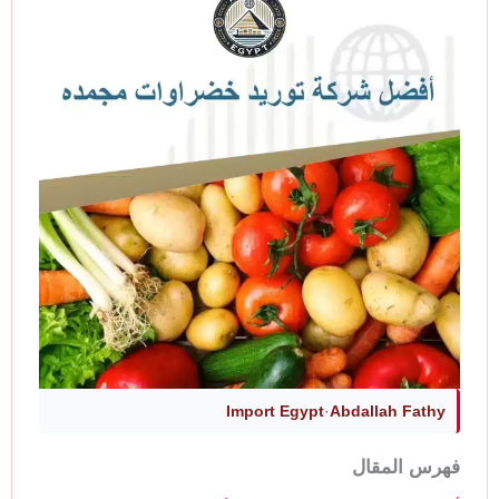
Import Egypt
·
Abdallah Fathy
فهرس المقال