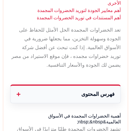
الأخرى
أهم معايير الجودة لتوريد الخضروات المجمدة
أهم المستندات في توريد الخضروات المجمدة
تعد الخضراوات المجمدة الحل الأمثل للحفاظ على
الجودة وسهولة التخزين، مما يجعلها ضرورية في
الأسواق العالمية. إذا كنت تبحث عن أفضل شركة
توريد خضراوات مجمده ، فإن موقع الاستيراد من مصر
يضمن لك الجودة والأسعار التنافسية.
فهرس المحتوى
أهمية الخضراوات المجمدة في الأسواق
العالمية&nbsp;&nbsp;
تشهد الخضروات المجمدة طلبًا متزايدًا في الأسواق