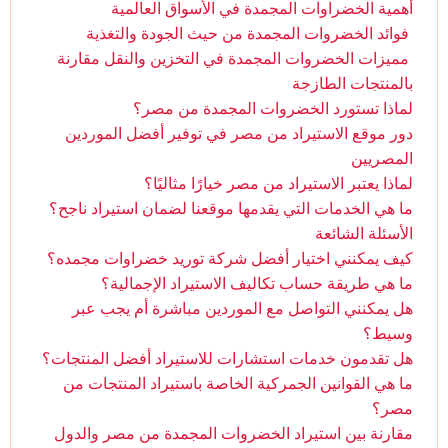
أهمية الخضراوات المجمدة في الأسواق العالمية
فوائد الخضروات المجمدة من حيث الجودة والتغذية
مميزات الخضروات المجمدة في التخزين والنقل مقارنة
بالمنتجات الطازجة
لماذا تستورد الخضروات المجمدة من مصر؟
دور موقع الاستيراد من مصر في توفير أفضل الموردين
المصريين
لماذا يعتبر الاستيراد من مصر خيارًا مثاليًا؟
ما هي الخدمات التي يقدمها موقعنا لضمان استيراد ناجح؟
الأسئلة الشائعة
كيف يمكنني اختيار أفضل شركة توريد خضراوات مجمده؟
ما هي طريقة حساب تكاليف الاستيراد الإجمالية؟
هل يمكنني التواصل مع الموردين مباشرة أم يجب عبر
وسيط؟
هل تقدمون خدمات استشارات للاستيراد أفضل المنتجات؟
ما هي القوانين الجمركية الخاصة باستيراد المنتجات من
مصر؟
مقارنة بين استيراد الخضروات المجمدة من مصر والدول