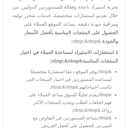
تجربة استيراد ناجحة وفعالة للمستوردين الدوليين. من
خلال تقديم استشارات متخصصة، خدمات شحن دولية،
ومراقبة جودة دقيقة، يساعد الموقع العملاء على
الحصول على المنتجات المناسبة بأفضل الأسعار
والجودة.
&nbsp;&nbsp;
1.استشارات الاستيراد لمساعدة العملاء في اختيار
المنتجات المناسبة&nbsp;&nbsp;
&nbsp;يوفر الموقع دعمًا استشاريًا متخصصًا
لمساعدة المستوردين في اختيار المنتجات التي
تناسب احتياجاتهم.&nbsp;&nbsp;
&nbsp;يقدم تحليلًا للسوق يساعد العملاء على
فهم اتجاهات الطلب وتحديد المنتجات الأكثر
رواجًا.&nbsp;&nbsp;
&nbsp;يساعد المستوردين في التفاوض مع
الموردين للحصول على أفضل العروض