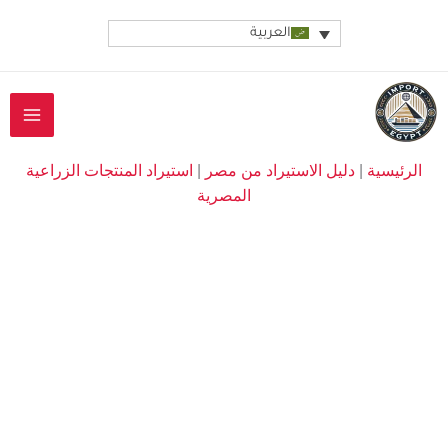
خطي
العربية
لى
لمحتوى
الرئيسية
|
دليل الاستيراد من مصر
|
استيراد المنتجات الزراعية
المصرية