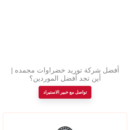
أفضل شركة توريد خضراوات مجمده |
أين تجد أفضل الموردين؟
تواصل مع خبير الاستيراد