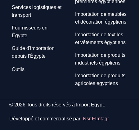
premières égyptiennes
Services logistiques et
Importation de meubles
transport
et décoration égyptiens
Fournisseurs en
Importation de textiles
Égypte
et vêtements égyptiens
Guide d'importation
Importation de produits
depuis l'Égypte
industriels égyptiens
Outils
Importation de produits
agricoles égyptiens
© 2026 Tous droits réservés à Import Egypt.
Développé et commercialisé par
Nsr Elmtagr