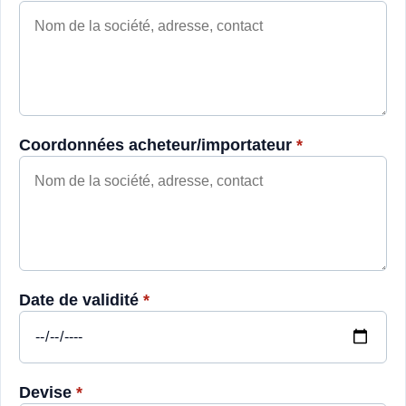
Coordonnées acheteur/importateur
*
Date de validité
*
Devise
*