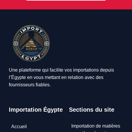
Une plateforme qui facilite vos importations depuis
l’Égypte en vous mettant en relation avec des
fournisseurs fiables.
Importation Égypte
Sections du site
Importation de matières
Accueil