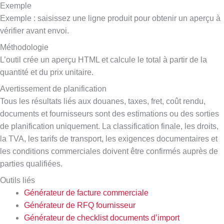
Exemple
Exemple : saisissez une ligne produit pour obtenir un aperçu à
vérifier avant envoi.
Méthodologie
L’outil crée un aperçu HTML et calcule le total à partir de la
quantité et du prix unitaire.
Avertissement de planification
Tous les résultats liés aux douanes, taxes, fret, coût rendu,
documents et fournisseurs sont des estimations ou des sorties
de planification uniquement. La classification finale, les droits,
la TVA, les tarifs de transport, les exigences documentaires et
les conditions commerciales doivent être confirmés auprès de
parties qualifiées.
Outils liés
Générateur de facture commerciale
Générateur de RFQ fournisseur
Générateur de checklist documents d’import