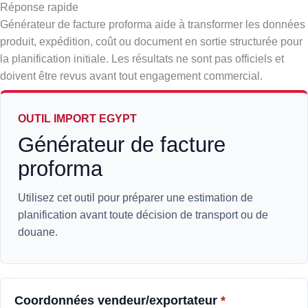
Réponse rapide
Générateur de facture proforma aide à transformer les données
produit, expédition, coût ou document en sortie structurée pour
la planification initiale. Les résultats ne sont pas officiels et
doivent être revus avant tout engagement commercial.
OUTIL IMPORT EGYPT
Générateur de facture
proforma
Utilisez cet outil pour préparer une estimation de
planification avant toute décision de transport ou de
douane.
Coordonnées vendeur/exportateur
*