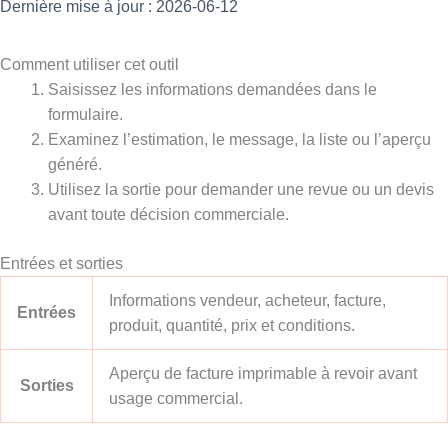
Dernière mise à jour : 2026-06-12
Comment utiliser cet outil
Saisissez les informations demandées dans le
formulaire.
Examinez l’estimation, le message, la liste ou l’aperçu
généré.
Utilisez la sortie pour demander une revue ou un devis
avant toute décision commerciale.
Entrées et sorties
Informations vendeur, acheteur, facture,
Entrées
produit, quantité, prix et conditions.
Aperçu de facture imprimable à revoir avant
Sorties
usage commercial.