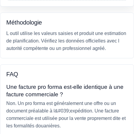
Méthodologie
L outil utilise les valeurs saisies et produit une estimation
de planification. Vérifiez les données officielles avec l
autorité compétente ou un professionnel agréé.
FAQ
Une facture pro forma est-elle identique à une
facture commerciale ?
Non. Un pro forma est généralement une offre ou un
document préalable à l&#039;expédition. Une facture
commerciale est utilisée pour la vente proprement dite et
les formalités douanières.