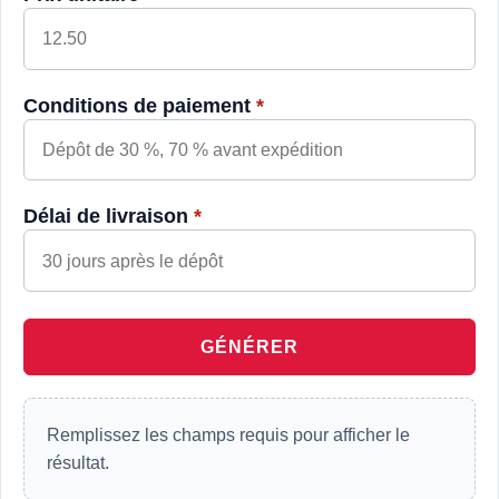
Conditions de paiement
*
Délai de livraison
*
GÉNÉRER
Remplissez les champs requis pour afficher le
résultat.