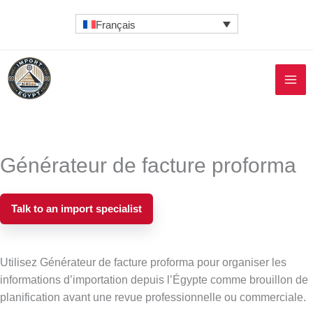
Aller
Français
au
contenu
Générateur de facture proforma
Talk to an import specialist
Utilisez Générateur de facture proforma pour organiser les
informations d’importation depuis l’Égypte comme brouillon de
planification avant une revue professionnelle ou commerciale.