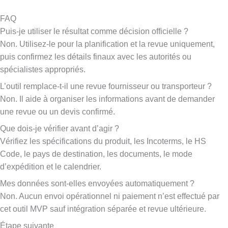
FAQ
Puis-je utiliser le résultat comme décision officielle ?
Non. Utilisez-le pour la planification et la revue uniquement,
puis confirmez les détails finaux avec les autorités ou
spécialistes appropriés.
L’outil remplace-t-il une revue fournisseur ou transporteur ?
Non. Il aide à organiser les informations avant de demander
une revue ou un devis confirmé.
Que dois-je vérifier avant d’agir ?
Vérifiez les spécifications du produit, les Incoterms, le HS
Code, le pays de destination, les documents, le mode
d’expédition et le calendrier.
Mes données sont-elles envoyées automatiquement ?
Non. Aucun envoi opérationnel ni paiement n’est effectué par
cet outil MVP sauf intégration séparée et revue ultérieure.
Étape suivante