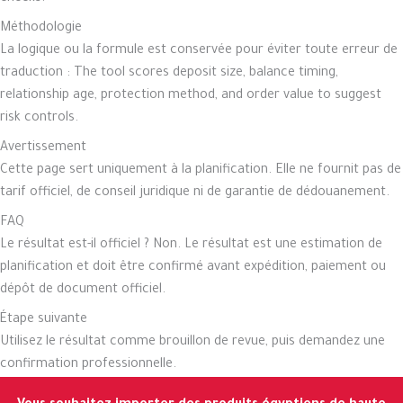
Méthodologie
La logique ou la formule est conservée pour éviter toute erreur de
traduction : The tool scores deposit size, balance timing,
relationship age, protection method, and order value to suggest
risk controls.
Avertissement
Cette page sert uniquement à la planification. Elle ne fournit pas de
tarif officiel, de conseil juridique ni de garantie de dédouanement.
FAQ
Le résultat est-il officiel ? Non. Le résultat est une estimation de
planification et doit être confirmé avant expédition, paiement ou
dépôt de document officiel.
Étape suivante
Utilisez le résultat comme brouillon de revue, puis demandez une
confirmation professionnelle.