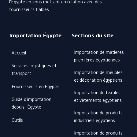
l’Égypte en vous mettant en relation avec des
fournisseurs fiables.
Importation Égypte
Sections du site
Importation de matières
Accueil
premières égyptiennes
Services logistiques et
Importation de meubles
transport
et décoration égyptiens
Fournisseurs en Égypte
Importation de textiles
Guide d'importation
et vêtements égyptiens
depuis l'Égypte
Importation de produits
Outils
industriels égyptiens
Importation de produits