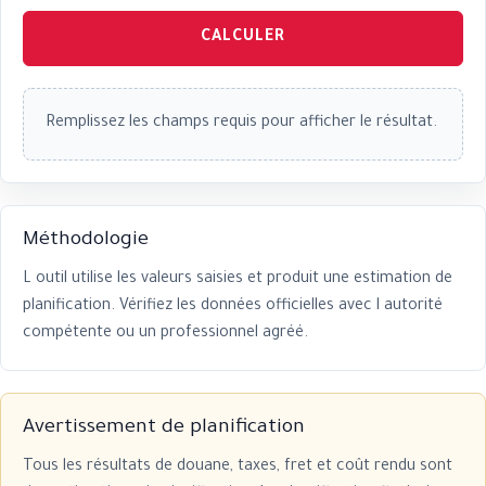
CALCULER
Remplissez les champs requis pour afficher le résultat.
Méthodologie
L outil utilise les valeurs saisies et produit une estimation de
planification. Vérifiez les données officielles avec l autorité
compétente ou un professionnel agréé.
Avertissement de planification
Tous les résultats de douane, taxes, fret et coût rendu sont