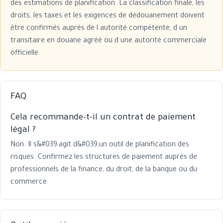
des estimations de planification. La classification finale, les
droits, les taxes et les exigences de dédouanement doivent
être confirmés auprès de l autorité compétente, d un
transitaire en douane agréé ou d une autorité commerciale
officielle.
FAQ
Cela recommande-t-il un contrat de paiement
légal ?
Non. Il s&#039;agit d&#039;un outil de planification des
risques. Confirmez les structures de paiement auprès de
professionnels de la finance, du droit, de la banque ou du
commerce.