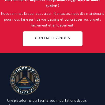
Vous souhaitez importer des produits égyptiens de haute
qualité ?
Nous sommes là pour vous aider ! Contactez-nous dès maintenant
pour nous faire part de vos besoins et concrétiser vos projets
facilement et efficacement.
CONTACTEZ-NOUS
Une plateforme qui facilite vos importations depuis