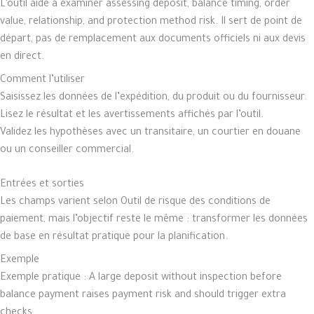
L’outil aide à examiner assessing deposit, balance timing, order
value, relationship, and protection method risk. Il sert de point de
départ, pas de remplacement aux documents officiels ni aux devis
en direct.
Comment l’utiliser
Saisissez les données de l’expédition, du produit ou du fournisseur.
Lisez le résultat et les avertissements affichés par l’outil.
Validez les hypothèses avec un transitaire, un courtier en douane
ou un conseiller commercial.
Entrées et sorties
Les champs varient selon Outil de risque des conditions de
paiement, mais l’objectif reste le même : transformer les données
de base en résultat pratique pour la planification.
Exemple
Exemple pratique : A large deposit without inspection before
balance payment raises payment risk and should trigger extra
checks.