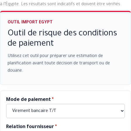
à l’Égypte. Les résultats sont indicatifs et doivent être vérifiés.
OUTIL IMPORT EGYPT
Outil de risque des conditions
de paiement
Utilisez cet outil pour préparer une estimation de
planification avant toute décision de transport ou de
douane.
Mode de paiement
*
Relation fournisseur
*