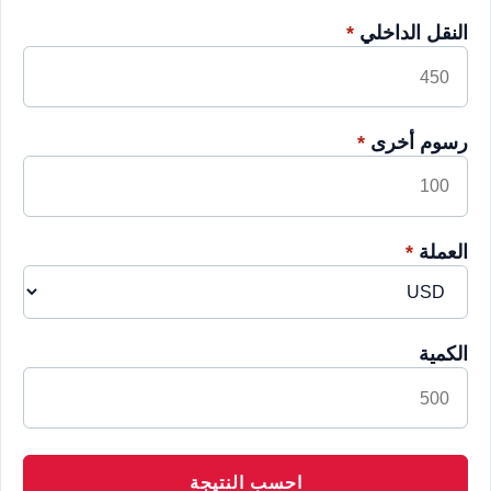
النقل الداخلي
*
رسوم أخرى
*
العملة
*
الكمية
احسب النتيجة