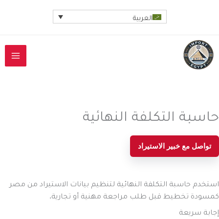
خطي
العربية
لى
لمحتوى
حاسبة التكلفة النهائية
تواصل مع خبير الاستيراد
استخدم حاسبة التكلفة النهائية لتنظيم بيانات الاستيراد من مصر
كمسودة تخطيط قبل طلب مراجعة مهنية أو تجارية.
إجابة سريعة