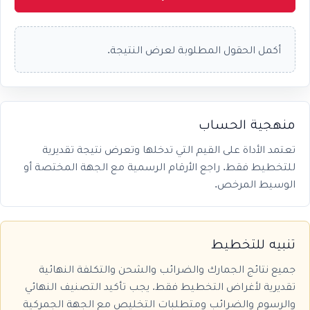
أكمل الحقول المطلوبة لعرض النتيجة.
منهجية الحساب
تعتمد الأداة على القيم التي تدخلها وتعرض نتيجة تقديرية
للتخطيط فقط. راجع الأرقام الرسمية مع الجهة المختصة أو
الوسيط المرخص.
تنبيه للتخطيط
جميع نتائج الجمارك والضرائب والشحن والتكلفة النهائية
تقديرية لأغراض التخطيط فقط. يجب تأكيد التصنيف النهائي
والرسوم والضرائب ومتطلبات التخليص مع الجهة الجمركية