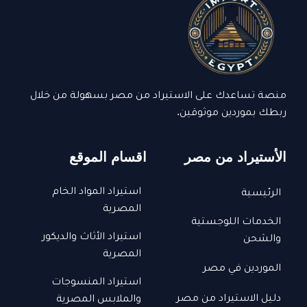
منصة تساعدك على الاستيراد من مصر بسهولة من خلال
ربطك بموردين موثوقين.
الأستيراد من مصر
اقسام الموقع
استيراد المواد الخام
الرئيسية
المصرية
الخدمات اللوجستية
استيراد الأثاث والديكور
والشحن
المصرية
الموردين في مصر
استيراد المنسوجات
دليل الاستيراد من مصر
والملابس المصرية