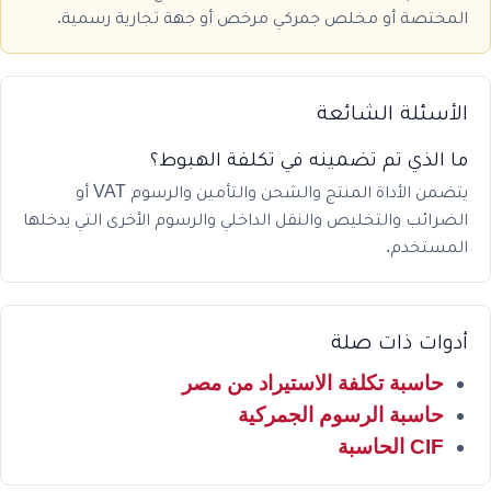
المختصة أو مخلص جمركي مرخص أو جهة تجارية رسمية.
الأسئلة الشائعة
ما الذي تم تضمينه في تكلفة الهبوط؟
يتضمن الأداة المنتج والشحن والتأمين والرسوم VAT أو
الضرائب والتخليص والنقل الداخلي والرسوم الأخرى التي يدخلها
المستخدم.
أدوات ذات صلة
حاسبة تكلفة الاستيراد من مصر
حاسبة الرسوم الجمركية
CIF الحاسبة