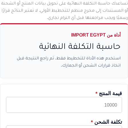
تساعدك حاسبة التكلفة النهائية على تحويل بيانات المنتج أو الشحنة
أو المستندات إلى مخرج منظم للتخطيط الأولي. لا تعتبر النتائج قرارًا
رسميًا ويجب مراجعتها قبل أي التزام تجاري.
أداة من IMPORT EGYPT
حاسبة التكلفة النهائية
استخدم هذه الأداة للتخطيط فقط، ثم راجع النتيجة قبل
اتخاذ قرارات الشحن أو الجمارك.
قيمة المنتج
*
تكلفة الشحن
*