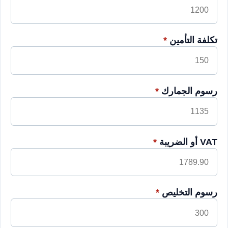
تكلفة التأمين
*
رسوم الجمارك
*
VAT أو الضريبة
*
رسوم التخليص
*