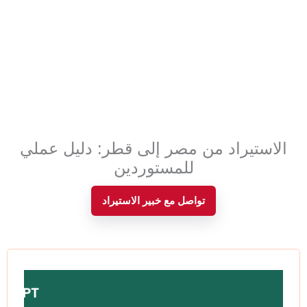
الاستيراد من مصر إلى قطر: دليل عملي
للمستوردين
تواصل مع خبير الاستيراد