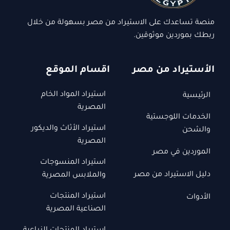
منصة تساعدك على الاستيراد من مصر بسهولة من خلال
ربطك بموردين موثوقين.
الأستيراد من مصر
اقسام الموقع
استيراد المواد الخام
الرئيسية
المصرية
الخدمات اللوجستية
استيراد الأثاث والديكور
والشحن
المصرية
الموردين في مصر
استيراد المنسوجات
دليل الاستيراد من مصر
والملابس المصرية
استيراد المنتجات
الأدوات
الصناعية المصرية