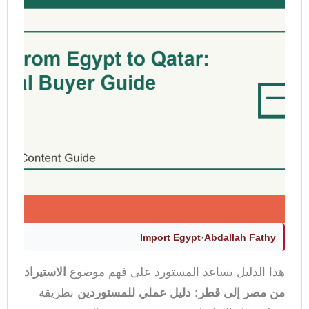
Import Egypt
·
Abdallah Fathy
هذا الدليل يساعد المستورد على فهم موضوع
الاستيراد
من مصر إلى قطر: دليل عملي للمستوردين
بطريقة