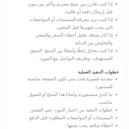
إذا كنت تقارن بين منتج مصري وأكثر من مورد
قبل إرسال دفعة أو طلبية.
إذا كنت تريد معرفة المستندات أو المواصفات
التي يجب تجهيزها قبل الشحن.
إذا كان هدفك تقليل أخطاء السعر والشحن
والتخليص من البداية.
إذا كنت تحتاج رابطًا واضحًا بين المنتج، السوق
المستهدف، وطريقة التواصل مع المورد.
خطوات التنفيذ العملية
مقدمة قصيرة تحدد متى تكون الصفحة مناسبة
للمستورد
ما الذي ستستورده ولماذا هذا المنتج أو السوق
مناسب
خطوات التنفيذ من اختيار المورد حتى الشحن
المستندات أو المواصفات المطلوبة قبل الدفع
أخطاء شائعة يجب تجنبها