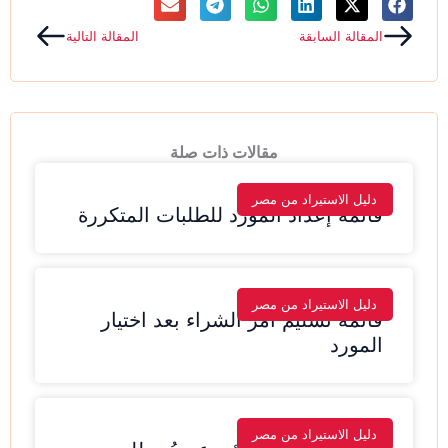
Next
Prev
المقالة السابقة
المقالة التالية
مقالات ذات صلة
دليل الاستيراد من مصر
قائمة إعداد المورد للطلبات المتكررة
دليل الاستيراد من مصر
قائمة تسليم أمر الشراء بعد اختيار
المورد
دليل الاستيراد من مصر