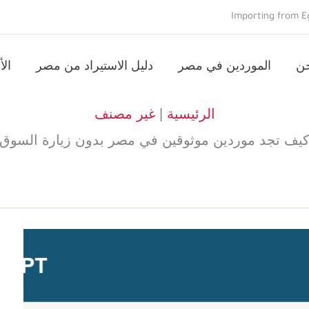
Importing from Eg
حن
الموردين في مصر
دليل الاستيراد من مصر
الأ
الرئيسية
|
غير مصنف
يف تجد موردين موثوقين في مصر بدون زيارة السوق