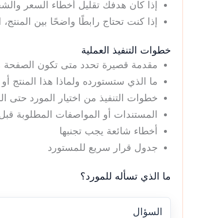
إذا كان هدفك تقليل أخطاء السعر والشح
إذا كنت تحتاج رابطًا واضحًا بين المنت
خطوات التنفيذ العملية
مقدمة قصيرة تحدد متى تكون الصفحة م
ما الذي ستستورده ولماذا هذا المنتج أ
خطوات التنفيذ من اختيار المورد حتى ا
المستندات أو المواصفات المطلوبة قبل 
أخطاء شائعة يجب تجنبها
جدول قرار سريع للمستورد
ما الذي تسأله للمورد؟
السؤال