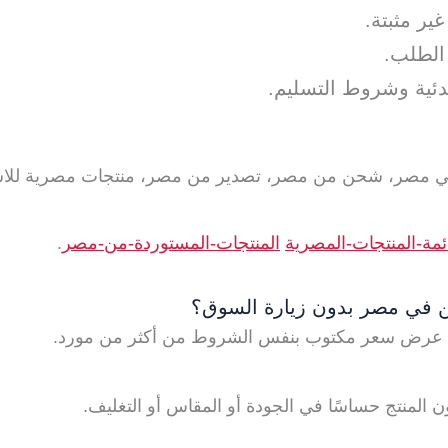
ير مثبتة.
الطلب.
دئية وشروط التسليم.
ن في مصر، شحن من مصر، تصدير من مصر، منتجات مصرية للاست
ئمة-المنتجات-المصرية
المنتجات-المستوردة-من-مصر
.
ن في مصر بدون زيارة السوق؟
اطلب عرض سعر مكتوب بنفس الشروط من أكثر من مورد.
لمنتج حساسًا في الجودة أو المقاس أو التغليف.