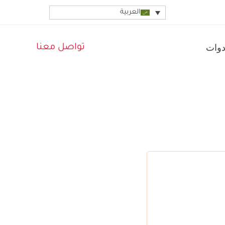
العربية
دوات
تواصل معنا