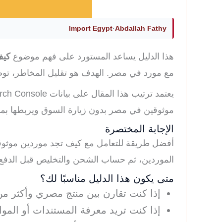
Import Egypt
·
Abdallah Fathy
هذا الدليل يساعد المستورد على فهم موضوع
كيف
مع مورد في مصر. الهدف هو تقليل المخاطر، توضي
موثوقين في مصر بدون زيارة السوق ويربطها بم
الإجابة المختصرة
أفضل طريقة للتعامل مع كيف تجد موردين موثوق
الموردين، ثم حساب الشحن والتخليص قبل الدفع. 
متى يكون هذا الدليل مناسبًا لك؟
إذا كنت تقارن بين منتج مصري وأكثر من
إذا كنت تريد معرفة المستندات أو الم