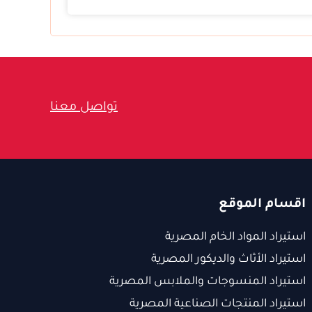
تواصل معنا
اقسام الموقع
استيراد المواد الخام المصرية
استيراد الأثاث والديكور المصرية
استيراد المنسوجات والملابس المصرية
استيراد المنتجات الصناعية المصرية