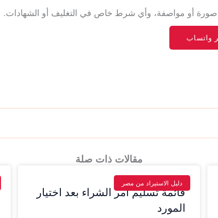
ل، صورة أو مواصفة، وأي شرط خاص في التغليف أو الشهادات.
ر واتساب
مقالات ذات صلة
دليل الاستيراد من مصر
قائمة تسليم أمر الشراء بعد اختيار
المورد