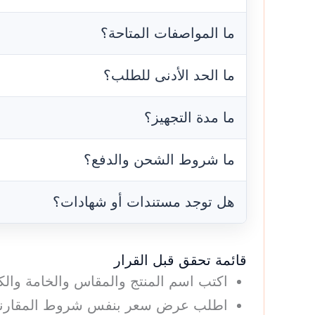
ما المواصفات المتاحة؟
ما الحد الأدنى للطلب؟
ما مدة التجهيز؟
ما شروط الشحن والدفع؟
هل توجد مستندات أو شهادات؟
قائمة تحقق قبل القرار
اكتب اسم المنتج والمقاس والخامة والك
اطلب عرض سعر بنفس شروط المقارنة