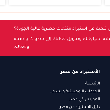
 تبحث عن استيراد منتجات مصرية عالية الجودة؟
شة احتياجاتك وتحويل خطتك إلى خطوات واضحة
وفعالة.
الأستيراد من مصر
الرئيسية
الخدمات اللوجستية والشحن
الموردين في مصر
دليل الاستيراد من مصر