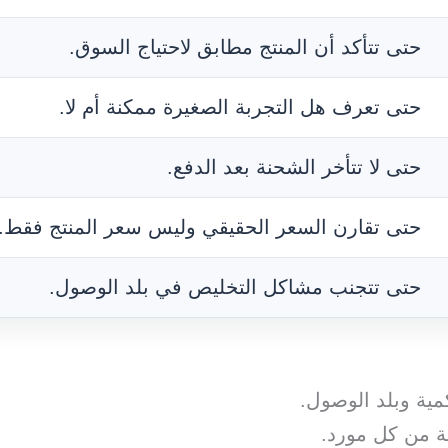
حتى تتأكد أن المنتج مطابق لاحتياج السوق.
حتى تعرف هل التجربة الصغيرة ممكنة أم لا.
حتى لا تتأخر الشحنة بعد الدفع.
حتى تقارن السعر الحقيقي وليس سعر المنتج فقط.
حتى تتجنب مشاكل التخليص في بلد الوصول.
مية وبلد الوصول.
 من كل مورد.