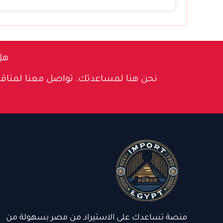
هل
نحن هنا لمساعدتك. تواصل معنا لمناق
منصة تساعدك على الاستيراد من مصر بسهولة من