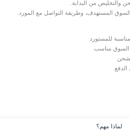
ن والتخليص من البداية.
ج، السوق المستهدف، وطريقة التواصل مع المورد.
ناسبة للمستورد
و السوق مناسب
لشحن
الدفع
لماذا مهم؟