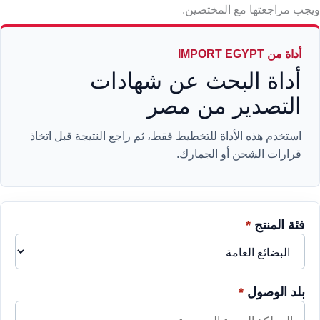
ويجب مراجعتها مع المختصين.
أداة من IMPORT EGYPT
أداة البحث عن شهادات
التصدير من مصر
استخدم هذه الأداة للتخطيط فقط، ثم راجع النتيجة قبل اتخاذ
قرارات الشحن أو الجمارك.
فئة المنتج
*
بلد الوصول
*