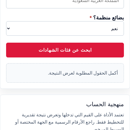
بضائع منظمة؟
*
ابحث عن فئات الشهادات
أكمل الحقول المطلوبة لعرض النتيجة.
منهجية الحساب
تعتمد الأداة على القيم التي تدخلها وتعرض نتيجة تقديرية
للتخطيط فقط. راجع الأرقام الرسمية مع الجهة المختصة أو
الوسيط المرخص.