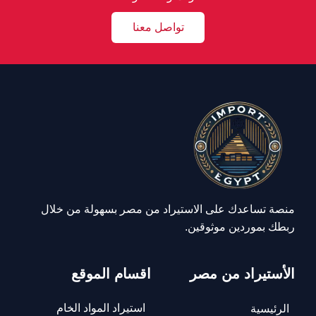
تواصل معنا
منصة تساعدك على الاستيراد من مصر بسهولة من خلال
ربطك بموردين موثوقين.
الأستيراد من مصر
اقسام الموقع
استيراد المواد الخام
الرئيسية