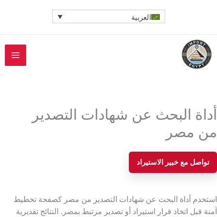
خطي
العربية
لى
لمحتوى
أداة البحث عن شهادات التصدير
من مصر
تواصل مع خبير الاستيراد
استخدم أداة البحث عن شهادات التصدير من مصر كصفحة تخطيط
آمنة قبل اتخاذ قرار استيراد أو تصدير مرتبط بمصر. النتائج تقديرية