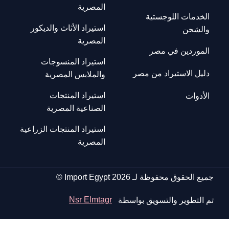
المصرية
الخدمات اللوجستية
استيراد الأثاث والديكور
والشحن
المصرية
الموردين في مصر
استيراد المنسوجات
دليل الاستيراد من مصر
والملابس المصرية
استيراد المنتجات
الأدوات
الصناعية المصرية
استيراد المنتجات الزراعية
المصرية
جميع الحقوق محفوظة لـ Import Egypt 2026 ©
تم التطوير والتسويق بواسطة
Nsr Elmtagr