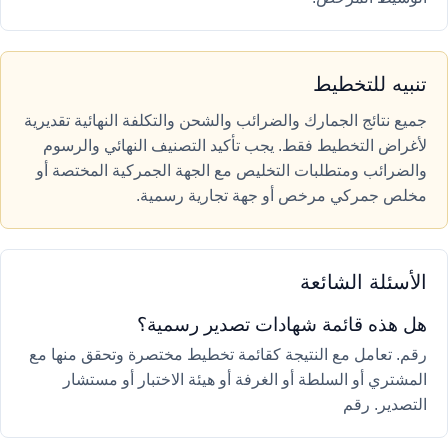
تنبيه للتخطيط
جميع نتائج الجمارك والضرائب والشحن والتكلفة النهائية تقديرية
لأغراض التخطيط فقط. يجب تأكيد التصنيف النهائي والرسوم
والضرائب ومتطلبات التخليص مع الجهة الجمركية المختصة أو
مخلص جمركي مرخص أو جهة تجارية رسمية.
الأسئلة الشائعة
هل هذه قائمة شهادات تصدير رسمية؟
رقم. تعامل مع النتيجة كقائمة تخطيط مختصرة وتحقق منها مع
المشتري أو السلطة أو الغرفة أو هيئة الاختبار أو مستشار
التصدير. رقم