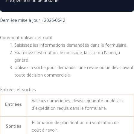
d expédition ou de douane.
Dernière mise à jour : 2026-06-12
Comment utiliser cet outil
Saisissez les informations demandées dans le formulaire.
Examinez l’estimation, le message, la liste ou l’aperçu
généré.
Utilisez la sortie pour demander une revue ou un devis avant
toute décision commerciale.
Entrées et sorties
Valeurs numériques, devise, quantité ou détails
Entrées
d’expédition requis dans le formulaire.
Estimation de planification ou ventilation de
Sorties
coût à revoir.