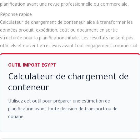
planification avant une revue professionnelle ou commerciale.
Réponse rapide
Calculateur de chargement de conteneur aide à transformer les
données produit, expédition, coût ou document en sortie
structurée pour la planification initiale. Les résultats ne sont pas
officiels et doivent être revus avant tout engagement commercial.
OUTIL IMPORT EGYPT
Calculateur de chargement de
conteneur
Utilisez cet outil pour préparer une estimation de
planification avant toute décision de transport ou de
douane.