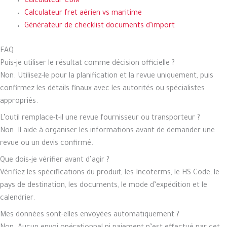
Calculateur CBM
Calculateur fret aérien vs maritime
Générateur de checklist documents d’import
FAQ
Puis-je utiliser le résultat comme décision officielle ?
Non. Utilisez-le pour la planification et la revue uniquement, puis
confirmez les détails finaux avec les autorités ou spécialistes
appropriés.
L’outil remplace-t-il une revue fournisseur ou transporteur ?
Non. Il aide à organiser les informations avant de demander une
revue ou un devis confirmé.
Que dois-je vérifier avant d’agir ?
Vérifiez les spécifications du produit, les Incoterms, le HS Code, le
pays de destination, les documents, le mode d’expédition et le
calendrier.
Mes données sont-elles envoyées automatiquement ?