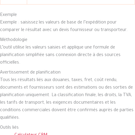
Exemple
Exemple : saisissez les valeurs de base de l’expédition pour
comparer le résultat avec un devis fournisseur ou transporteur.
Méthodologie
L’outil utilise les valeurs saisies et applique une formule de
planification simplifiée sans connexion directe à des sources
officielles.
Avertissement de planification
Tous les résultats liés aux douanes, taxes, fret, coût rendu,
documents et fournisseurs sont des estimations ou des sorties de
planification uniquement. La classification finale, les droits, la TVA,
les tarifs de transport, les exigences documentaires et les
conditions commerciales doivent être confirmés auprès de parties
qualifiées.
Outils liés