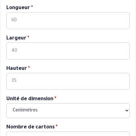
Longueur
*
Largeur
*
Hauteur
*
Unité de dimension
*
Nombre de cartons
*