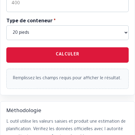
Type de conteneur
*
CALCULER
Remplissez les champs requis pour afficher le résultat.
Méthodologie
L outil utilise les valeurs saisies et produit une estimation de
planification. Vérifiez les données officielles avec l autorité