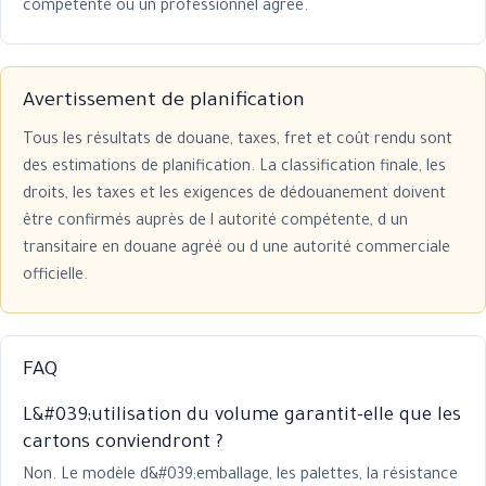
compétente ou un professionnel agréé.
Avertissement de planification
Tous les résultats de douane, taxes, fret et coût rendu sont
des estimations de planification. La classification finale, les
droits, les taxes et les exigences de dédouanement doivent
être confirmés auprès de l autorité compétente, d un
transitaire en douane agréé ou d une autorité commerciale
officielle.
FAQ
L&#039;utilisation du volume garantit-elle que les
cartons conviendront ?
Non. Le modèle d&#039;emballage, les palettes, la résistance