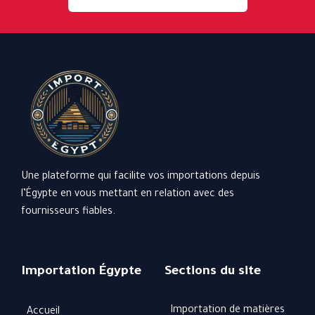
Une plateforme qui facilite vos importations depuis
l’Égypte en vous mettant en relation avec des
fournisseurs fiables.
Importation Égypte
Sections du site
Importation de matières
Accueil