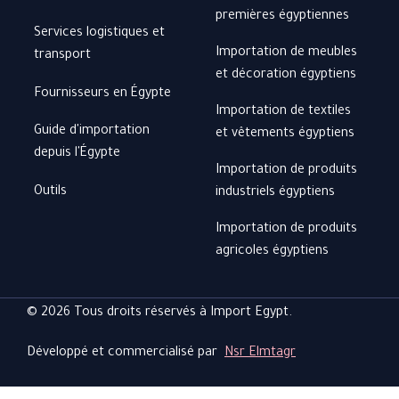
premières égyptiennes
Services logistiques et
Importation de meubles
transport
et décoration égyptiens
Fournisseurs en Égypte
Importation de textiles
Guide d'importation
et vêtements égyptiens
depuis l'Égypte
Importation de produits
Outils
industriels égyptiens
Importation de produits
agricoles égyptiens
© 2026 Tous droits réservés à Import Egypt.
Développé et commercialisé par
Nsr Elmtagr