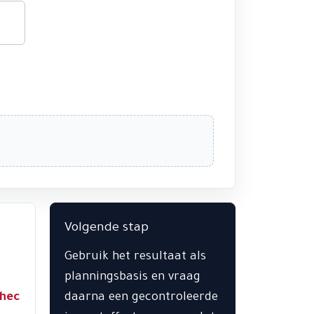
Volgende stap
Gebruik het resultaat als
planningsbasis en vraag
hec
daarna een gecontroleerde