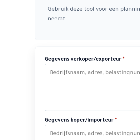
Gebruik deze tool voor een planni
neemt.
Gegevens verkoper/exporteur
*
Gegevens koper/importeur
*