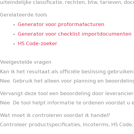
uiteindelijke classificatie, rechten, btw, tarieven,
Gerelateerde tools
Generator voor proformafacturen
Generator voor checklist importdocumenten
HS Code-zoeker
Veelgestelde vragen
Kan ik het resultaat als officiële beslissing gebruiken
Nee. Gebruik het alleen voor planning en beoordeling 
Vervangt deze tool een beoordeling door leverancier
Nee. De tool helpt informatie te ordenen voordat u 
Wat moet ik controleren voordat ik handel?
Controleer productspecificaties, Incoterms, HS Co