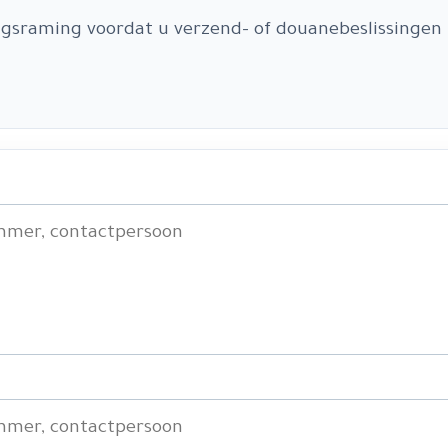
ngsraming voordat u verzend- of douanebeslissingen