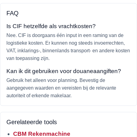
FAQ
Is CIF hetzelfde als vrachtkosten?
Nee. CIF is doorgaans één input in een raming van de
logistieke kosten. Er kunnen nog steeds invoerrechten,
VAT, inklarings-, binnenlands transport- en andere kosten
van toepassing zijn.
Kan ik dit gebruiken voor douaneaangiften?
Gebruik het alleen voor planning. Bevestig de
aangegeven waarden en vereisten bij de relevante
autoriteit of erkende makelaar.
Gerelateerde tools
CBM Rekenmachine