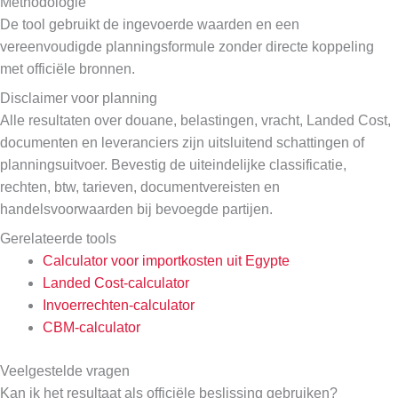
Methodologie
De tool gebruikt de ingevoerde waarden en een
vereenvoudigde planningsformule zonder directe koppeling
met officiële bronnen.
Disclaimer voor planning
Alle resultaten over douane, belastingen, vracht, Landed Cost,
documenten en leveranciers zijn uitsluitend schattingen of
planningsuitvoer. Bevestig de uiteindelijke classificatie,
rechten, btw, tarieven, documentvereisten en
handelsvoorwaarden bij bevoegde partijen.
Gerelateerde tools
Calculator voor importkosten uit Egypte
Landed Cost-calculator
Invoerrechten-calculator
CBM-calculator
Veelgestelde vragen
Kan ik het resultaat als officiële beslissing gebruiken?