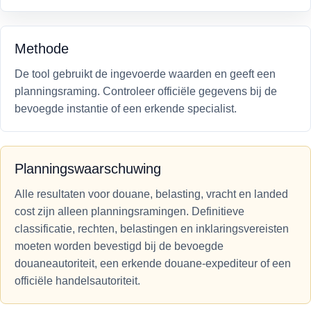
Methode
De tool gebruikt de ingevoerde waarden en geeft een
planningsraming. Controleer officiële gegevens bij de
bevoegde instantie of een erkende specialist.
Planningswaarschuwing
Alle resultaten voor douane, belasting, vracht en landed
cost zijn alleen planningsramingen. Definitieve
classificatie, rechten, belastingen en inklaringsvereisten
moeten worden bevestigd bij de bevoegde
douaneautoriteit, een erkende douane-expediteur of een
officiële handelsautoriteit.