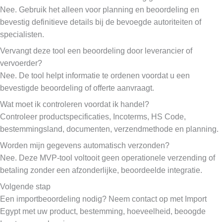
Nee. Gebruik het alleen voor planning en beoordeling en
bevestig definitieve details bij de bevoegde autoriteiten of
specialisten.
Vervangt deze tool een beoordeling door leverancier of
vervoerder?
Nee. De tool helpt informatie te ordenen voordat u een
bevestigde beoordeling of offerte aanvraagt.
Wat moet ik controleren voordat ik handel?
Controleer productspecificaties, Incoterms, HS Code,
bestemmingsland, documenten, verzendmethode en planning.
Worden mijn gegevens automatisch verzonden?
Nee. Deze MVP-tool voltooit geen operationele verzending of
betaling zonder een afzonderlijke, beoordeelde integratie.
Volgende stap
Een importbeoordeling nodig? Neem contact op met Import
Egypt met uw product, bestemming, hoeveelheid, beoogde