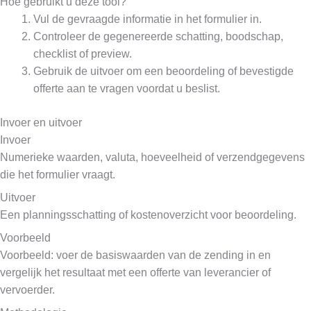
Hoe gebruikt u deze tool?
Vul de gevraagde informatie in het formulier in.
Controleer de gegenereerde schatting, boodschap,
checklist of preview.
Gebruik de uitvoer om een beoordeling of bevestigde
offerte aan te vragen voordat u beslist.
Invoer en uitvoer
Invoer
Numerieke waarden, valuta, hoeveelheid of verzendgegevens
die het formulier vraagt.
Uitvoer
Een planningsschatting of kostenoverzicht voor beoordeling.
Voorbeeld
Voorbeeld: voer de basiswaarden van de zending in en
vergelijk het resultaat met een offerte van leverancier of
vervoerder.