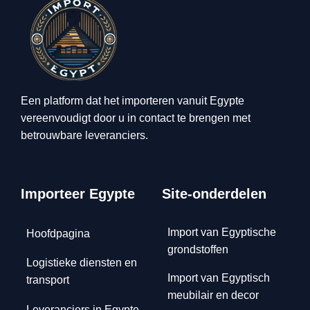
Een platform dat het importeren vanuit Egypte
vereenvoudigt door u in contact te brengen met
betrouwbare leveranciers.
Importeer Egypte
Site-onderdelen
Import van Egyptische
Hoofdpagina
grondstoffen
Logistieke diensten en
Import van Egyptisch
transport
meubilair en decor
Leveranciers in Egypte