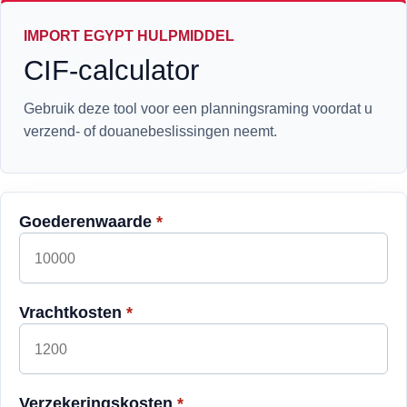
IMPORT EGYPT HULPMIDDEL
CIF-calculator
Gebruik deze tool voor een planningsraming voordat u
verzend- of douanebeslissingen neemt.
Goederenwaarde
*
Vrachtkosten
*
Verzekeringskosten
*