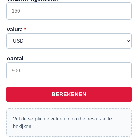
Valuta
*
Aantal
BEREKENEN
Vul de verplichte velden in om het resultaat te
bekijken.