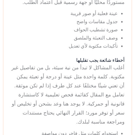
مستوردًا محليًا أو جهة رسمية قبل اعتماد الطلب.
عينة فعلية أو صور قريبة
جدول مقاسات واضح
صورة تشطيب الحواف
وصف التعبئة والملصق
تأكيدات مكتوبة لأي تعديل
أخطاء شائعة يجب تقليلها
أغلب المشاكل لا تبدأ من نية سيئة، بل من تفاصيل غير
مكتوبة. كلمة واحدة مثل عينة أو درجة أو تعبئة يمكن
أن تعني شيئًا مختلفًا عند كل طرف إذا لم تكن موثقة.
تعامل مع المقال كقائمة فحص تعليمية لا كاستشارة
قانونية أو جمركية. لا يوجد هنا وعد بشحن أو تخليص أو
سعر أو توفر مورد؛ القرار النهائي يحتاج مستندات
ومراجعة مناسبة لبلدك.
استخدام كلمات مثل فاخر دون مواصفة