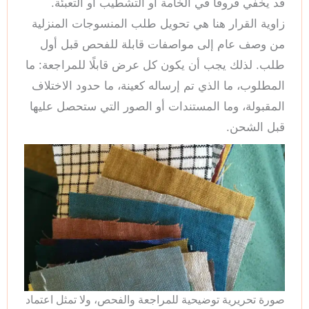
قد يخفي فروقًا في الخامة أو التشطيب أو التعبئة.
زاوية القرار هنا هي تحويل طلب المنسوجات المنزلية
من وصف عام إلى مواصفات قابلة للفحص قبل أول
طلب. لذلك يجب أن يكون كل عرض قابلًا للمراجعة: ما
المطلوب، ما الذي تم إرساله كعينة، ما حدود الاختلاف
المقبولة، وما المستندات أو الصور التي ستحصل عليها
قبل الشحن.
صورة تحريرية توضيحية للمراجعة والفحص، ولا تمثل اعتماد