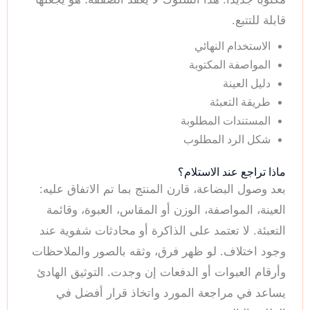
قابلة للتتبع.
الاستخدام النهائي
المواصفة المكتوبة
دليل العينة
طريقة التعبئة
المستندات المطلوبة
شكل الرد المطلوب
ماذا تراجع عند الاستلام؟
بعد وصول البضاعة، قارن المنتج بما تم الاتفاق عليه:
العينة، المواصفة، الوزن أو المقاس، العبوة، وقائمة
التعبئة. لا تعتمد على الذاكرة أو محادثات شفوية عند
وجود اختلاف. لو ظهر فرق، وثقه بالصور والملاحظات
وأرقام العبوات أو الدفعات إن وجدت. التوثيق الهادئ
يساعد في مراجعة المورد واتخاذ قرار أفضل في