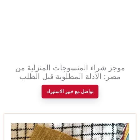
موجز شراء المنسوجات المنزلية من
مصر: الأدلة المطلوبة قبل الطلب
تواصل مع خبير الاستيراد