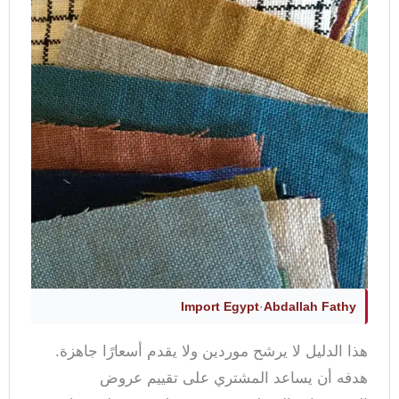
Import Egypt
·
Abdallah Fathy
هذا الدليل لا يرشح موردين ولا يقدم أسعارًا جاهزة.
هدفه أن يساعد المشتري على تقييم عروض