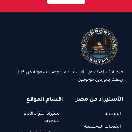
منصة تساعدك على الاستيراد من مصر بسهولة من خلال
ربطك بموردين موثوقين.
الأستيراد من مصر
اقسام الموقع
استيراد المواد الخام
الرئيسية
المصرية
الخدمات اللوجستية