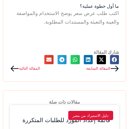
ما أول خطوة عملية؟
اكتب طلب عرض سعر يوضح الاستخدام والمواصفة
والعينة والتعبئة والمستندات المطلوبة.
شارك المقالة
Next
Prev
المقالة السابقة
المقالة التالية
مقالات ذات صلة
دليل الاستيراد من مصر
قائمة إعداد المورد للطلبات المتكررة