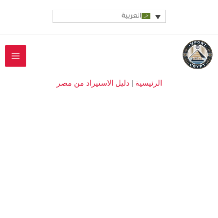
خطي
العربية
لى
لمحتوى
الرئيسية
|
دليل الاستيراد من مصر