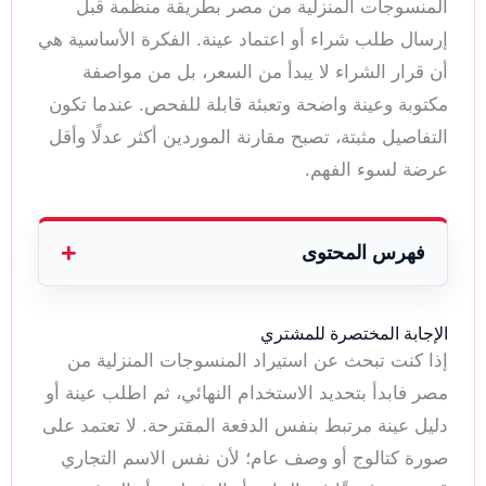
المنسوجات المنزلية من مصر بطريقة منظمة قبل
إرسال طلب شراء أو اعتماد عينة. الفكرة الأساسية هي
أن قرار الشراء لا يبدأ من السعر، بل من مواصفة
مكتوبة وعينة واضحة وتعبئة قابلة للفحص. عندما تكون
التفاصيل مثبتة، تصبح مقارنة الموردين أكثر عدلًا وأقل
عرضة لسوء الفهم.
فهرس المحتوى
الإجابة المختصرة للمشتري
إذا كنت تبحث عن استيراد المنسوجات المنزلية من
مصر فابدأ بتحديد الاستخدام النهائي، ثم اطلب عينة أو
دليل عينة مرتبط بنفس الدفعة المقترحة. لا تعتمد على
صورة كتالوج أو وصف عام؛ لأن نفس الاسم التجاري