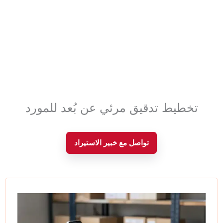
تخطيط تدقيق مرئي عن بُعد للمورد
تواصل مع خبير الاستيراد