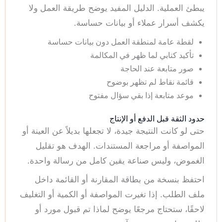
يبطئ العملية. الدليل المفيد يوضح طريقة العمل ولا
يكشف أسرار عملاء أو بيانات حساسة.
لقطة عامة لمنطقة العمل دون بيانات حساسة
تأكيد كتابي لما ظهر في المكالمة
صور متابعة عند الحاجة
قائمة نقاط لم تظهر بوضوح
موعد متابعة إذا بقي سؤال مفتوح
حدود الثقة قبل الدفع أو الإنتاج
حتى لو كانت النتيجة جيدة، لا تجعلها بديلاً عن العينة أو
المواصفة أو مراجعة المستندات. الهدف هو تقليل
الغموض، وليس صناعة يقين كامل من رسالة واحدة.
احتفظ بنسخة من بطاقة المقارنة أو القائمة داخل
ملف الطلب. إذا تغيرت المواصفة أو الكمية أو التغليف
لاحقًا، ستحتاج مرجعًا يوضح لماذا تم قبول مورد أو