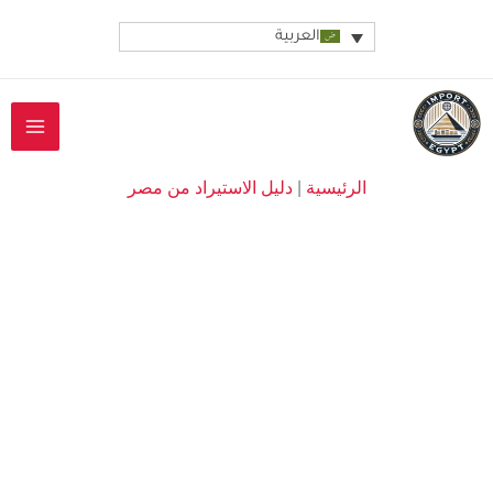
خطي
العربية
لى
لمحتوى
الرئيسية
|
دليل الاستيراد من مصر