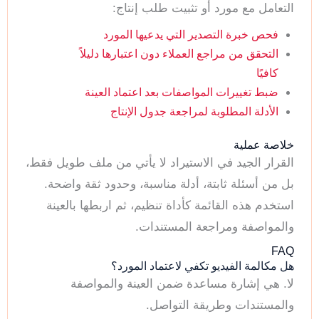
التعامل مع مورد أو تثبيت طلب إنتاج:
فحص خبرة التصدير التي يدعيها المورد
التحقق من مراجع العملاء دون اعتبارها دليلاً
كافيًا
ضبط تغييرات المواصفات بعد اعتماد العينة
الأدلة المطلوبة لمراجعة جدول الإنتاج
خلاصة عملية
القرار الجيد في الاستيراد لا يأتي من ملف طويل فقط،
بل من أسئلة ثابتة، أدلة مناسبة، وحدود ثقة واضحة.
استخدم هذه القائمة كأداة تنظيم، ثم اربطها بالعينة
والمواصفة ومراجعة المستندات.
FAQ
هل مكالمة الفيديو تكفي لاعتماد المورد؟
لا. هي إشارة مساعدة ضمن العينة والمواصفة
والمستندات وطريقة التواصل.