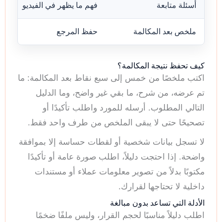
أسئلة متابعة
فهم ما يظهر في الفيديو
ملخص بعد المكالمة
حفظ المرجع
كيف تحفظ نتيجة المكالمة؟
اكتب ملخصًا من خمس إلى سبع نقاط بعد المكالمة: ما
تم عرضه، من شرح، ما بقي غير واضح، وما الدليل
التالي المطلوب. أرسله للمورد واطلب تأكيدًا أو
تصحيحًا حتى لا يبقى الملخص من طرف واحد فقط.
لا تسجل بيانات شخصية أو لقطات حساسة إلا بموافقة
واضحة. إذا احتجت دليلاً، اطلب صورة عامة أو تأكيدًا
مكتوبًا بدلاً من تصوير معلومات عملاء أو مستندات
داخلية لا تحتاجها لقرارك.
الأدلة التي تساعد بدون مبالغة
اطلب دليلاً مناسبًا لحجم القرار، وليس ملفًا ضخمًا