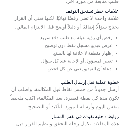
طلب متابعة من مورد آخر.
علامات خطر تستحق التوقف
علامة واحدة لا تعني رفضًا نهائيًا، لكنها تعني أن القرار
يحتاج سؤالًا إضافيًا أو دليلاً أوضح قبل الالتزام المالي.
رفض أي رؤية بديلة مع طلب دفع سريع
عرض فيديو مسجل فقط دون توضيح
إظهار منطقة لا علاقة لها بالمنتج
تغيير المسؤول أو الإجابة عند كل سؤال
ادعاء أن الفيديو يغني عن كل فحص
خطوة عملية قبل إرسال الطلب
أرسل جدولاً من خمس نقاط قبل المكالمة، واطلب أن
تكون مدة كل نقطة قصيرة. بعد المكالمة، اكتب ملخصاً
بنفس اليوم وأرسله للمورد للتأكيد أو التصحيح.
روابط داخلية تفيدك في نفس المسار
هذه المقالات تكمل رحلة التحقق وتنظيم القرار قبل