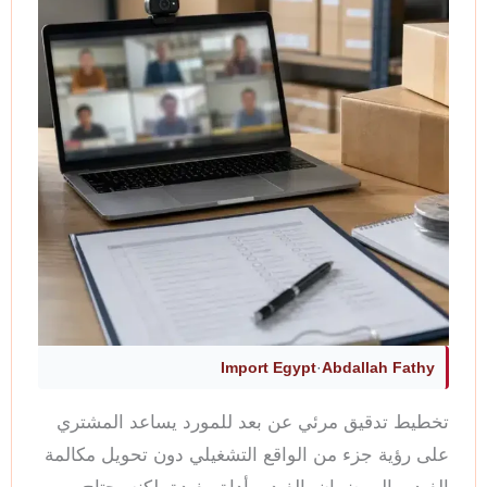
Import Egypt
·
Abdallah Fathy
تخطيط تدقيق مرئي عن بعد للمورد يساعد المشتري
على رؤية جزء من الواقع التشغيلي دون تحويل مكالمة