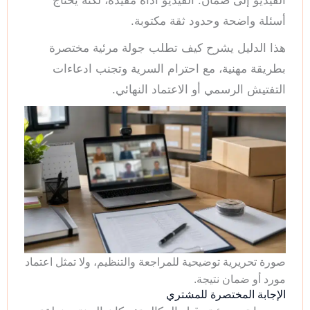
الفيديو إلى ضمان. الفيديو أداة مفيدة، لكنه يحتاج
أسئلة واضحة وحدود ثقة مكتوبة.
هذا الدليل يشرح كيف تطلب جولة مرئية مختصرة
بطريقة مهنية، مع احترام السرية وتجنب ادعاءات
التفتيش الرسمي أو الاعتماد النهائي.
صورة تحريرية توضيحية للمراجعة والتنظيم، ولا تمثل اعتماد
مورد أو ضمان نتيجة.
الإجابة المختصرة للمشتري