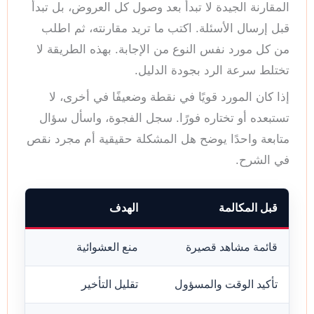
المقارنة الجيدة لا تبدأ بعد وصول كل العروض، بل تبدأ
قبل إرسال الأسئلة. اكتب ما تريد مقارنته، ثم اطلب
من كل مورد نفس النوع من الإجابة. بهذه الطريقة لا
تختلط سرعة الرد بجودة الدليل.
إذا كان المورد قويًا في نقطة وضعيفًا في أخرى، لا
تستبعده أو تختاره فورًا. سجل الفجوة، واسأل سؤال
متابعة واحدًا يوضح هل المشكلة حقيقية أم مجرد نقص
في الشرح.
قبل المكالمة
الهدف
قائمة مشاهد قصيرة
منع العشوائية
تأكيد الوقت والمسؤول
تقليل التأخير