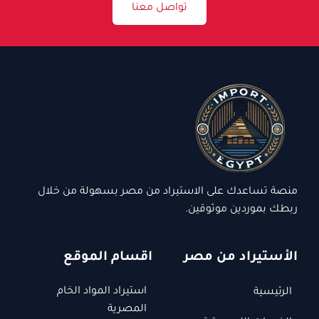
تواصل معنا
منصة تساعدك على الاستيراد من مصر بسهولة من خلال
ربطك بموردين موثوقين.
الأستيراد من مصر
اقسام الموقع
استيراد المواد الخام
الرئيسية
المصرية