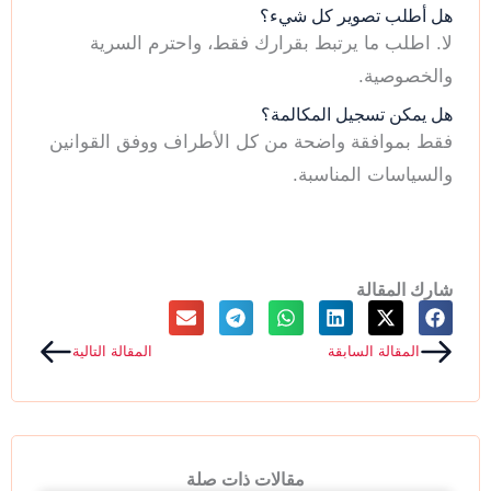
هل أطلب تصوير كل شيء؟
لا. اطلب ما يرتبط بقرارك فقط، واحترم السرية
والخصوصية.
هل يمكن تسجيل المكالمة؟
فقط بموافقة واضحة من كل الأطراف ووفق القوانين
والسياسات المناسبة.
شارك المقالة
Next
Prev
المقالة السابقة
المقالة التالية
مقالات ذات صلة