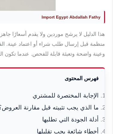
Import Egypt
·
Abdallah Fathy
هذا الدليل لا يرشح موردين ولا يقدم أسعارًا ج
منظمة قبل إرسال طلب شراء أو اعتماد عينة. الف
وعينة واضحة وتعبئة قابلة للفحص. عندما تكون الت
فهرس المحتوى
الإجابة المختصرة للمشتري
ما الذي يجب تثبيته قبل مقارنة العروض؟
أدلة الجودة التي تطلبها
أخطاء شائعة يجب تقليلها