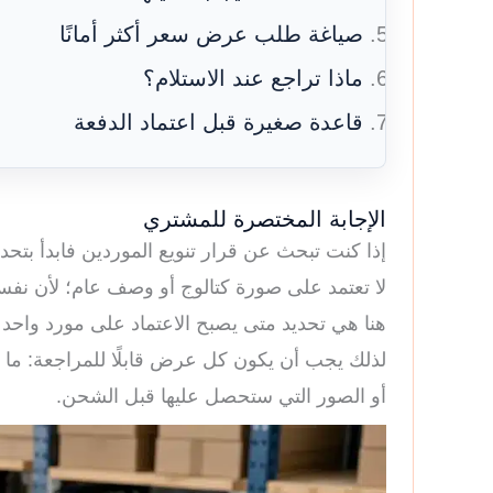
صياغة طلب عرض سعر أكثر أمانًا
ماذا تراجع عند الاستلام؟
قاعدة صغيرة قبل اعتماد الدفعة
الإجابة المختصرة للمشتري
إذا كنت تبحث عن قرار تنويع الموردين فابدأ بتحد
لا تعتمد على صورة كتالوج أو وصف عام؛ لأن نفس ا
هنا هي تحديد متى يصبح الاعتماد على مورد واحد 
لذلك يجب أن يكون كل عرض قابلًا للمراجعة: ما ال
أو الصور التي ستحصل عليها قبل الشحن.