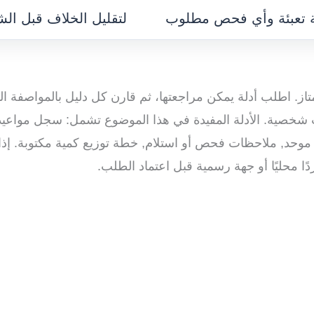
مة تعبئة وأي فحص مطلوب
لتقليل الخلاف قبل ال
ز. اطلب أدلة يمكن مراجعتها، ثم قارن كل دليل بالمواصفة الم
ات شخصية. الأدلة المفيدة في هذا الموضوع تشمل: سجل مواعي
وحد, ملاحظات فحص أو استلام, خطة توزيع كمية مكتوبة. إذا 
ا محليًا أو جهة رسمية قبل اعتماد الطلب.