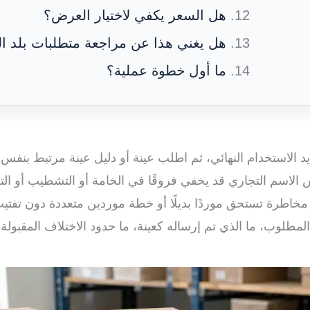
هل السعر يكفي لاختيار العرض؟
هل يغني هذا عن مراجعة متطلبات بلد ا
ما أول خطوة عملية؟
يد الاستخدام النهائي، ثم اطلب عينة أو دليل عينة مرتبط بنفس 
لاسم التجاري قد يخفي فروقًا في الخامة أو التشطيب أو التعبئ
مخاطرة تستحق موردًا بديلًا أو خطة موردين متعددة دون تفتيت
مطلوب، ما الذي تم إرساله كعينة، ما حدود الاختلاف المقبولة،