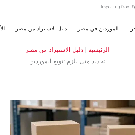
Importing from Eg
حن
الموردين في مصر
دليل الاستيراد من مصر
الأ
الرئيسية
|
دليل الاستيراد من مصر
تحديد متى يلزم تنويع الموردين