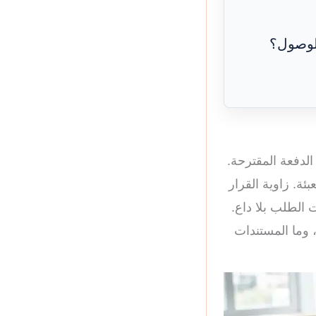
لوصول؟
الدفعة المقترحة.
ة. زاوية القرار
 الطلب بلا داع.
 وما المستندات