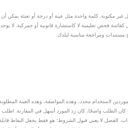
غير مكتوبة. كلمة واحدة مثل عينة أو درجة أو تعبئة يمكن أن تع
كقائمة فحص تعليمية لا كاستشارة قانونية أو جمركية. لا يوجد
اج مستندات ومراجعة مناسبة لبلدك.
ردين لاستخدام محدد، وهذه المواصفة، وهذه العينة المطلوبة
ما كان الطلب واضحًا، كان رد المورد أسهل في المقارنة. اطل
دات. الفصل لا يعني قبول الشروط؛ هو فقط يجعل النقاط قابلة