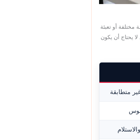
 مختلفة أو تعبئة
ا يحتاج أن يكون
ير متطابقة
موس
الاستلام