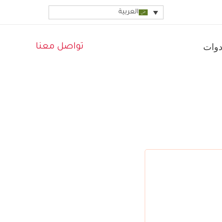
العربية
دوات
تواصل معنا