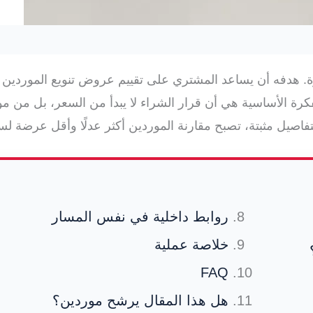
اهزة. هدفه أن يساعد المشتري على تقييم عروض تنويع الموردي
كرة الأساسية هي أن قرار الشراء لا يبدأ من السعر، بل من م
فاصيل مثبتة، تصبح مقارنة الموردين أكثر عدلًا وأقل عرضة لس
روابط داخلية في نفس المسار
خلاصة عملية
FAQ
هل هذا المقال يرشح موردين؟