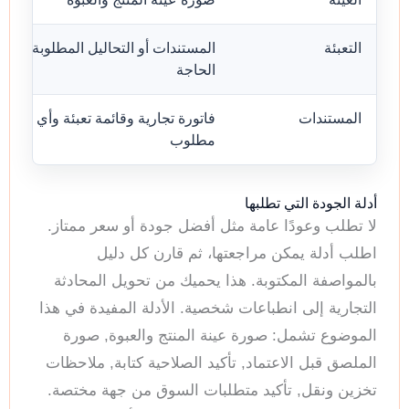
التعبئة
المستندات أو التحاليل المطلوبة عند
الحاجة
المستندات
فاتورة تجارية وقائمة تعبئة وأي فحص
مطلوب
أدلة الجودة التي تطلبها
لا تطلب وعودًا عامة مثل أفضل جودة أو سعر ممتاز.
اطلب أدلة يمكن مراجعتها، ثم قارن كل دليل
بالمواصفة المكتوبة. هذا يحميك من تحويل المحادثة
التجارية إلى انطباعات شخصية. الأدلة المفيدة في هذا
الموضوع تشمل: صورة عينة المنتج والعبوة, صورة
الملصق قبل الاعتماد, تأكيد الصلاحية كتابة, ملاحظات
تخزين ونقل, تأكيد متطلبات السوق من جهة مختصة.