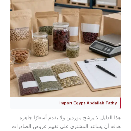
Import Egypt
·
Abdallah Fathy
هذا الدليل لا يرشح موردين ولا يقدم أسعارًا جاهزة.
هدفه أن يساعد المشتري على تقييم عروض الصادرات