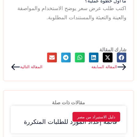
ما أول خطوة عملية؟
اكتب طلب عرض سعر يوضح الاستخدام والمواصفة
والعينة والتعبئة والمستندات المطلوبة.
شارك المقالة
Next
Prev
المقالة السابقة
المقالة التالية
مقالات ذات صلة
دليل الاستيراد من مصر
قائمة إعداد المورد للطلبات المتكررة