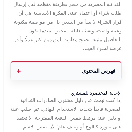
الغذائية المصرية من مصر بطريقة منظمة قبل إرسال
طلب شراء أو اعتماد عينة. الفكرة الأساسية هي أن
قرار الشراء لا يبدأ من السعر، بل من مواصفة مكتوبة
وعينة واضحة وتعبئة قابلة للفحص. عندما تكون
التفاصيل مثبتة، تصبح مقارنة الموردين أكثر عدلًا وأقل
عرضة لسوء الفهم.
فهرس المحتوى
الإجابة المختصرة للمشتري
إذا كنت تبحث عن دليل مشتري الصادرات الغذائية
المصرية فابدأ بتحديد الاستخدام النهائي، ثم اطلب عينة
أو دليل عينة مرتبط بنفس الدفعة المقترحة. لا تعتمد
على صورة كتالوج أو وصف عام؛ لأن نفس الاسم