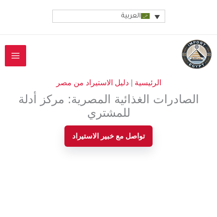
خطي
العربية
لى
لمحتوى
الرئيسية
|
دليل الاستيراد من مصر
الصادرات الغذائية المصرية: مركز أدلة
للمشتري
تواصل مع خبير الاستيراد