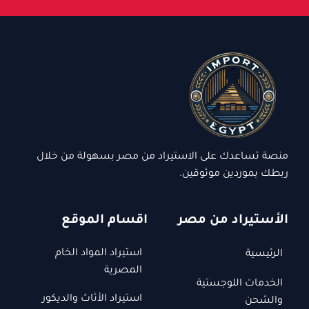
منصة تساعدك على الاستيراد من مصر بسهولة من خلال
ربطك بموردين موثوقين.
الأستيراد من مصر
اقسام الموقع
استيراد المواد الخام
الرئيسية
المصرية
الخدمات اللوجستية
استيراد الأثاث والديكور
والشحن