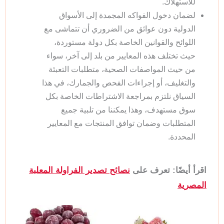
للاستهلاك.
لضمان دخول الفواكه المجمدة إلى الأسواق
الدولية دون عوائق من الضروري أن تتماشى مع
اللوائح والقوانين الخاصة بكل دولة مستوردة،
حيث تختلف هذه المعايير من بلد إلى آخر، سواء
من حيث المواصفات الصحية، متطلبات التعبئة
والتغليف، أو إجراءات الفحص والجمارك، في هذا
السياق نلتزم بمراجعة الاشتراطات الخاصة بكل
سوق مستهدف، وهذا يمكننا من تلبية جميع
المتطلبات وضمان توافق المنتجات مع المعايير
المحددة.
اقرأ أيضًا: تعرف على
نصائح تصدير الفراولة المعلبة
المصرية