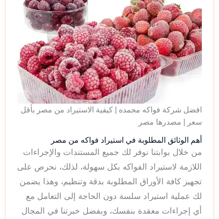
افضل شركة فواكه مجمده | كيفية الاستيراد من مصر بأقل
سعر | مصدرها مصر
أهم الوثائق المطلوبة في استيراد فواكه من مصر
من خلال بوابتنا نوفر لك جميع المستندات والإجراءات
اللازمة لاستيراد الفواكه بكل سهولة، لذلك، نحرص على
تجهيز كافة الأوراق المطلوبة بدقة وتنظيم، وهذا يضمن
لك عملية استيراد سلسة دون الحاجة إلى التعامل مع
أي إجراءات معقدة بنفسك، وبفضل خبرتنا في المجال