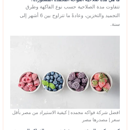
تتفاوت مدة الصلاحية حسب نوع الفاكهة وطرق
التجميد والتخزين، وعادةً ما تتراوح بين 6 أشهر إلى
سنة.
افضل شركة فواكه مجمده | كيفية الاستيراد من مصر بأقل
سعر | مصدرها مصر