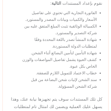
نقوم بإعداد المستندات
التالية
:
الفاتورة التجارية التي تحتوي على تفاصيل
الأسعار والكميات وبيانات المصدر والمستورد.
الكمبيالة الوثائقية تثبت المبلغ المتفق عليه بين
شركة التصدير والمستورد.
شهادة المنشأ تصدر باللغة المحددة وفقًا
لمتطلبات الدولة المستوردة.
شهادة التأمين لتأمين البضائع أثناء الشحن.
كشف العبوة يشمل تفاصيل المواصفات والوزن
الخاص بكل عبوة.
خطاب الاعتماد للتمويل اللازم للصفقة.
سند الشحن لإثبات شحن البضاعة من قبل
شركة الشحن المسؤولة.
كل تلك المستندات سوف يتم تجهيزها نيابة عنك، وهذا
يسهل عليك العملية ويضمن لك امتثال تام لمتطلبات