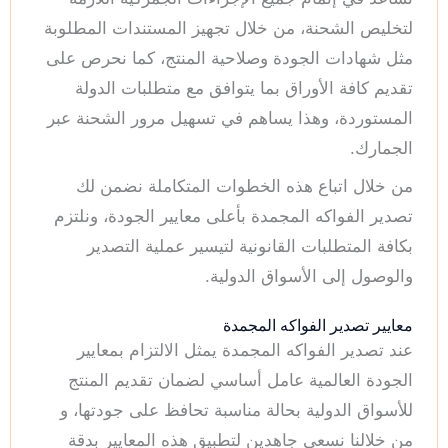
لتخليص الشحنة، من خلال تجهيز المستندات المطلوبة
مثل شهادات الجودة وصلاحية المنتج، كما نحرص على
تقديم كافة الأوراق بما يتوافق مع متطلبات الدولة
المستوردة، وهذا يساهم في تسهيل مرور الشحنة عبر
الجمارك.
من خلال اتباع هذه الخطوات المتكاملة نضمن لك
تصدير الفواكه المجمدة بأعلى معايير الجودة، ونلتزم
بكافة المتطلبات القانونية لتيسير عملية التصدير
والوصول إلى الأسواق الدولية.
معايير تصدير الفواكه المجمدة
عند تصدير الفواكه المجمدة يمثل الالتزام بمعايير
الجودة العالمية عامل أساسي لضمان تقديم المنتج
للأسواق الدولية بحالة مناسبة تحافظ على جودتها، و
من خلالنا نسعى جاهدين لتطبيق هذه المعايير بدقة