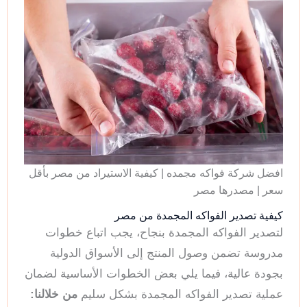
افضل شركة فواكه مجمده | كيفية الاستيراد من مصر بأقل
سعر | مصدرها مصر
كيفية تصدير الفواكه المجمدة من مصر
لتصدير الفواكه المجمدة بنجاح، يجب اتباع خطوات
مدروسة تضمن وصول المنتج إلى الأسواق الدولية
بجودة عالية، فيما يلي بعض الخطوات الأساسية لضمان
عملية تصدير الفواكه المجمدة بشكل سليم
من خلالنا: