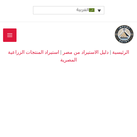
خطي
العربية
لى
لمحتوى
الرئيسية
|
دليل الاستيراد من مصر
|
استيراد المنتجات الزراعية
المصرية