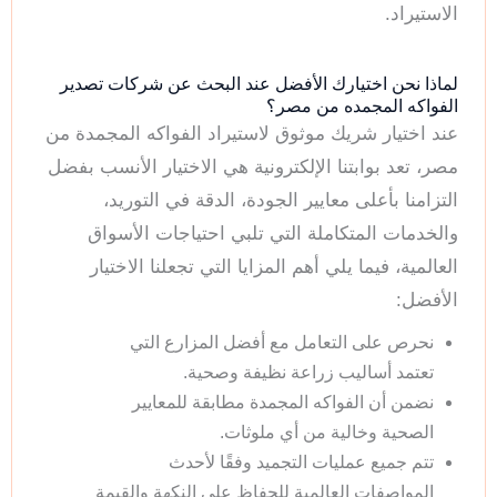
الاستيراد.
لماذا نحن اختيارك الأفضل عند البحث عن شركات تصدير
الفواكه المجمده من مصر؟
عند اختيار شريك موثوق لاستيراد الفواكه المجمدة من
مصر، تعد بوابتنا الإلكترونية هي الاختيار الأنسب بفضل
التزامنا بأعلى معايير الجودة، الدقة في التوريد،
والخدمات المتكاملة التي تلبي احتياجات الأسواق
العالمية، فيما يلي أهم المزايا التي تجعلنا الاختيار
الأفضل:
نحرص على التعامل مع أفضل المزارع التي
تعتمد أساليب زراعة نظيفة وصحية.
نضمن أن الفواكه المجمدة مطابقة للمعايير
الصحية وخالية من أي ملوثات.
تتم جميع عمليات التجميد وفقًا لأحدث
المواصفات العالمية للحفاظ على النكهة والقيمة