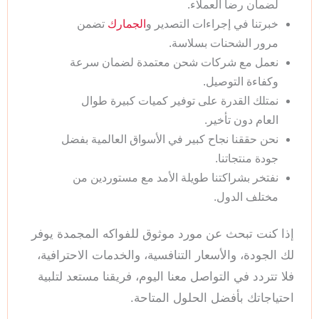
لضمان رضا العملاء.
خبرتنا في إجراءات التصدير و
الجمارك
تضمن
مرور الشحنات بسلاسة.
نعمل مع شركات شحن معتمدة لضمان سرعة
وكفاءة التوصيل.
نمتلك القدرة على توفير كميات كبيرة طوال
العام دون تأخير.
نحن حققنا نجاح كبير في الأسواق العالمية بفضل
جودة منتجاتنا.
نفتخر بشراكتنا طويلة الأمد مع مستوردين من
مختلف الدول.
إذا كنت تبحث عن مورد موثوق للفواكه المجمدة يوفر
لك الجودة، والأسعار التنافسية، والخدمات الاحترافية،
فلا تتردد في التواصل معنا اليوم، فريقنا مستعد لتلبية
احتياجاتك بأفضل الحلول المتاحة.