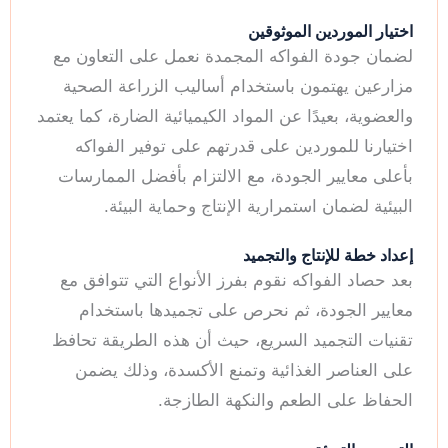
اختيار الموردين الموثوقين
لضمان جودة الفواكه المجمدة نعمل على التعاون مع
مزارعين يهتمون باستخدام أساليب الزراعة الصحية
والعضوية، بعيدًا عن المواد الكيميائية الضارة، كما يعتمد
اختيارنا للموردين على قدرتهم على توفير الفواكه
بأعلى معايير الجودة، مع الالتزام بأفضل الممارسات
البيئية لضمان استمرارية الإنتاج وحماية البيئة.
إعداد خطة للإنتاج والتجميد
بعد حصاد الفواكه نقوم بفرز الأنواع التي تتوافق مع
معايير الجودة، ثم نحرص على تجميدها باستخدام
تقنيات التجميد السريع، حيث أن هذه الطريقة تحافظ
على العناصر الغذائية وتمنع الأكسدة، وذلك يضمن
الحفاظ على الطعم والنكهة الطازجة.