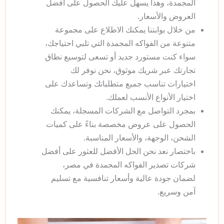
المجمدة، وهذا يسهل عليك الحصول على أفضل
العروض والأسعار.
من خلال بوابتنا يمكنك الاطلاع على مجموعة
متنوعة من الفواكه المجمدة التي تلبي احتياجك،
سواء كنت مستورد جديد أو تسعى لتوسيع نطاق
تجارتك عبر شريك موثوق، نحن نوفر لك
اختيارات تناسب جميع متطلباتك وتساعدك على
اختيار الأنواع الأنسب لعملك.
بمجرد التواصل مع الشركات المسجلة، يمكنك
الحصول على عروض مخصصة بناءً على كميات
الشحن، الوجهة، والأسعار المناسبة.
باختصار نعد نحن الحل الأفضل للعثور على أفضل
شركات تصدير الفواكه المجمدة في مصر،
لضمان جودة عالية وأسعار تنافسية مع تسليم
آمن وسريع.