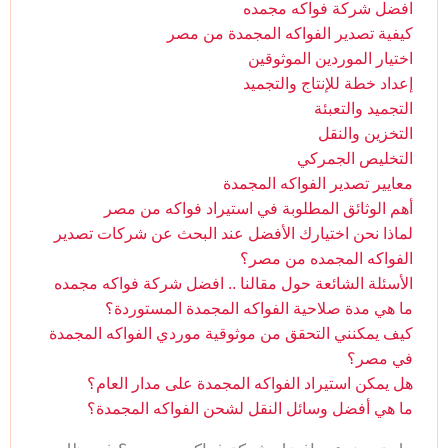
افضل شركة فواكه مجمده
كيفية تصدير الفواكه المجمدة من مصر
اختيار الموردين الموثوقين
إعداد خطة للإنتاج والتجميد
التجميد والتعبئة
التخزين والنقل
التخليص الجمركي
معايير تصدير الفواكه المجمدة
أهم الوثائق المطلوبة في استيراد فواكه من مصر
لماذا نحن اختيارك الأفضل عند البحث عن شركات تصدير
الفواكه المجمده من مصر؟
الأسئلة الشائعة حول مقالنا .. افضل شركة فواكه مجمده
ما هي مدة صلاحية الفواكه المجمدة المستوردة؟
كيف يمكنني التحقق من موثوقية موردي الفواكه المجمدة
في مصر؟
هل يمكن استيراد الفواكه المجمدة على مدار العام؟
ما هي أفضل وسائل النقل لشحن الفواكه المجمدة؟