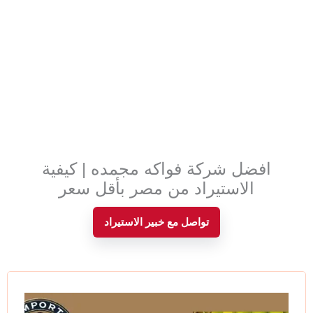
افضل شركة فواكه مجمده | كيفية
الاستيراد من مصر بأقل سعر
تواصل مع خبير الاستيراد