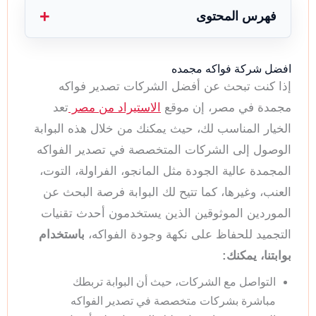
فهرس المحتوى
افضل شركة فواكه مجمده
إذا كنت تبحث عن أفضل الشركات تصدير فواكه
مجمدة في مصر، إن موقع
الاستيراد من مصر
تعد
الخيار المناسب لك، حيث يمكنك من خلال هذه البوابة
الوصول إلى الشركات المتخصصة في تصدير الفواكه
المجمدة عالية الجودة مثل المانجو، الفراولة، التوت،
العنب، وغيرها، كما تتيح لك البوابة فرصة البحث عن
الموردين الموثوقين الذين يستخدمون أحدث تقنيات
التجميد للحفاظ على نكهة وجودة الفواكه،
باستخدام
بوابتنا، يمكنك:
التواصل مع الشركات، حيث أن البوابة تربطك
مباشرة بشركات متخصصة في تصدير الفواكه