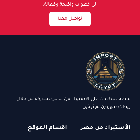
إلى خطوات واضحة وفعالة.
تواصل معنا
منصة تساعدك على الاستيراد من مصر بسهولة من خلال
ربطك بموردين موثوقين.
الأستيراد من مصر
اقسام الموقع