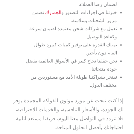
لضمان رضا العملاء.
خبرتنا في إجراءات التصدير و
الجمارك
تضمن
مرور الشحنات بسلاسة.
نعمل مع شركات شحن معتمدة لضمان سرعة
وكفاءة التوصيل.
نمتلك القدرة على توفير كميات كبيرة طوال
العام دون تأخير.
نحن حققنا نجاح كبير في الأسواق العالمية بفضل
جودة منتجاتنا.
نفتخر بشراكتنا طويلة الأمد مع مستوردين من
مختلف الدول.
إذا كنت تبحث عن مورد موثوق للفواكه المجمدة يوفر
لك الجودة، والأسعار التنافسية، والخدمات الاحترافية،
فلا تتردد في التواصل معنا اليوم، فريقنا مستعد لتلبية
احتياجاتك بأفضل الحلول المتاحة.