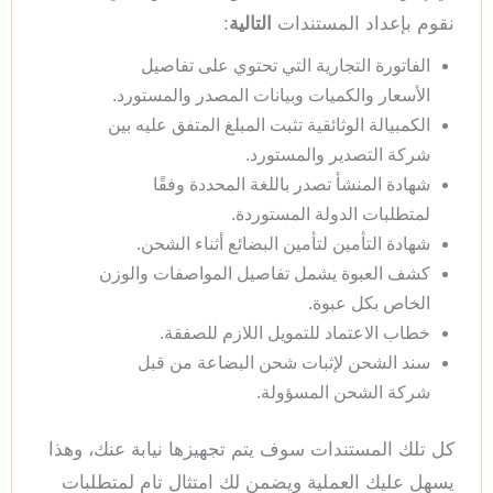
نقوم بإعداد المستندات
التالية
:
الفاتورة التجارية التي تحتوي على تفاصيل
الأسعار والكميات وبيانات المصدر والمستورد.
الكمبيالة الوثائقية تثبت المبلغ المتفق عليه بين
شركة التصدير والمستورد.
شهادة المنشأ تصدر باللغة المحددة وفقًا
لمتطلبات الدولة المستوردة.
شهادة التأمين لتأمين البضائع أثناء الشحن.
كشف العبوة يشمل تفاصيل المواصفات والوزن
الخاص بكل عبوة.
خطاب الاعتماد للتمويل اللازم للصفقة.
سند الشحن لإثبات شحن البضاعة من قبل
شركة الشحن المسؤولة.
كل تلك المستندات سوف يتم تجهيزها نيابة عنك، وهذا
يسهل عليك العملية ويضمن لك امتثال تام لمتطلبات