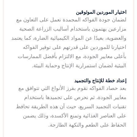
اختيار الموردين الموثوقين
لضمان جودة الفواكه المجمدة نعمل على التعاون مع
مزارعين يهتمون باستخدام أساليب الزراعة الصحية
والعضوية، بعيدًا عن المواد الكيميائية الضارة، كما يعتمد
اختيارنا للموردين على قدرتهم على توفير الفواكه
بأعلى معايير الجودة، مع الالتزام بأفضل الممارسات
البيئية لضمان استمرارية الإنتاج وحماية البيئة.
إعداد خطة للإنتاج والتجميد
بعد حصاد الفواكه نقوم بفرز الأنواع التي تتوافق مع
معايير الجودة، ثم نحرص على تجميدها باستخدام
تقنيات التجميد السريع، حيث أن هذه الطريقة تحافظ
على العناصر الغذائية وتمنع الأكسدة، وذلك يضمن
الحفاظ على الطعم والنكهة الطازجة.