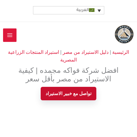
خطي
العربية
لى
لمحتوى
الرئيسية
|
دليل الاستيراد من مصر
|
استيراد المنتجات الزراعية
المصرية
افضل شركة فواكه مجمده | كيفية
الاستيراد من مصر بأقل سعر
تواصل مع خبير الاستيراد