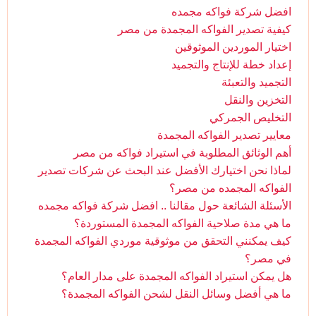
افضل شركة فواكه مجمده
كيفية تصدير الفواكه المجمدة من مصر
اختيار الموردين الموثوقين
إعداد خطة للإنتاج والتجميد
التجميد والتعبئة
التخزين والنقل
التخليص الجمركي
معايير تصدير الفواكه المجمدة
أهم الوثائق المطلوبة في استيراد فواكه من مصر
لماذا نحن اختيارك الأفضل عند البحث عن شركات تصدير
الفواكه المجمده من مصر؟
الأسئلة الشائعة حول مقالنا .. افضل شركة فواكه مجمده
ما هي مدة صلاحية الفواكه المجمدة المستوردة؟
كيف يمكنني التحقق من موثوقية موردي الفواكه المجمدة
في مصر؟
هل يمكن استيراد الفواكه المجمدة على مدار العام؟
ما هي أفضل وسائل النقل لشحن الفواكه المجمدة؟