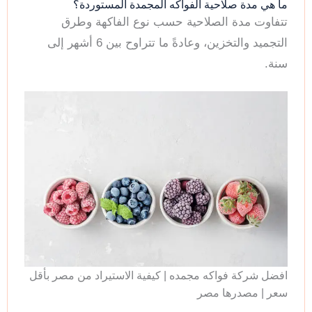
ما هي مدة صلاحية الفواكه المجمدة المستوردة؟
تتفاوت مدة الصلاحية حسب نوع الفاكهة وطرق
التجميد والتخزين، وعادةً ما تتراوح بين 6 أشهر إلى
سنة.
افضل شركة فواكه مجمده | كيفية الاستيراد من مصر بأقل
سعر | مصدرها مصر