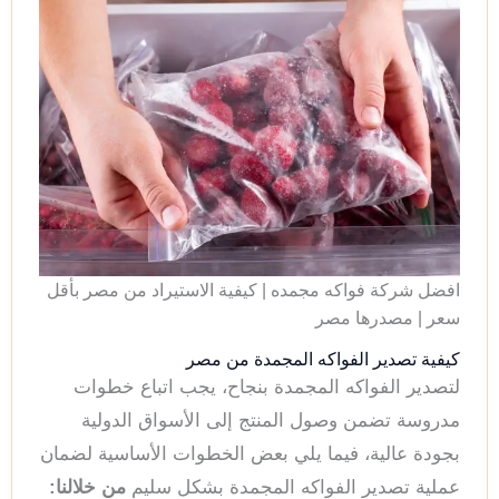
افضل شركة فواكه مجمده | كيفية الاستيراد من مصر بأقل
سعر | مصدرها مصر
كيفية تصدير الفواكه المجمدة من مصر
لتصدير الفواكه المجمدة بنجاح، يجب اتباع خطوات
مدروسة تضمن وصول المنتج إلى الأسواق الدولية
بجودة عالية، فيما يلي بعض الخطوات الأساسية لضمان
عملية تصدير الفواكه المجمدة بشكل سليم
من خلالنا: