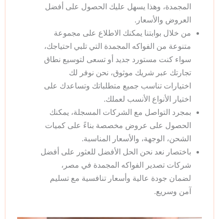
المجمدة، وهذا يسهل عليك الحصول على أفضل
العروض والأسعار.
من خلال بوابتنا يمكنك الاطلاع على مجموعة
متنوعة من الفواكه المجمدة التي تلبي احتياجك،
سواء كنت مستورد جديد أو تسعى لتوسيع نطاق
تجارتك عبر شريك موثوق، نحن نوفر لك
اختيارات تناسب جميع متطلباتك وتساعدك على
اختيار الأنواع الأنسب لعملك.
بمجرد التواصل مع الشركات المسجلة، يمكنك
الحصول على عروض مخصصة بناءً على كميات
الشحن، الوجهة، والأسعار المناسبة.
باختصار نعد نحن الحل الأفضل للعثور على أفضل
شركات تصدير الفواكه المجمدة في مصر،
لضمان جودة عالية وأسعار تنافسية مع تسليم
آمن وسريع.