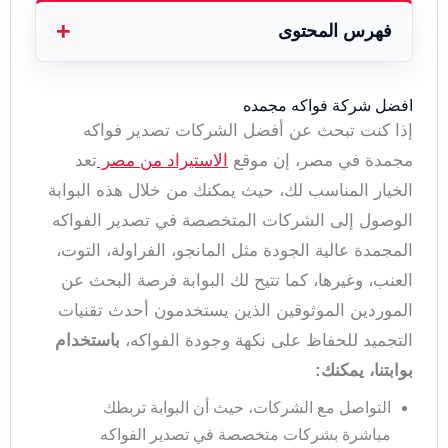
فهرس المحتوى
افضل شركة فواكه مجمده
إذا كنت تبحث عن أفضل الشركات تصدير فواكه
مجمدة في مصر، إن موقع
الاستيراد من مصر
تعد
الخيار المناسب لك، حيث يمكنك من خلال هذه البوابة
الوصول إلى الشركات المتخصصة في تصدير الفواكه
المجمدة عالية الجودة مثل المانجو، الفراولة، التوت،
العنب، وغيرها، كما تتيح لك البوابة فرصة البحث عن
الموردين الموثوقين الذين يستخدمون أحدث تقنيات
التجميد للحفاظ على نكهة وجودة الفواكه،
باستخدام
بوابتنا، يمكنك:
التواصل مع الشركات، حيث أن البوابة تربطك
مباشرة بشركات متخصصة في تصدير الفواكه