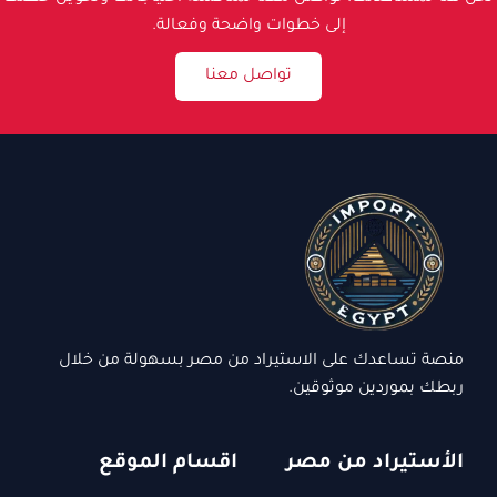
إلى خطوات واضحة وفعالة.
تواصل معنا
منصة تساعدك على الاستيراد من مصر بسهولة من خلال
ربطك بموردين موثوقين.
الأستيراد من مصر
اقسام الموقع