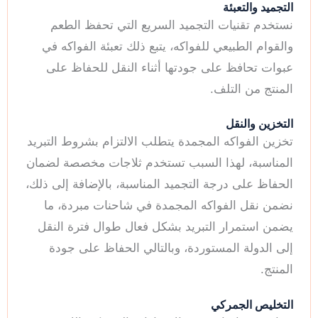
التجميد والتعبئة
نستخدم تقنيات التجميد السريع التي تحفظ الطعم
والقوام الطبيعي للفواكه، يتبع ذلك تعبئة الفواكه في
عبوات تحافظ على جودتها أثناء النقل للحفاظ على
المنتج من التلف.
التخزين والنقل
تخزين الفواكه المجمدة يتطلب الالتزام بشروط التبريد
المناسبة، لهذا السبب تستخدم ثلاجات مخصصة لضمان
الحفاظ على درجة التجميد المناسبة، بالإضافة إلى ذلك،
نضمن نقل الفواكه المجمدة في شاحنات مبردة، ما
يضمن استمرار التبريد بشكل فعال طوال فترة النقل
إلى الدولة المستوردة، وبالتالي الحفاظ على جودة
المنتج.
التخليص الجمركي