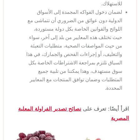
للاستهلاك.
لضمان دخول الفواكه المجمدة إلى الأسواق
الدولية دون عوائق من الضروري أن تتماشى مع
اللوائح والقوانين الخاصة بكل دولة مستوردة،
حيث تختلف هذه المعايير من بلد إلى آخر، سواء
من حيث المواصفات الصحية، متطلبات التعبئة
والتغليف، أو إجراءات الفحص والجمارك، في هذا
السياق نلتزم بمراجعة الاشتراطات الخاصة بكل
سوق مستهدف، وهذا يمكننا من تلبية جميع
المتطلبات وضمان توافق المنتجات مع المعايير
المحددة.
اقرأ أيضًا: تعرف على
نصائح تصدير الفراولة المعلبة
المصرية