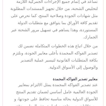
نساعد في إتمام جميع الإجراءات الجمركية اللازمة
لتخليص الشحنة، من خلال تجهيز المستندات المطلوبة
مثل شهادات الجودة وصلاحية المنتج، كما نحرص على
تقديم كافة الأوراق بما يتوافق مع متطلبات الدولة
المستوردة، وهذا يساهم في تسهيل مرور الشحنة عبر
الجمارك.
من خلال اتباع هذه الخطوات المتكاملة نضمن لك
تصدير الفواكه المجمدة بأعلى معايير الجودة، ونلتزم
بكافة المتطلبات القانونية لتيسير عملية التصدير
والوصول إلى الأسواق الدولية.
معايير تصدير الفواكه المجمدة
عند تصدير الفواكه المجمدة يمثل الالتزام بمعايير
الجودة العالمية عامل أساسي لضمان تقديم المنتج
للأسواق الدولية بحالة مناسبة تحافظ على جودتها، و