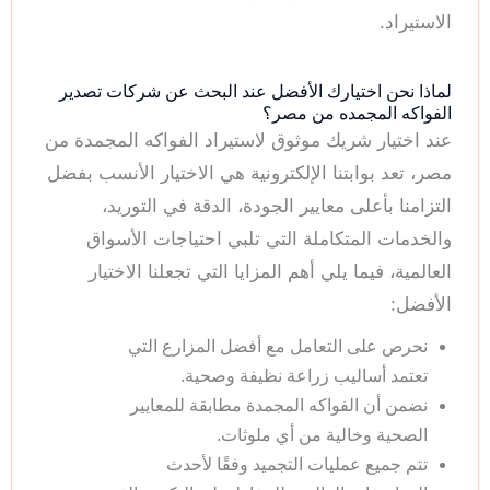
الاستيراد.
لماذا نحن اختيارك الأفضل عند البحث عن شركات تصدير
الفواكه المجمده من مصر؟
عند اختيار شريك موثوق لاستيراد الفواكه المجمدة من
مصر، تعد بوابتنا الإلكترونية هي الاختيار الأنسب بفضل
التزامنا بأعلى معايير الجودة، الدقة في التوريد،
والخدمات المتكاملة التي تلبي احتياجات الأسواق
العالمية، فيما يلي أهم المزايا التي تجعلنا الاختيار
الأفضل:
نحرص على التعامل مع أفضل المزارع التي
تعتمد أساليب زراعة نظيفة وصحية.
نضمن أن الفواكه المجمدة مطابقة للمعايير
الصحية وخالية من أي ملوثات.
تتم جميع عمليات التجميد وفقًا لأحدث